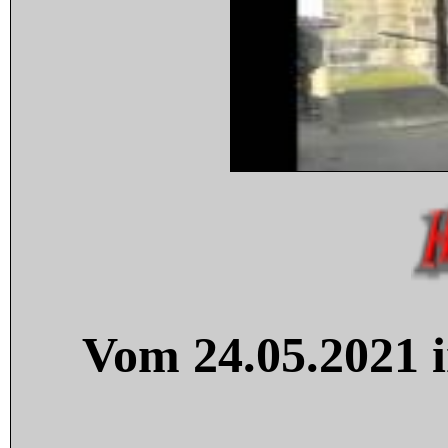
Vom 24.05.2021 i