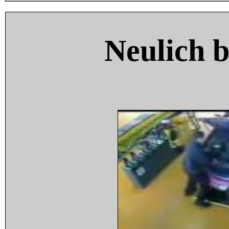
Neulich 