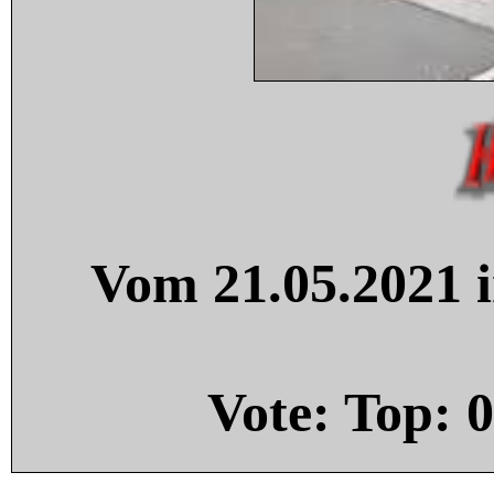
Vom 21.05.2021 i
Vote: Top:
0