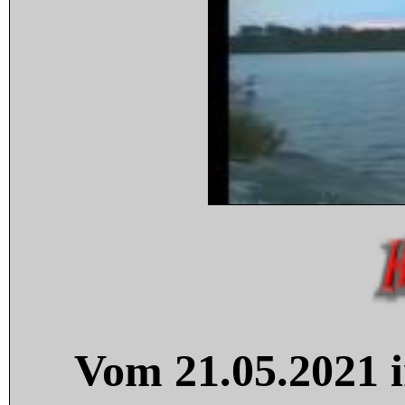
Vom 21.05.2021 i