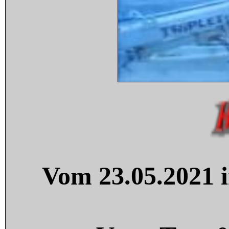
Vom 23.05.2021 i