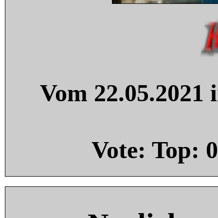
Vom 22.05.2021 i
Vote: Top:
0