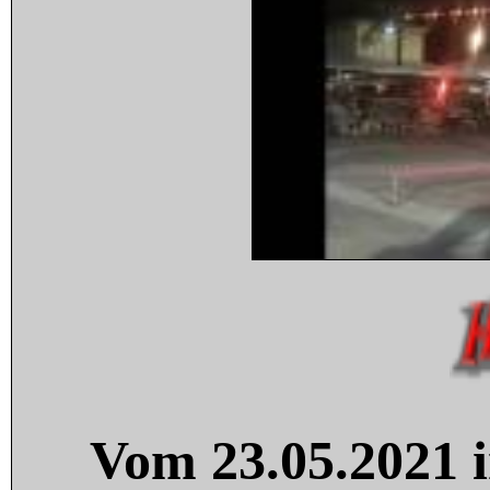
Vom 23.05.2021 i