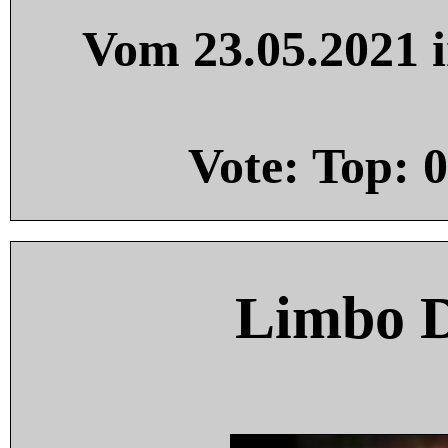
Vom 23.05.2021 i
Vote: Top:
0
Limbo 