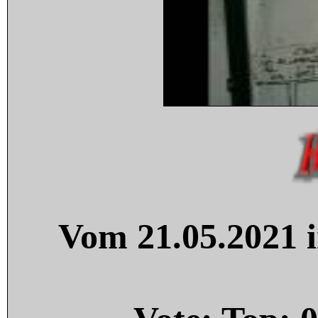
Vom 21.05.2021 i