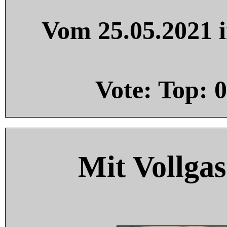
Vom 25.05.2021 i
Vote: Top:
0
Mit Vollgas