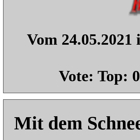
Vom 24.05.2021 i
Vote: Top:
0
Mit dem Schnee