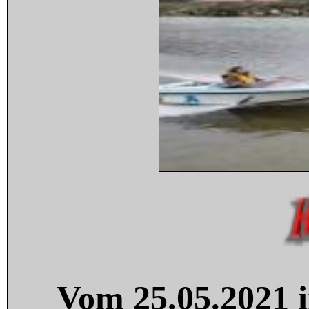
Vom 25.05.2021 i