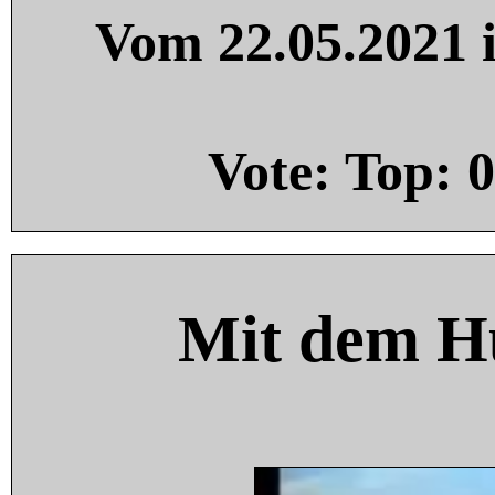
Vom 22.05.2021 i
Vote: Top:
0
Mit dem H