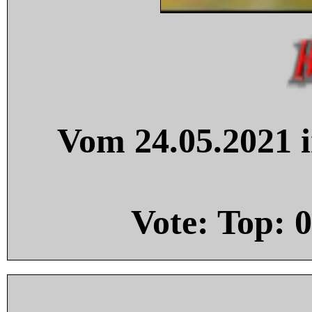
Vom 24.05.2021 i
Vote: Top:
0