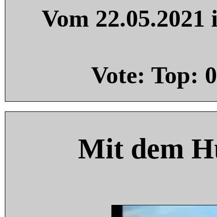
Vom 22.05.2021 i
Vote: Top:
0
Mit dem H