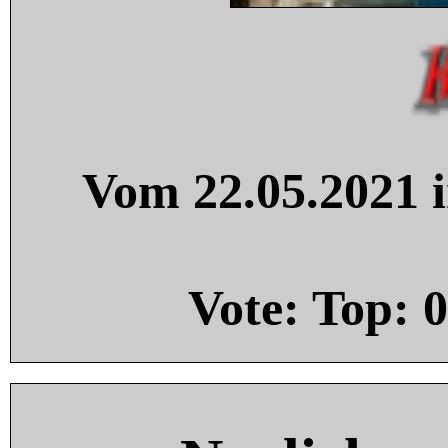
Vom 22.05.2021 i
Vote: Top:
0