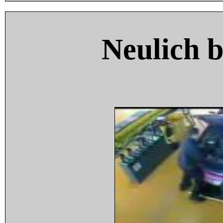
Neulich 