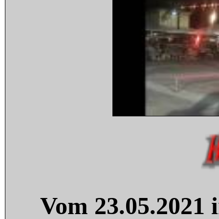
Vom 23.05.2021 i