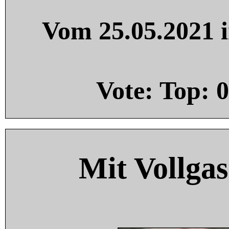
Vom 25.05.2021 i
Vote: Top:
0
Mit Vollgas