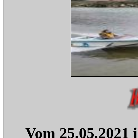
Vom 25.05.2021 i