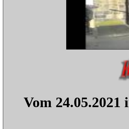
Vom 24.05.2021 i