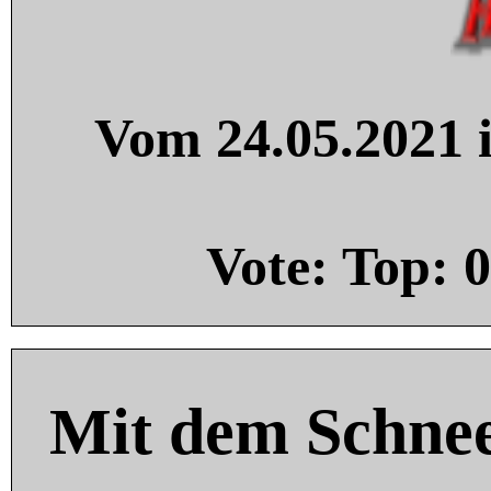
Vom 24.05.2021 i
Vote: Top:
0
Mit dem Schnee