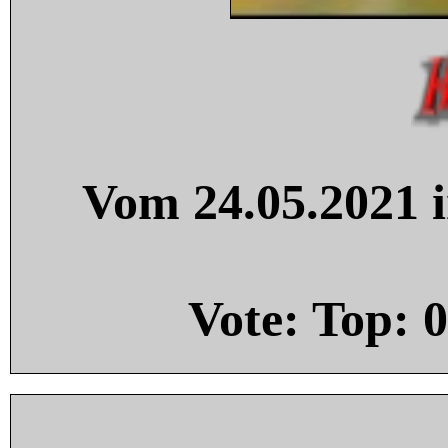
Vom 24.05.2021 i
Vote: Top:
0