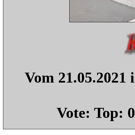
Vom 21.05.2021 i
Vote: Top:
0