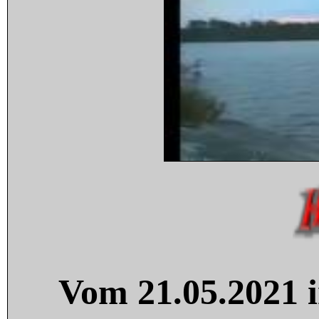
Vom 21.05.2021 i