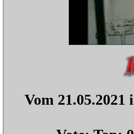
Vom 21.05.2021 i