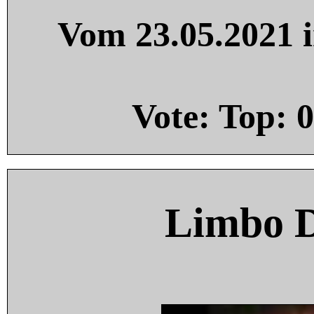
Vom 23.05.2021 i
Vote: Top:
0
Limbo 