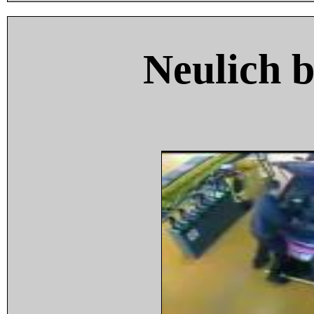
Neulich 