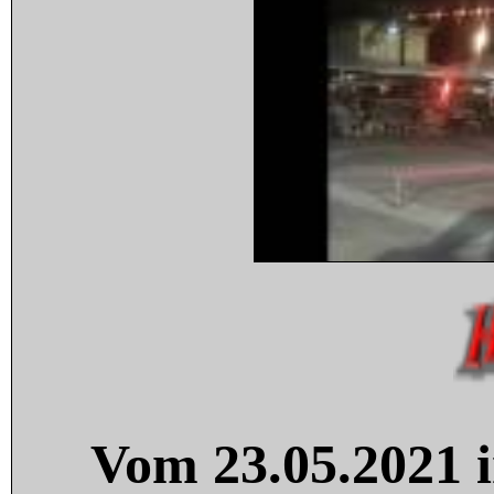
Vom 23.05.2021 i