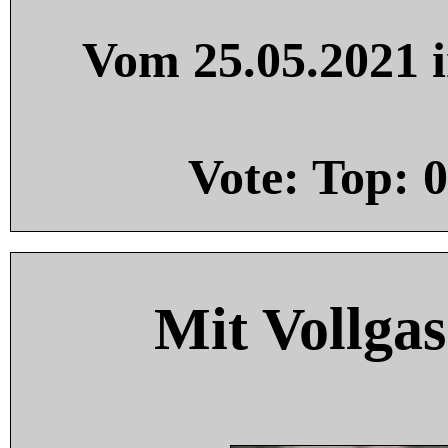
Vom 25.05.2021 i
Vote: Top:
0
Mit Vollgas