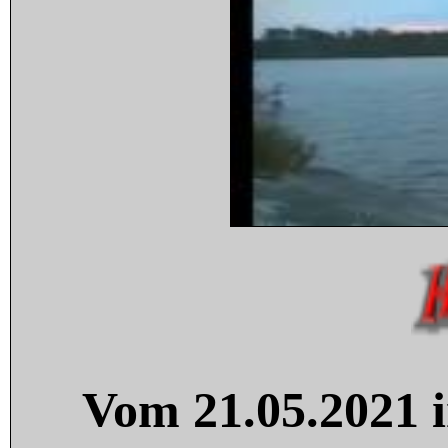
Vom 21.05.2021 i