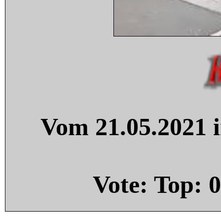
Vom 21.05.2021 i
Vote: Top:
0