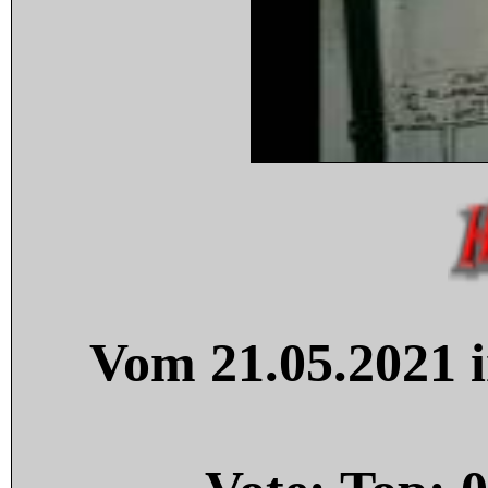
Vom 21.05.2021 i