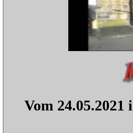
Vom 24.05.2021 i