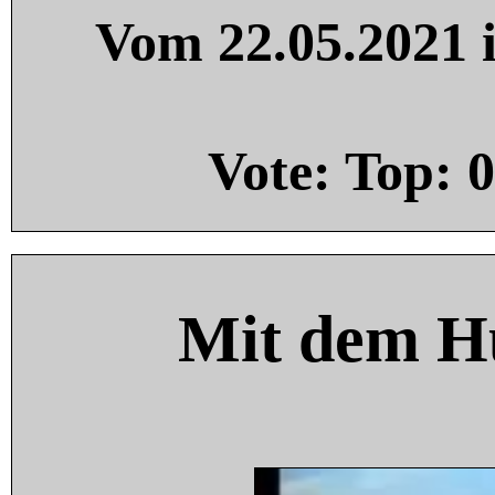
Vom 22.05.2021 i
Vote: Top:
0
Mit dem H