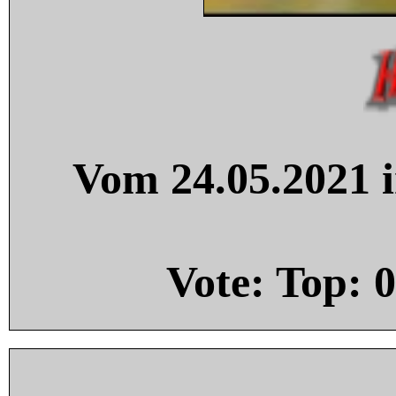
Vom 24.05.2021 i
Vote: Top:
0