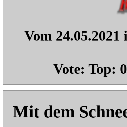
Vom 24.05.2021 i
Vote: Top:
0
Mit dem Schnee