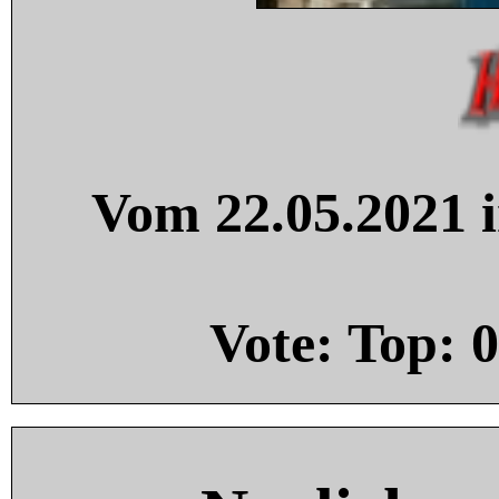
Vom 22.05.2021 i
Vote: Top:
0