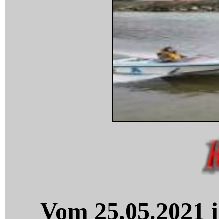
Vom 25.05.2021 i