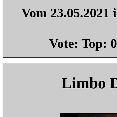
Vom 23.05.2021 i
Vote: Top:
0
Limbo 