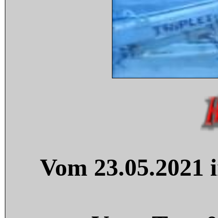
Vom 23.05.2021 i