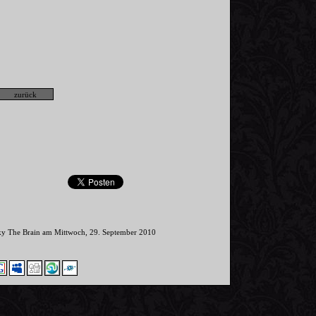
nky The Brain am Mittwoch, 29. September 2010