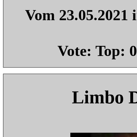
Vom 23.05.2021 i
Vote: Top:
0
Limbo 