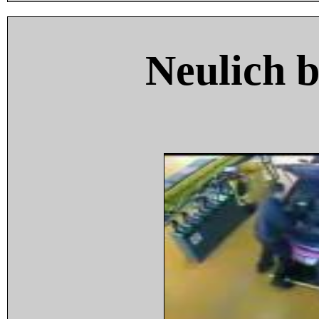
Neulich 