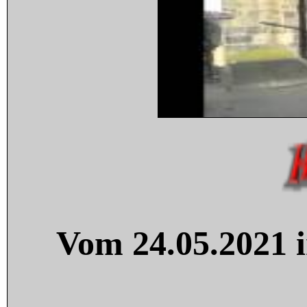
Vom 24.05.2021 i