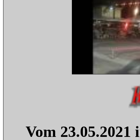
Vom 23.05.2021 i