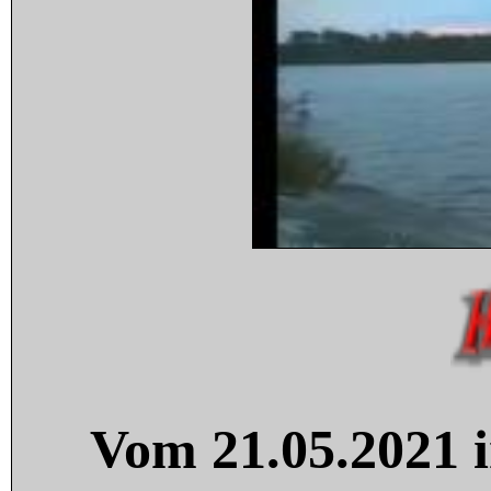
Vom 21.05.2021 i