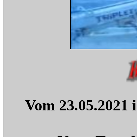
Vom 23.05.2021 i