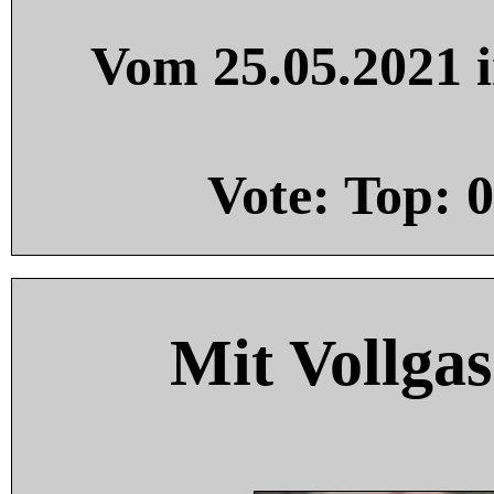
Vom 25.05.2021 i
Vote: Top:
0
Mit Vollgas