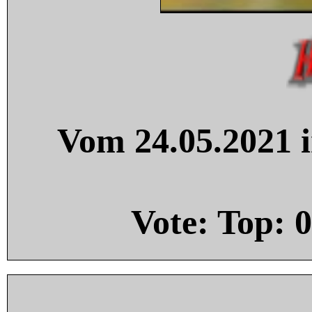
Vom 24.05.2021 i
Vote: Top:
0