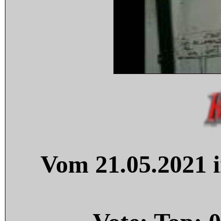
Vom 21.05.2021 i