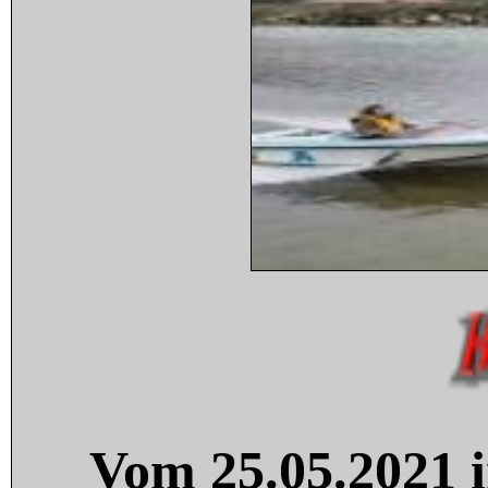
Vom 25.05.2021 i