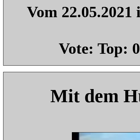
Vom 22.05.2021 i
Vote: Top:
0
Mit dem H