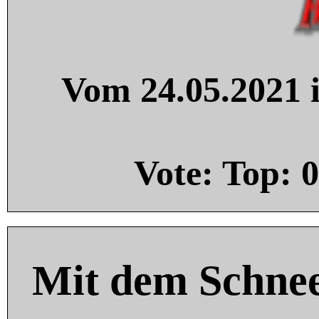
Vom 24.05.2021 i
Vote: Top:
0
Mit dem Schnee