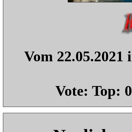
Vom 22.05.2021 i
Vote: Top:
0