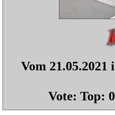
Vom 21.05.2021 i
Vote: Top:
0