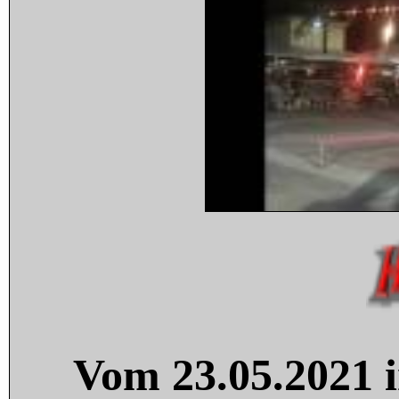
Vom 23.05.2021 i