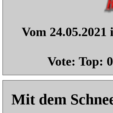
Vom 24.05.2021 i
Vote: Top:
0
Mit dem Schnee