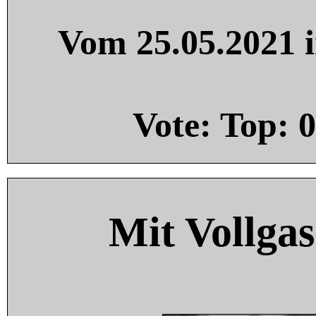
Vom 25.05.2021 i
Vote: Top:
0
Mit Vollgas