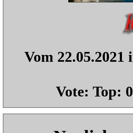
Vom 22.05.2021 i
Vote: Top:
0