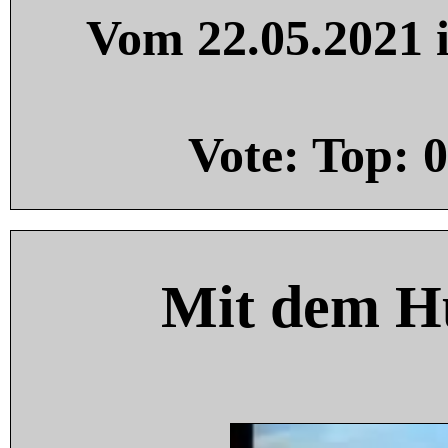
Vom 22.05.2021 i
Vote: Top:
0
Mit dem H