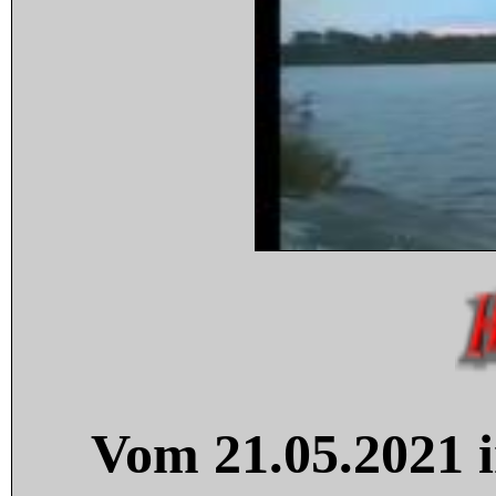
Vom 21.05.2021 i