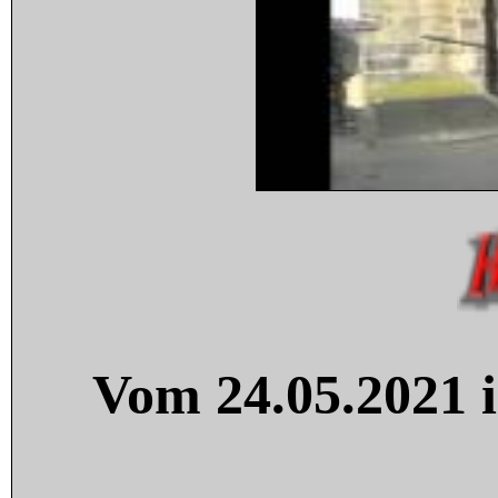
Vom 24.05.2021 i