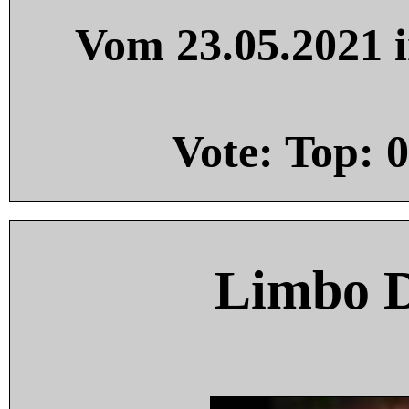
Vom 23.05.2021 i
Vote: Top:
0
Limbo 