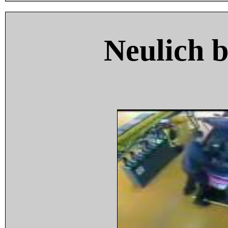
Neulich 