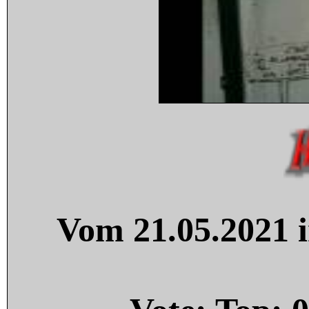
Vom 21.05.2021 i