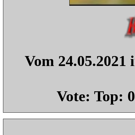
Vom 24.05.2021 i
Vote: Top:
0