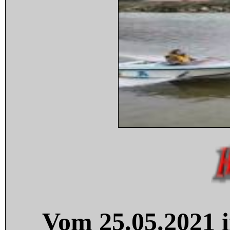
Vom 25.05.2021 i