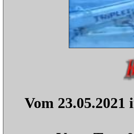
Vom 23.05.2021 i