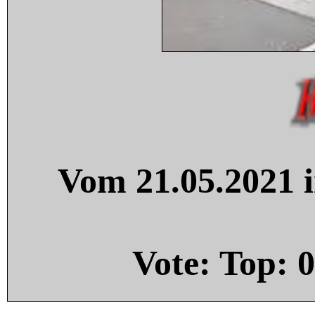
Vom 21.05.2021 i
Vote: Top:
0