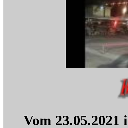
Vom 23.05.2021 i