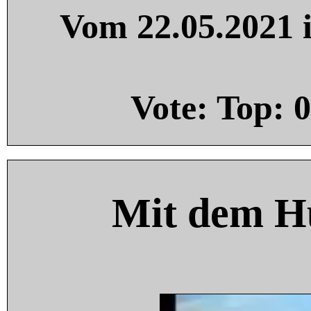
Vom 22.05.2021 i
Vote: Top:
0
Mit dem H