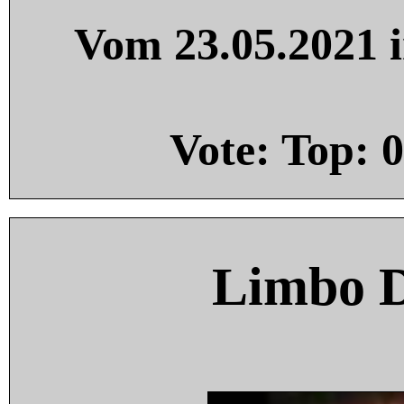
Vom 23.05.2021 i
Vote: Top:
0
Limbo 