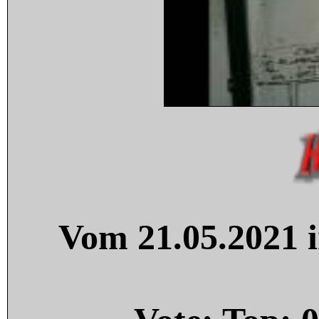
Vom 21.05.2021 i