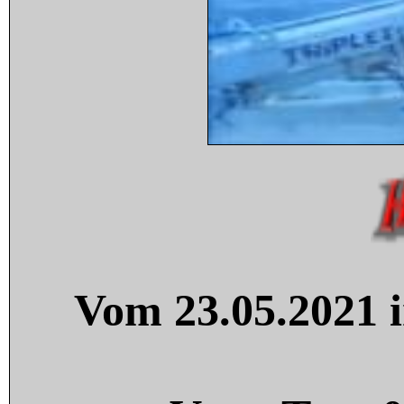
Vom 23.05.2021 i