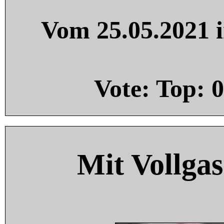
Vom 25.05.2021 i
Vote: Top:
0
Mit Vollgas