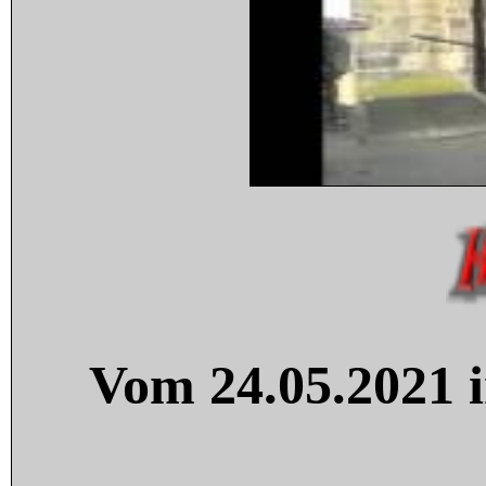
Vom 24.05.2021 i