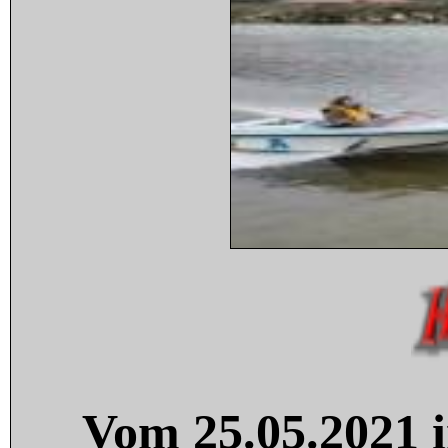
Vom 25.05.2021 i