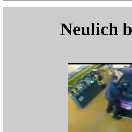
Neulich 