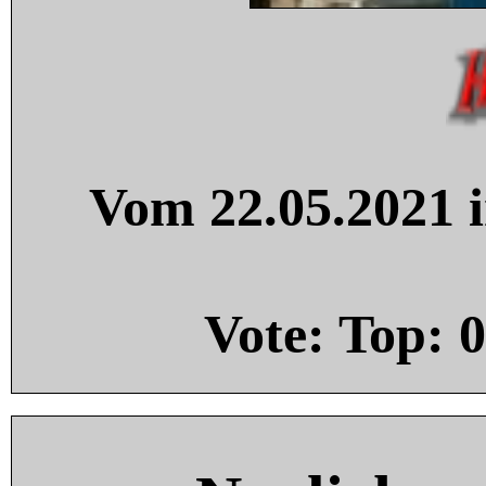
Vom 22.05.2021 i
Vote: Top:
0