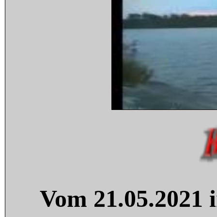
Vom 21.05.2021 i