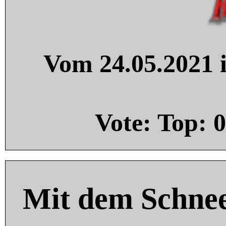
Vom 24.05.2021 i
Vote: Top:
0
Mit dem Schnee