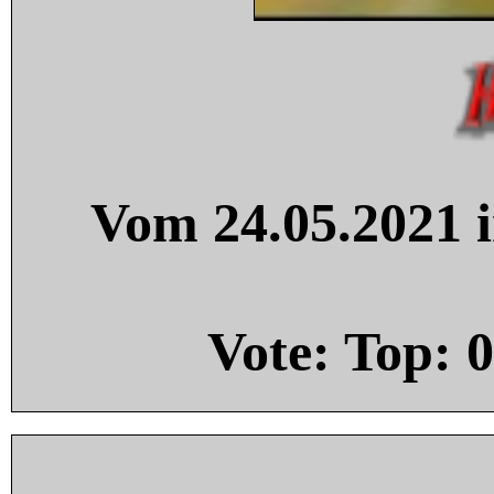
Vom 24.05.2021 i
Vote: Top:
0