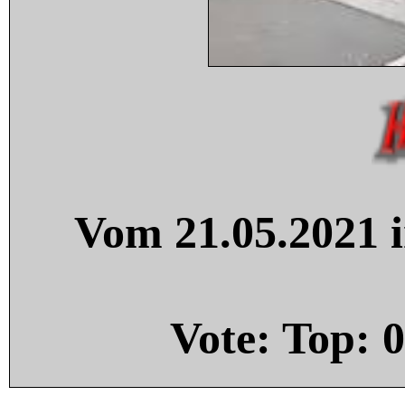
Vom 21.05.2021 i
Vote: Top:
0