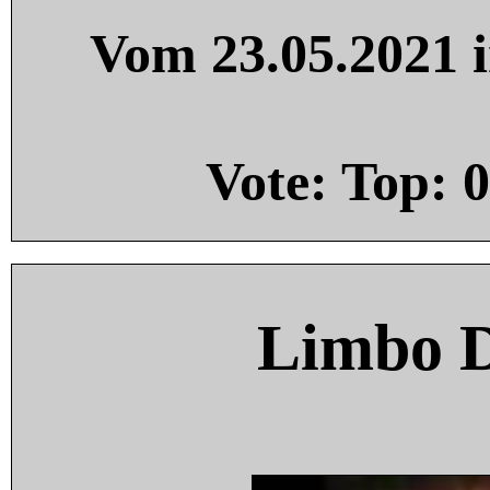
Vom 23.05.2021 i
Vote: Top:
0
Limbo 