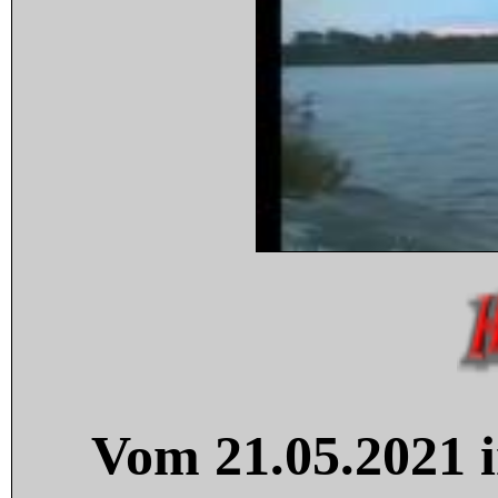
Vom 21.05.2021 i