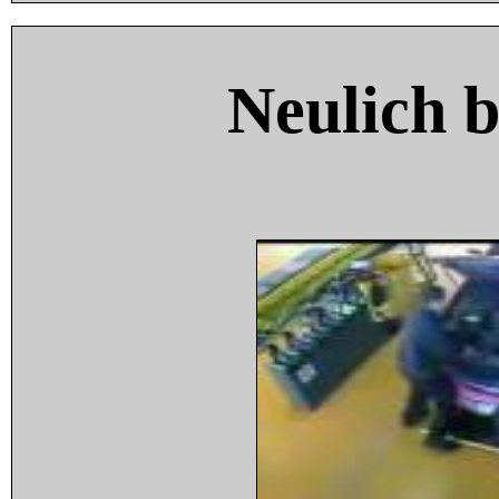
Neulich 