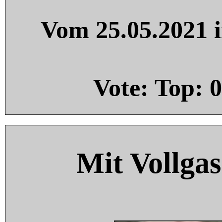
Vom 25.05.2021 i
Vote: Top:
0
Mit Vollgas