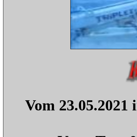
Vom 23.05.2021 i