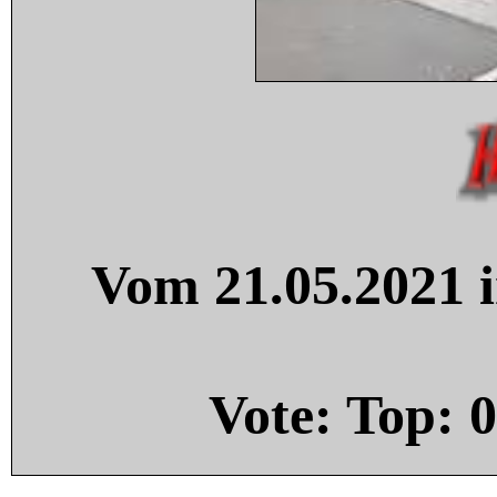
Vom 21.05.2021 i
Vote: Top:
0