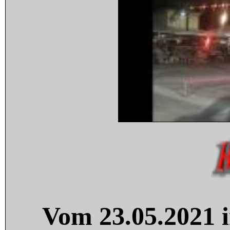
Vom 23.05.2021 i