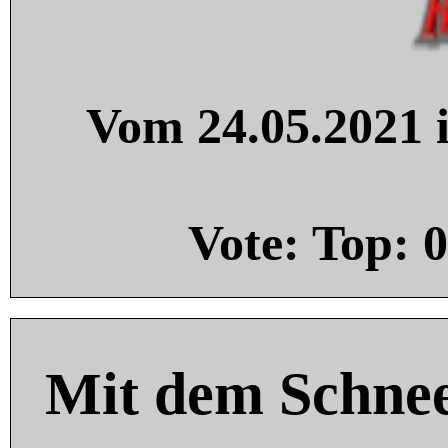
Vom 24.05.2021 i
Vote: Top:
0
Mit dem Schnee