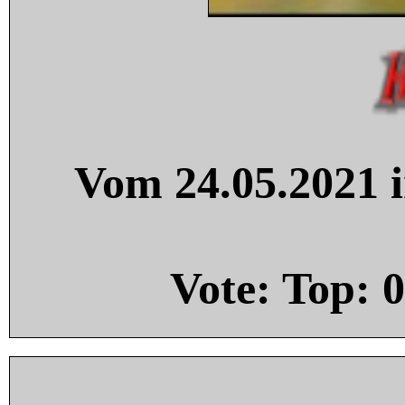
Vom 24.05.2021 i
Vote: Top:
0