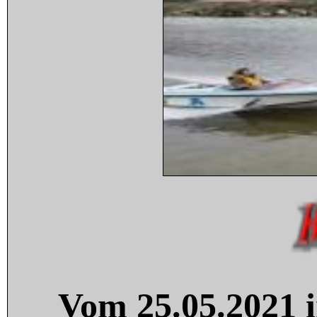
Vom 25.05.2021 i