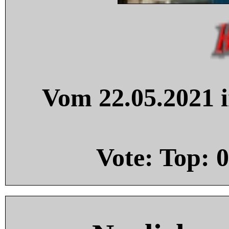
Vom 22.05.2021 i
Vote: Top:
0