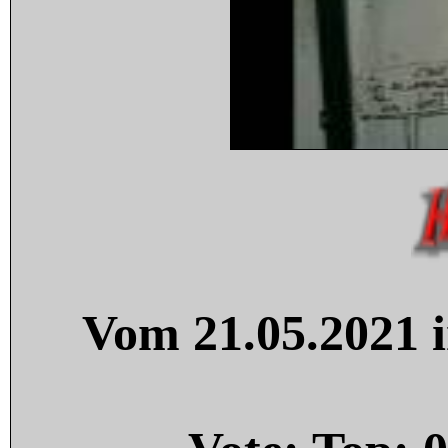
Vom 21.05.2021 i