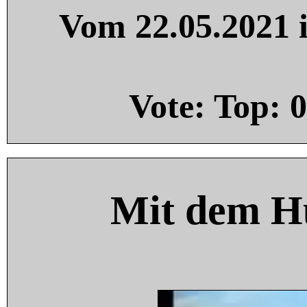
Vom 22.05.2021 i
Vote: Top:
0
Mit dem H