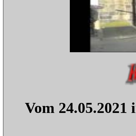
Vom 24.05.2021 i