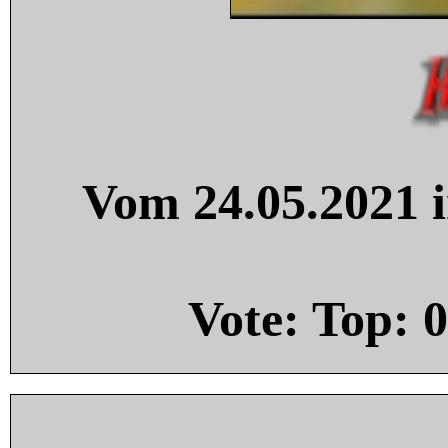
Vom 24.05.2021 i
Vote: Top:
0