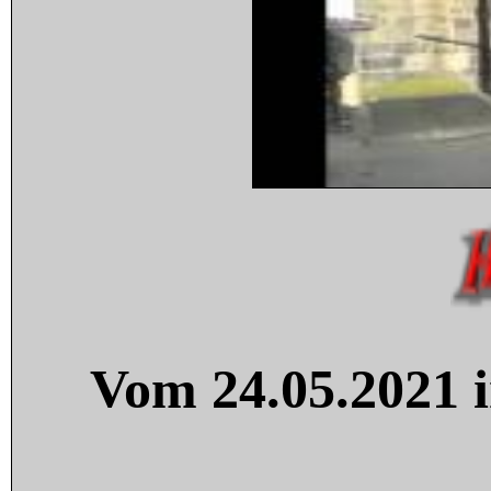
Vom 24.05.2021 i