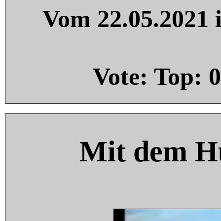
Vom 22.05.2021 i
Vote: Top:
0
Mit dem H