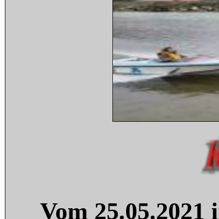
Vom 25.05.2021 i