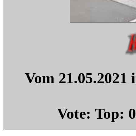
Vom 21.05.2021 i
Vote: Top:
0