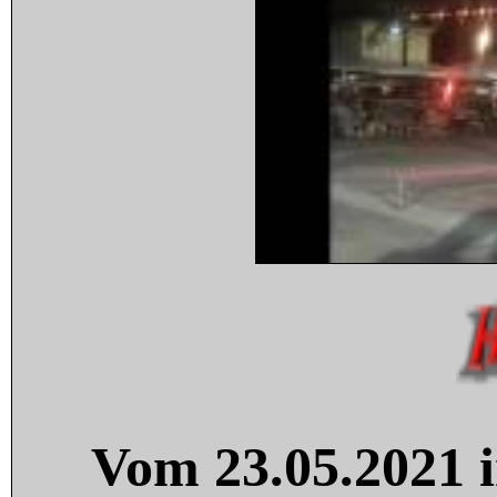
Vom 23.05.2021 i