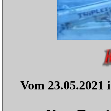
Vom 23.05.2021 i