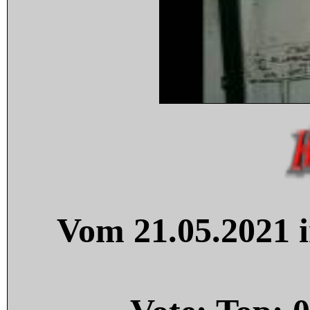
Vom 21.05.2021 i