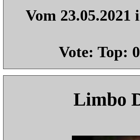
Vom 23.05.2021 i
Vote: Top:
0
Limbo 