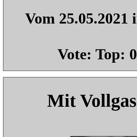
Vom 25.05.2021 i
Vote: Top:
0
Mit Vollgas