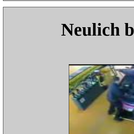
Neulich 