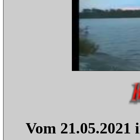
Vom 21.05.2021 i