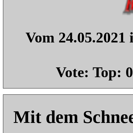
Vom 24.05.2021 i
Vote: Top:
0
Mit dem Schnee