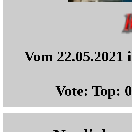
Vom 22.05.2021 i
Vote: Top:
0