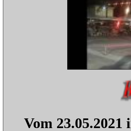
Vom 23.05.2021 i