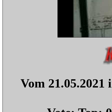
Vom 21.05.2021 i