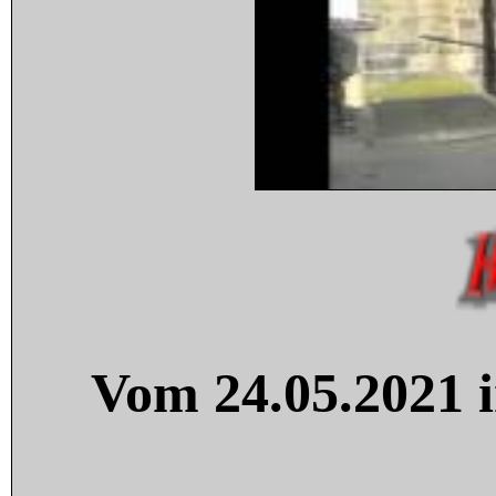
Vom 24.05.2021 i