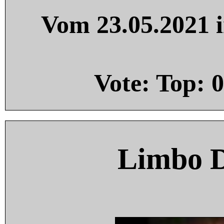
Vom 23.05.2021 i
Vote: Top:
0
Limbo 