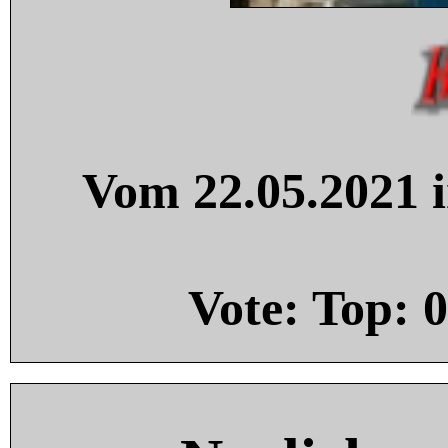
Vom 22.05.2021 i
Vote: Top:
0