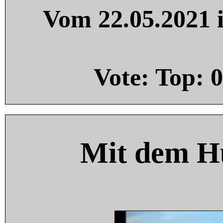
Vom 22.05.2021 i
Vote: Top:
0
Mit dem H