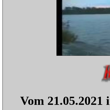
Vom 21.05.2021 i