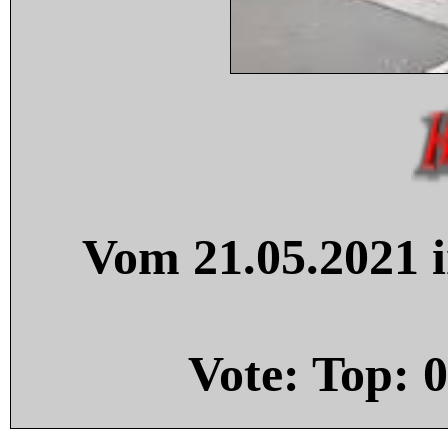
Vom 21.05.2021 i
Vote: Top:
0