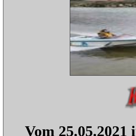
Vom 25.05.2021 i