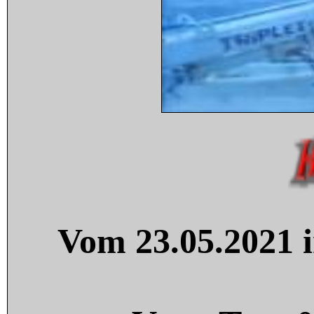
Vom 23.05.2021 i