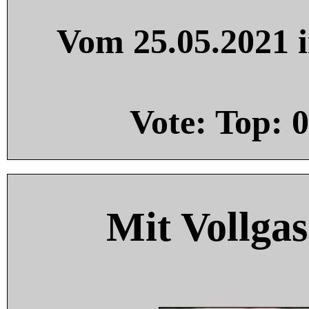
Vom 25.05.2021 i
Vote: Top:
0
Mit Vollgas