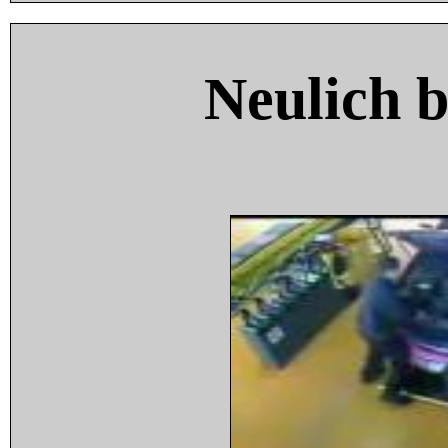
Neulich 