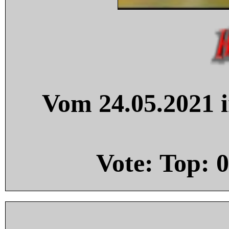
Vom 24.05.2021 i
Vote: Top:
0