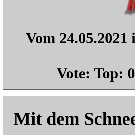
Vom 24.05.2021 i
Vote: Top:
0
Mit dem Schnee