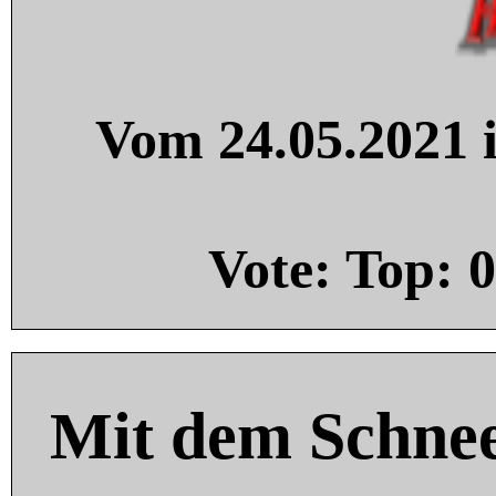
Vom 24.05.2021 i
Vote: Top:
0
Mit dem Schnee