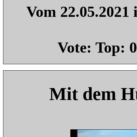
Vom 22.05.2021 i
Vote: Top:
0
Mit dem H