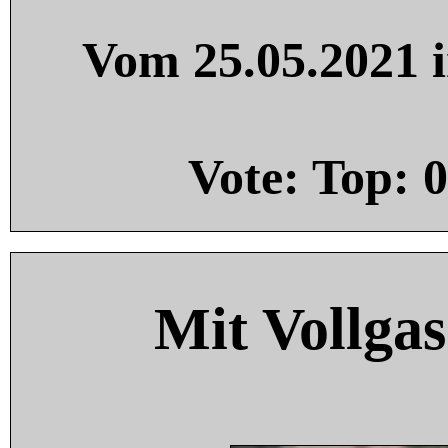
Vom 25.05.2021 i
Vote: Top:
0
Mit Vollgas