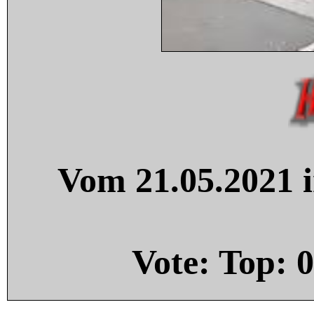
Vom 21.05.2021 i
Vote: Top:
0