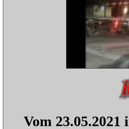
Vom 23.05.2021 i