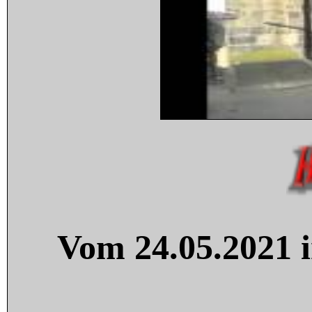
Vom 24.05.2021 i