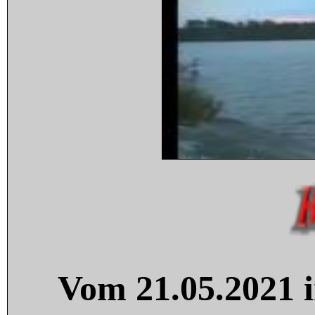
Vom 21.05.2021 i