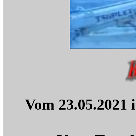
Vom 23.05.2021 i