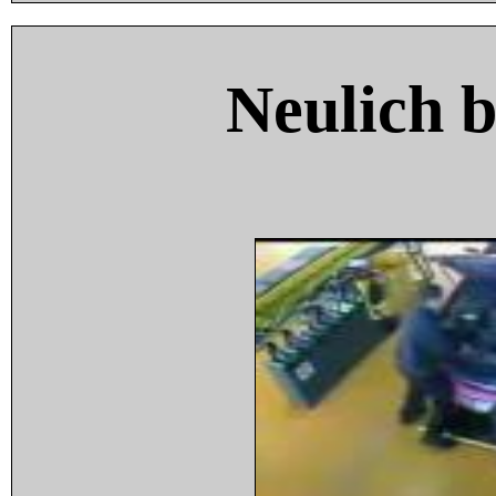
Neulich 