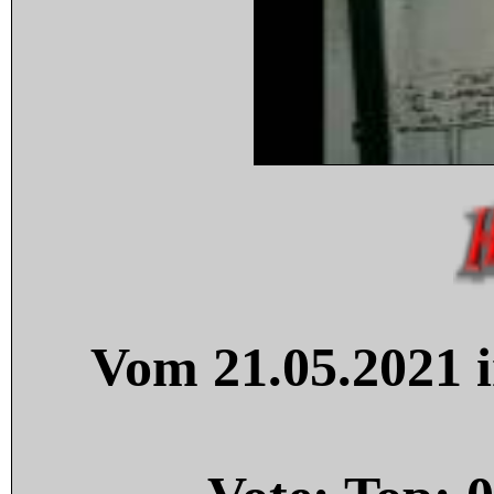
Vom 21.05.2021 i