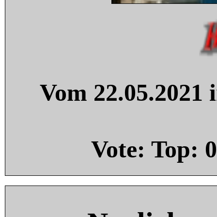
Vom 22.05.2021 i
Vote: Top:
0