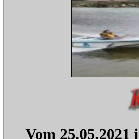
Vom 25.05.2021 i