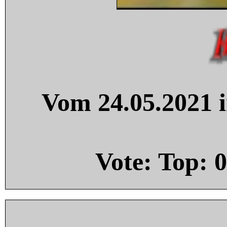
Vom 24.05.2021 i
Vote: Top:
0