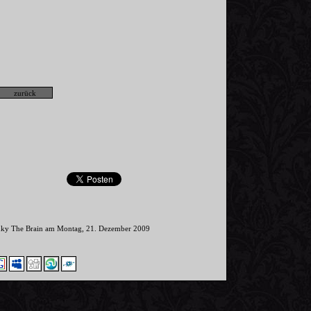
inky The Brain am Montag, 21. Dezember 2009