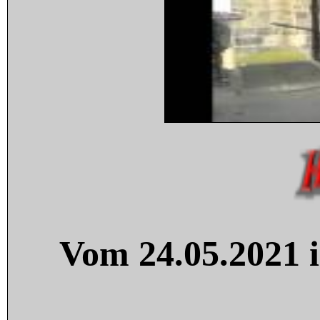
Vom 24.05.2021 i