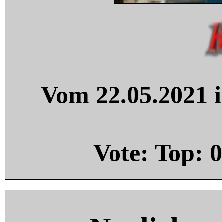
Vom 22.05.2021 i
Vote: Top:
0