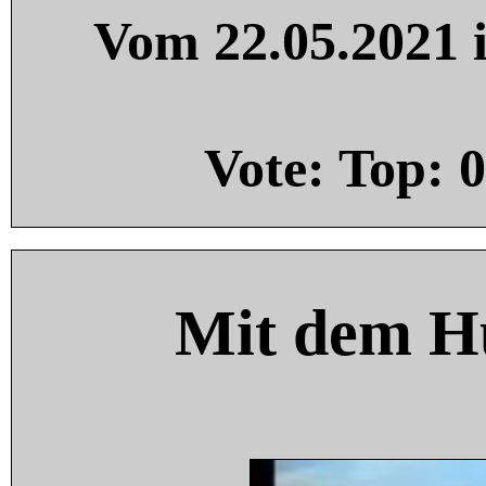
Vom 22.05.2021 i
Vote: Top:
0
Mit dem H