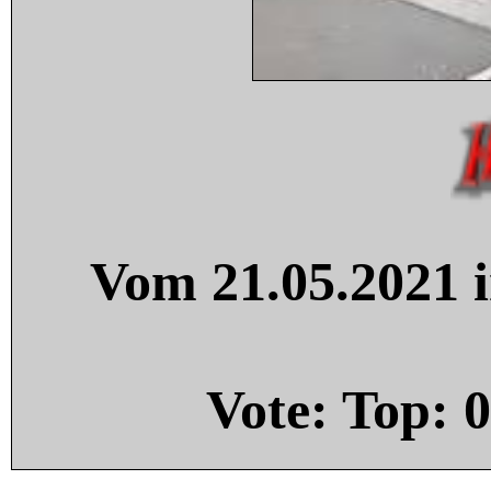
Vom 21.05.2021 i
Vote: Top:
0