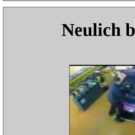
Neulich 