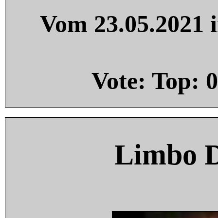
Vom 23.05.2021 i
Vote: Top:
0
Limbo 