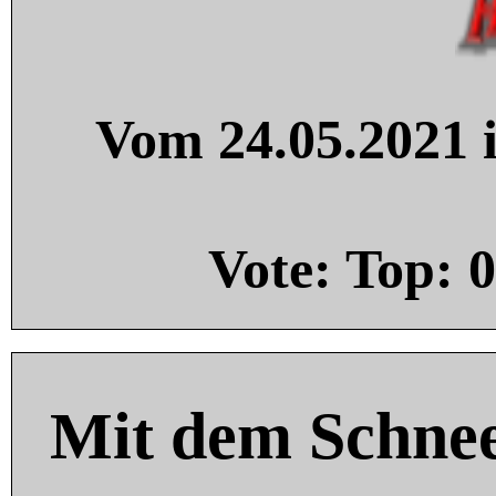
Vom 24.05.2021 i
Vote: Top:
0
Mit dem Schnee