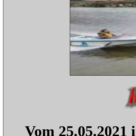
Vom 25.05.2021 i