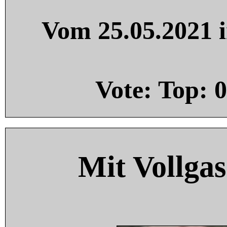
Vom 25.05.2021 i
Vote: Top:
0
Mit Vollgas