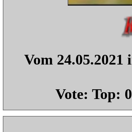
Vom 24.05.2021 i
Vote: Top:
0