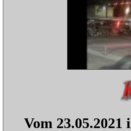
Vom 23.05.2021 i