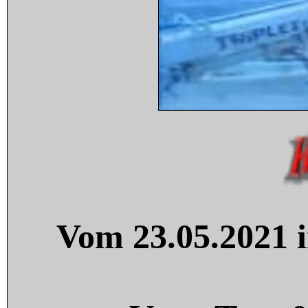
Vom 23.05.2021 i