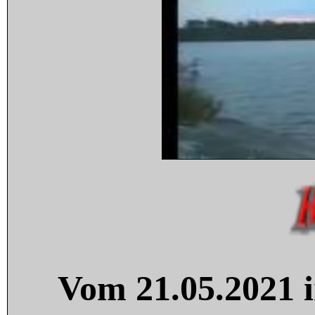
Vom 21.05.2021 i