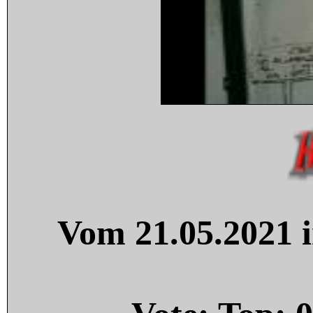
Vom 21.05.2021 i