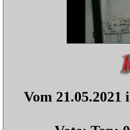
Vom 21.05.2021 i