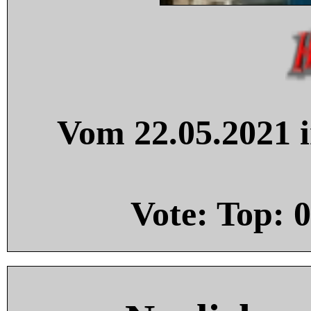
Vom 22.05.2021 i
Vote: Top:
0