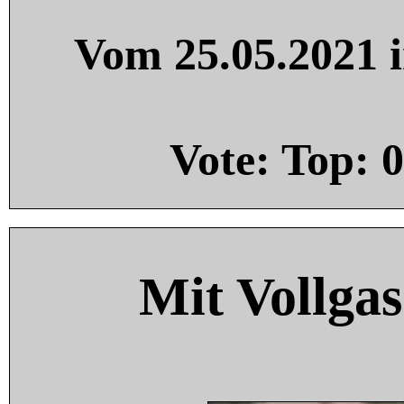
Vom 25.05.2021 i
Vote: Top:
0
Mit Vollgas