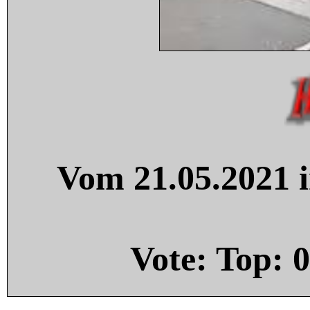
Vom 21.05.2021 i
Vote: Top:
0