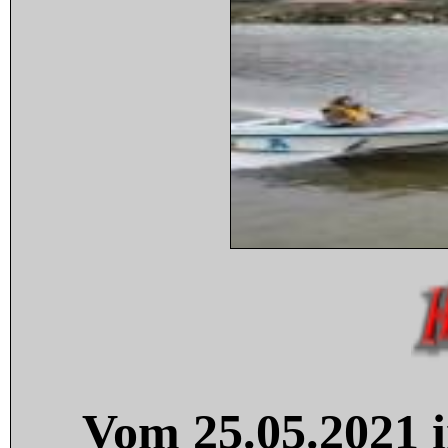
Vom 25.05.2021 i