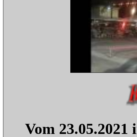
Vom 23.05.2021 i