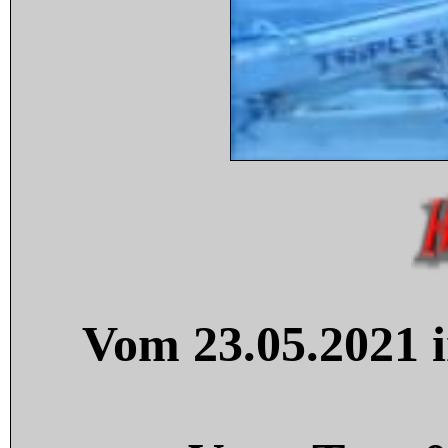
Vom 23.05.2021 i