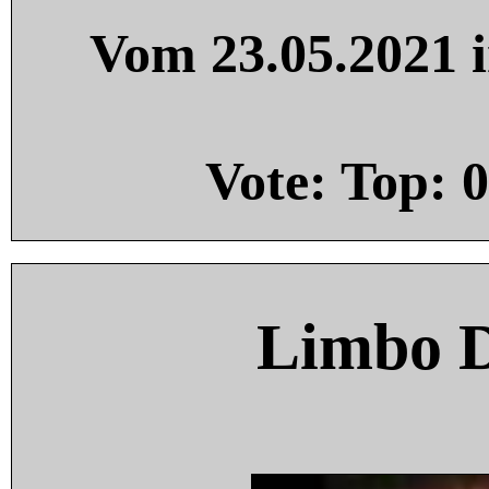
Vom 23.05.2021 i
Vote: Top:
0
Limbo 