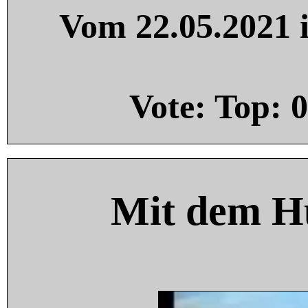
Vom 22.05.2021 i
Vote: Top:
0
Mit dem H