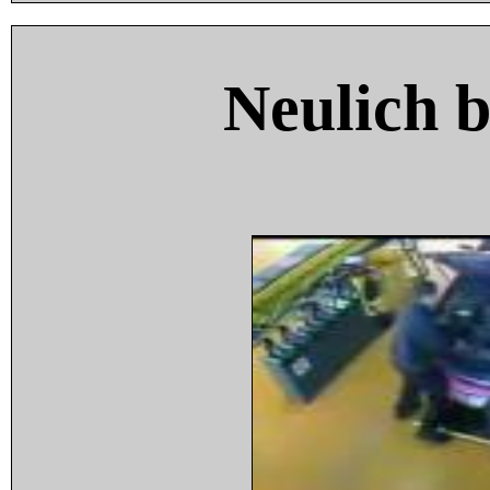
Neulich 