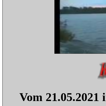
Vom 21.05.2021 i