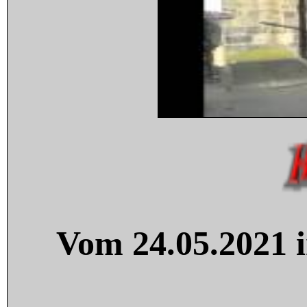
Vom 24.05.2021 i