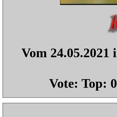
Vom 24.05.2021 i
Vote: Top:
0