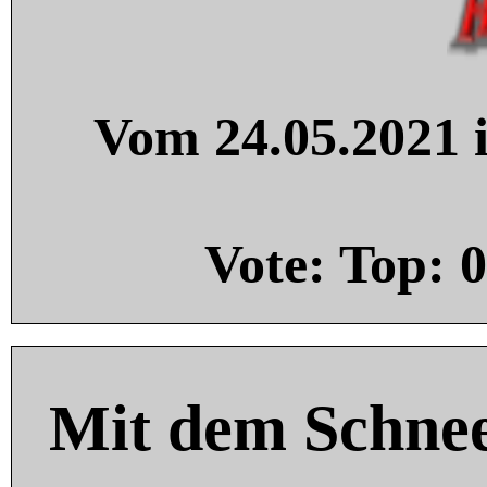
Vom 24.05.2021 i
Vote: Top:
0
Mit dem Schnee