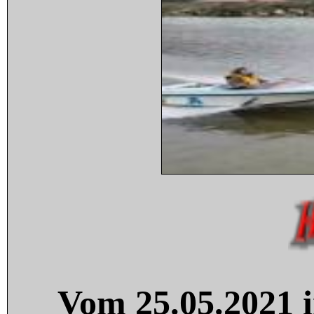
Vom 25.05.2021 i