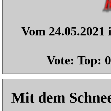
Vom 24.05.2021 i
Vote: Top:
0
Mit dem Schnee