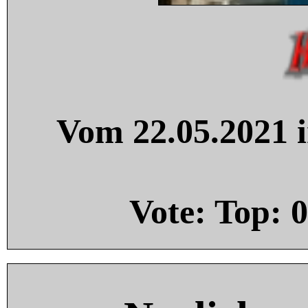
Vom 22.05.2021 i
Vote: Top:
0