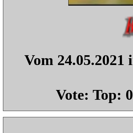
Vom 24.05.2021 i
Vote: Top:
0