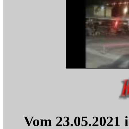
Vom 23.05.2021 i