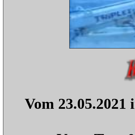
Vom 23.05.2021 i