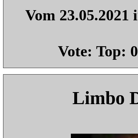
Vom 23.05.2021 i
Vote: Top:
0
Limbo 