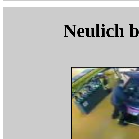
Neulich 