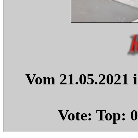
Vom 21.05.2021 i
Vote: Top:
0