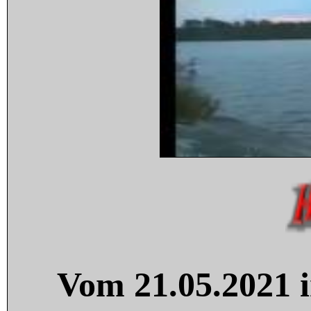
Vom 21.05.2021 i