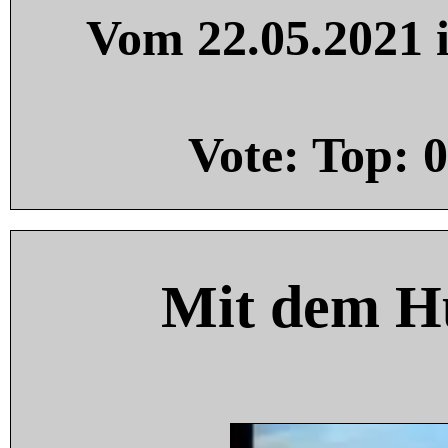
Vom 22.05.2021 i
Vote: Top:
0
Mit dem H