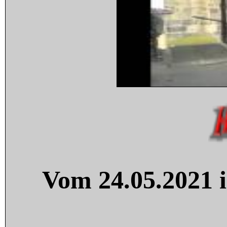
Vom 24.05.2021 i