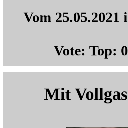
Vom 25.05.2021 i
Vote: Top:
0
Mit Vollgas