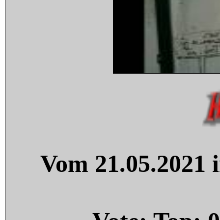
Vom 21.05.2021 i