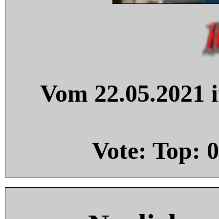
Vom 22.05.2021 i
Vote: Top:
0