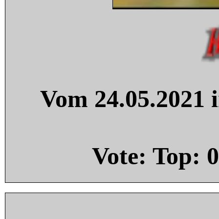
Vom 24.05.2021 i
Vote: Top:
0