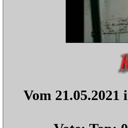
Vom 21.05.2021 i