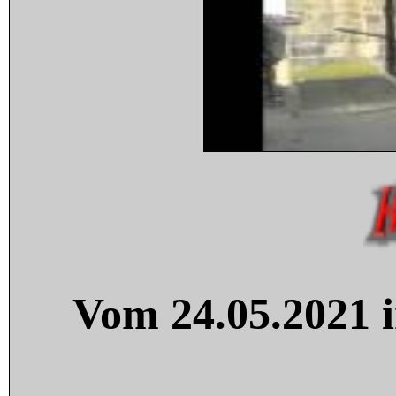
Vom 24.05.2021 i