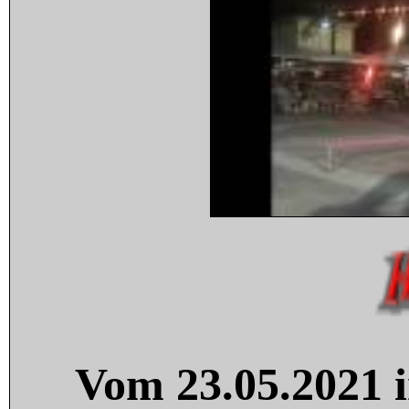
Vom 23.05.2021 i