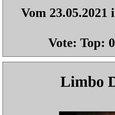
Vom 23.05.2021 i
Vote: Top:
0
Limbo 