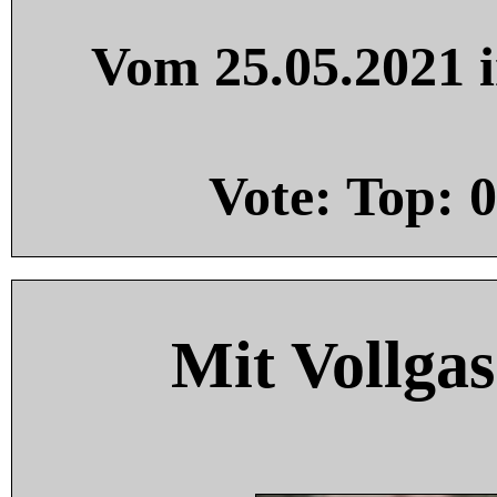
Vom 25.05.2021 i
Vote: Top:
0
Mit Vollgas