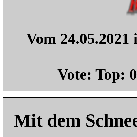
Vom 24.05.2021 i
Vote: Top:
0
Mit dem Schnee