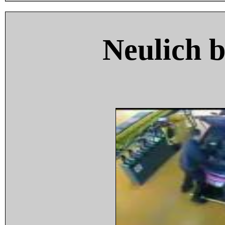
Neulich 