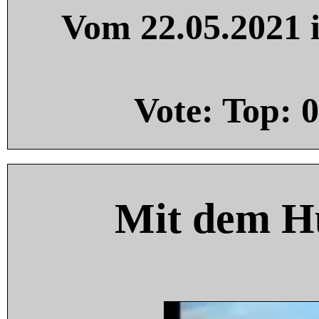
Vom 22.05.2021 i
Vote: Top:
0
Mit dem H