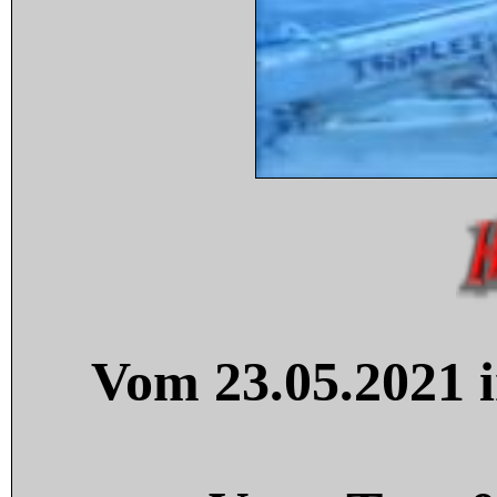
Vom 23.05.2021 i