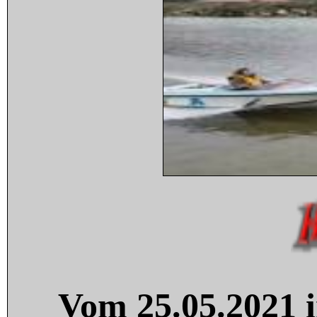
Vom 25.05.2021 i