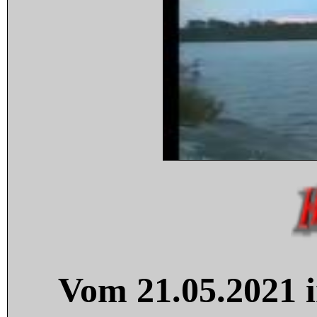
Vom 21.05.2021 i