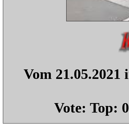
Vom 21.05.2021 i
Vote: Top:
0