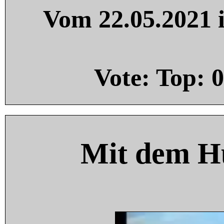
Vom 22.05.2021 i
Vote: Top:
0
Mit dem H