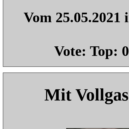
Vom 25.05.2021 i
Vote: Top:
0
Mit Vollgas