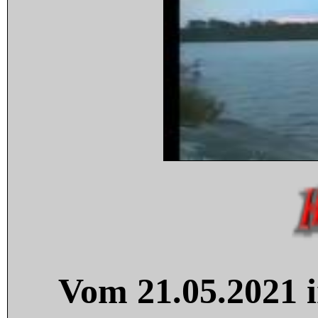
Vom 21.05.2021 i