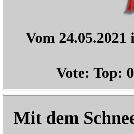
Vom 24.05.2021 i
Vote: Top:
0
Mit dem Schnee