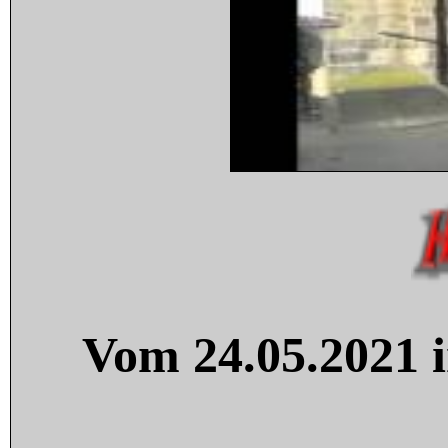
Vom 24.05.2021 i