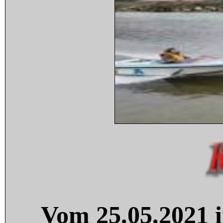
Vom 25.05.2021 i