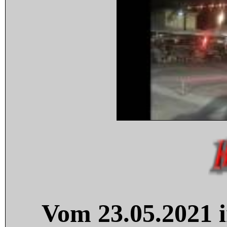
Vom 23.05.2021 i