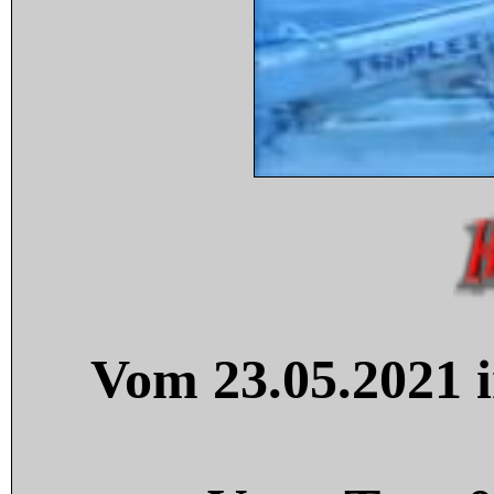
Vom 23.05.2021 i