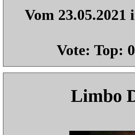
Vom 23.05.2021 i
Vote: Top:
0
Limbo 