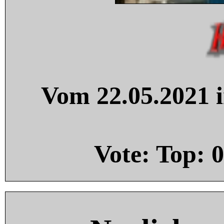
Vom 22.05.2021 i
Vote: Top:
0