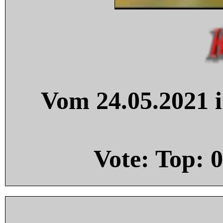
Vom 24.05.2021 i
Vote: Top:
0