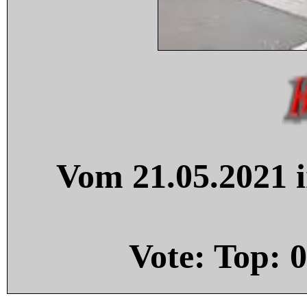
Vom 21.05.2021 i
Vote: Top:
0