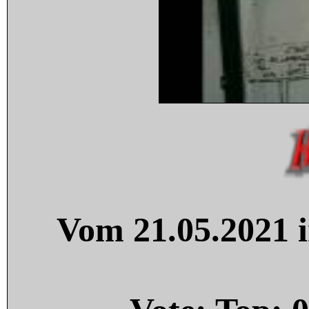
Vom 21.05.2021 i