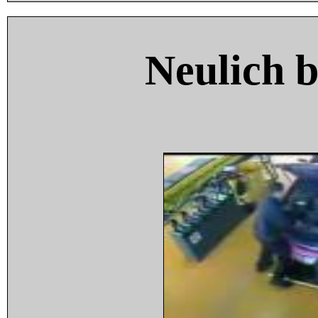
Neulich 