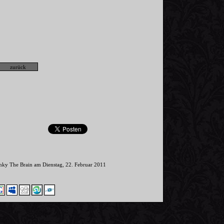
inky The Brain am Dienstag, 22. Februar 2011