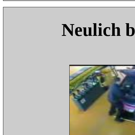
Neulich 