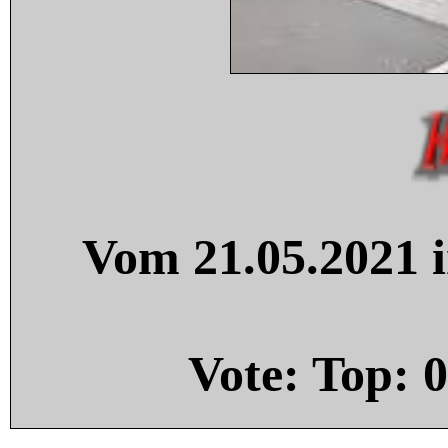
Vom 21.05.2021 i
Vote: Top:
0