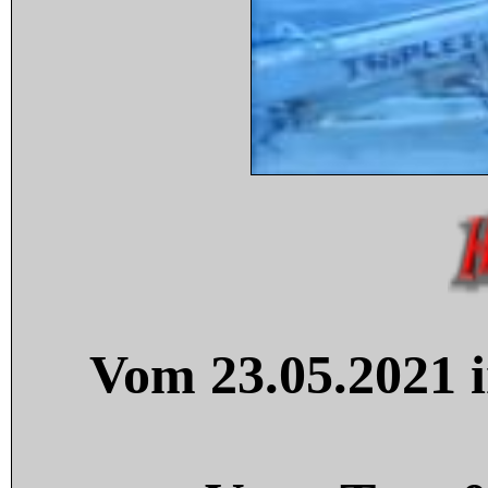
Vom 23.05.2021 i