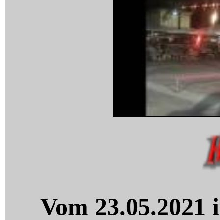
Vom 23.05.2021 i