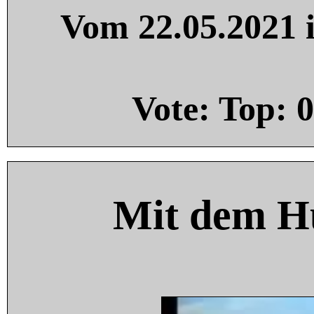
Vom 22.05.2021 i
Vote: Top:
0
Mit dem H