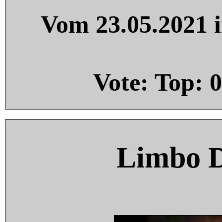
Vom 23.05.2021 i
Vote: Top:
0
Limbo 