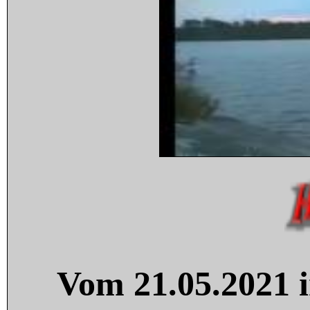
Vom 21.05.2021 i