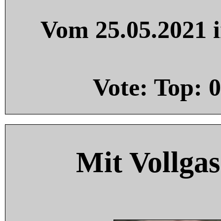
Vom 25.05.2021 i
Vote: Top:
0
Mit Vollgas