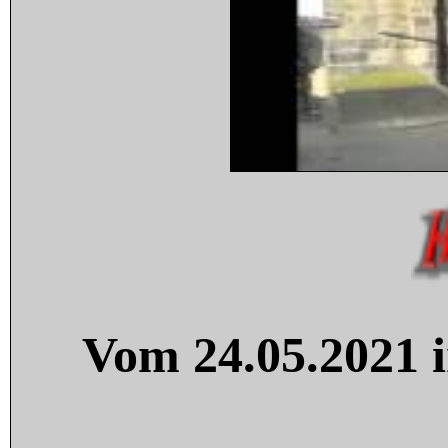
Vom 24.05.2021 i