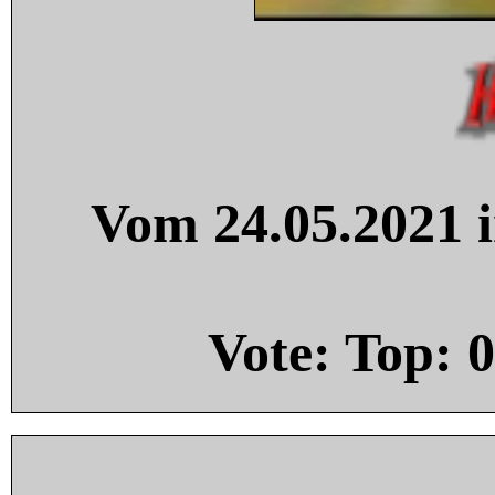
Vom 24.05.2021 i
Vote: Top:
0