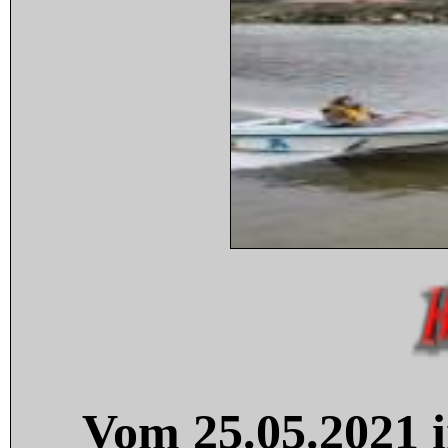
Vom 25.05.2021 i