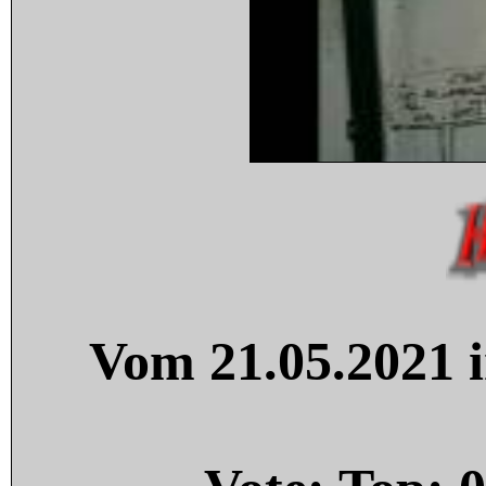
Vom 21.05.2021 i