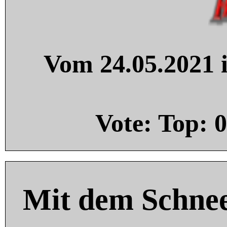
Vom 24.05.2021 i
Vote: Top:
0
Mit dem Schnee