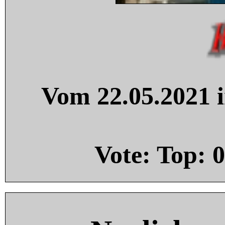
Vom 22.05.2021 i
Vote: Top:
0