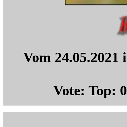
Vom 24.05.2021 i
Vote: Top:
0