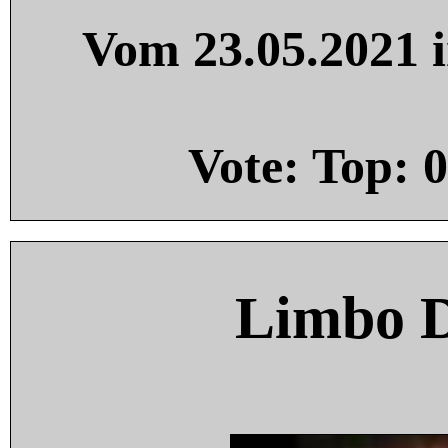
Vom 23.05.2021 i
Vote: Top:
0
Limbo 