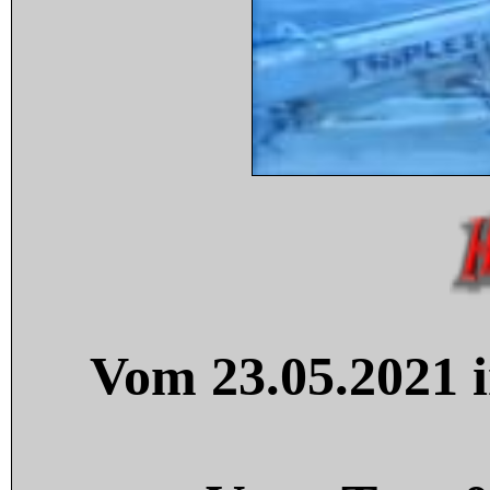
Vom 23.05.2021 i