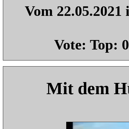
Vom 22.05.2021 i
Vote: Top:
0
Mit dem H