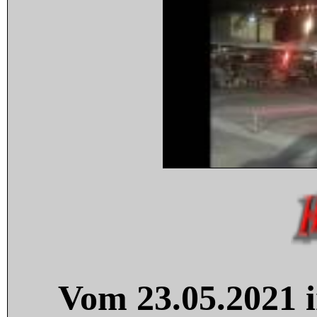
Vom 23.05.2021 i