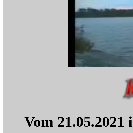
Vom 21.05.2021 i