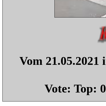
Vom 21.05.2021 i
Vote: Top:
0