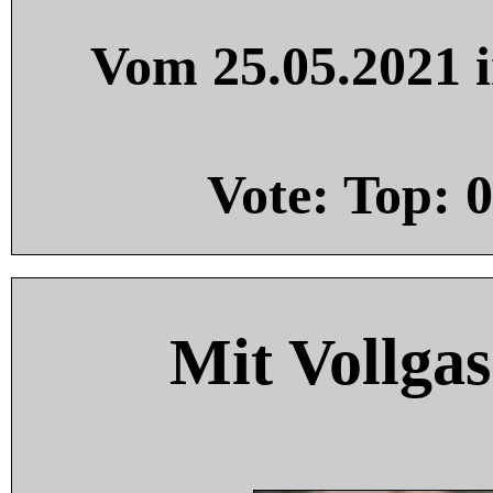
Vom 25.05.2021 i
Vote: Top:
0
Mit Vollgas