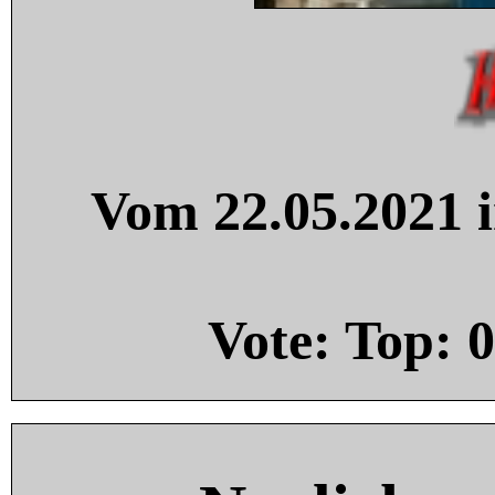
Vom 22.05.2021 i
Vote: Top:
0