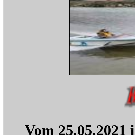
Vom 25.05.2021 i