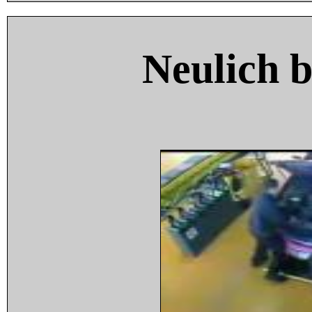
Neulich 