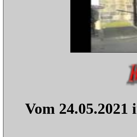
Vom 24.05.2021 i