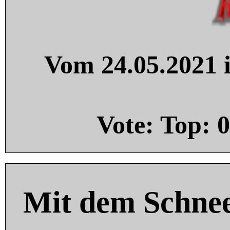
Vom 24.05.2021 i
Vote: Top:
0
Mit dem Schnee