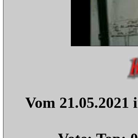
Vom 21.05.2021 i