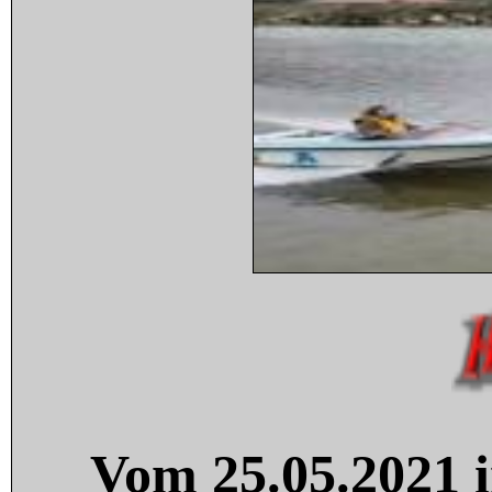
Vom 25.05.2021 i