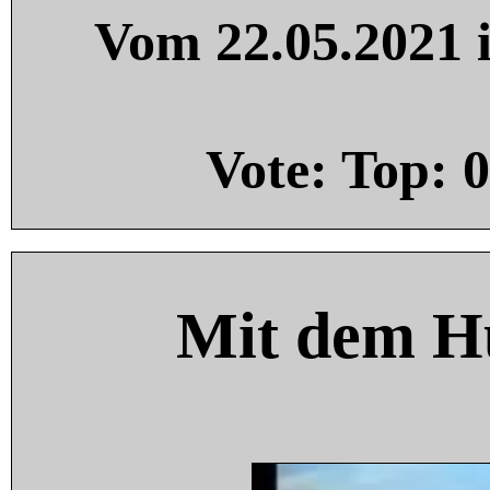
Vom 22.05.2021 i
Vote: Top:
0
Mit dem H