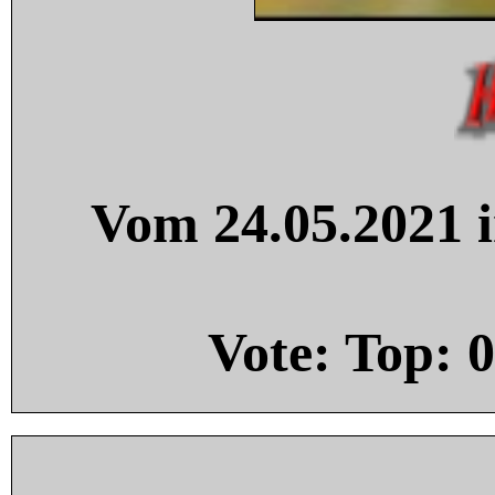
Vom 24.05.2021 i
Vote: Top:
0