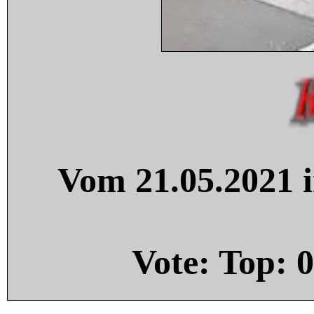
Vom 21.05.2021 i
Vote: Top:
0