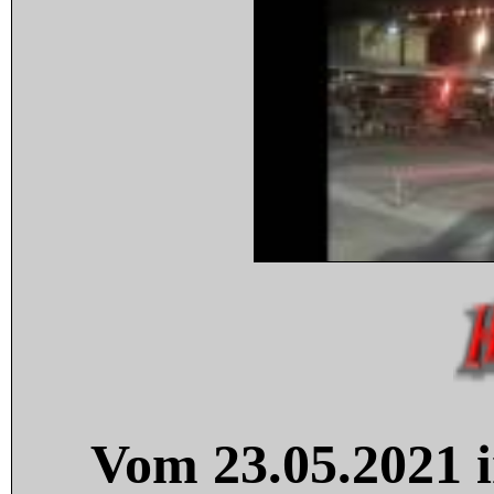
Vom 23.05.2021 i