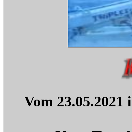
Vom 23.05.2021 i