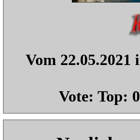
Vom 22.05.2021 i
Vote: Top:
0