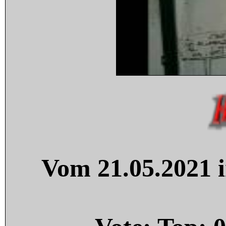
Vom 21.05.2021 i