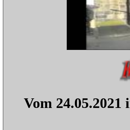
Vom 24.05.2021 i