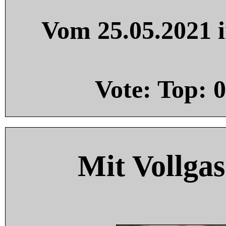
Vom 25.05.2021 i
Vote: Top:
0
Mit Vollgas