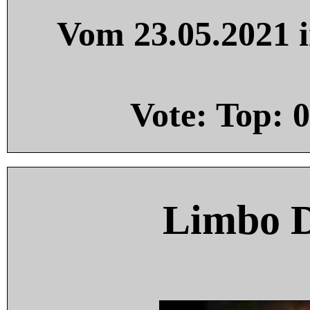
Vom 23.05.2021 i
Vote: Top:
0
Limbo 