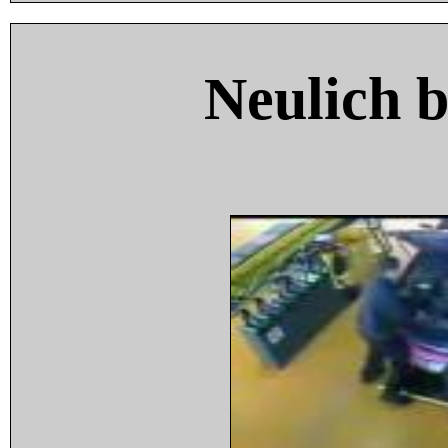
Neulich 