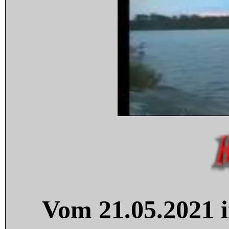
Vom 21.05.2021 i