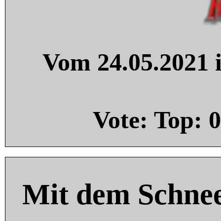
Vom 24.05.2021 i
Vote: Top:
0
Mit dem Schnee