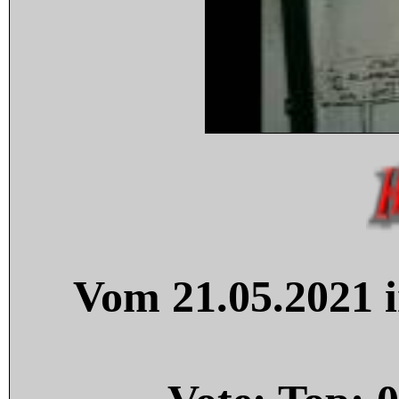
Vom 21.05.2021 i