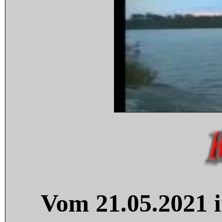
Vom 21.05.2021 i