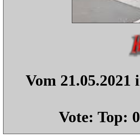
Vom 21.05.2021 i
Vote: Top:
0