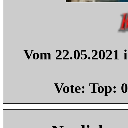
Vom 22.05.2021 i
Vote: Top:
0