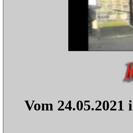
Vom 24.05.2021 i