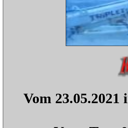
Vom 23.05.2021 i