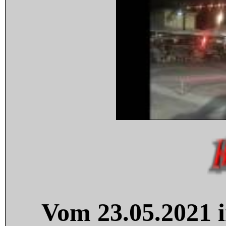
Vom 23.05.2021 i