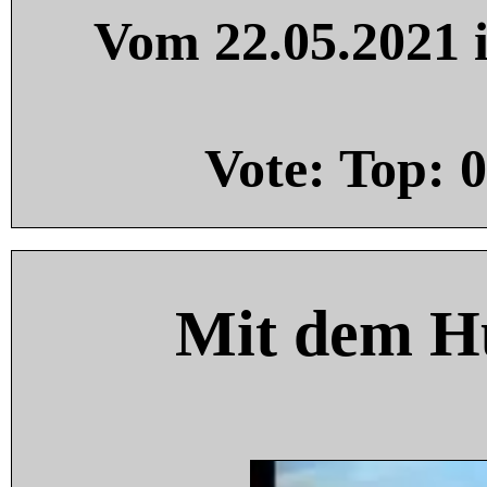
Vom 22.05.2021 i
Vote: Top:
0
Mit dem H