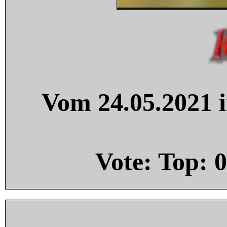
Vom 24.05.2021 i
Vote: Top:
0