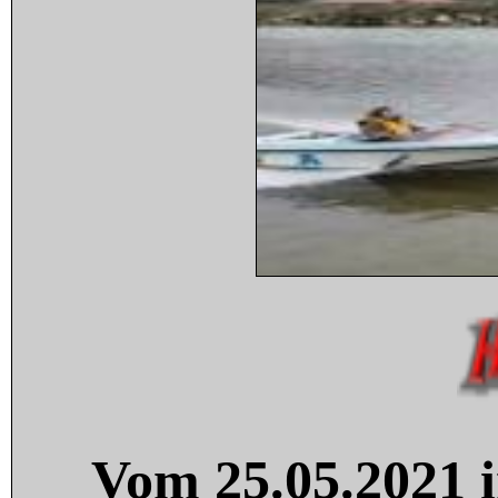
Vom 25.05.2021 i