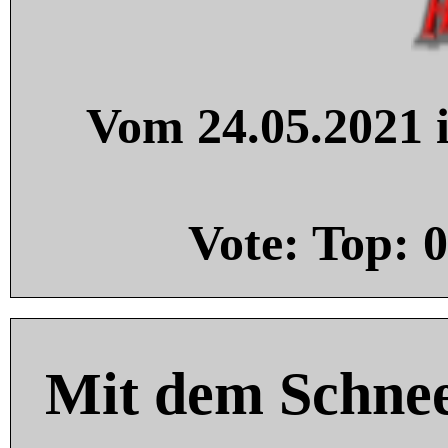
Vom 24.05.2021 i
Vote: Top:
0
Mit dem Schnee