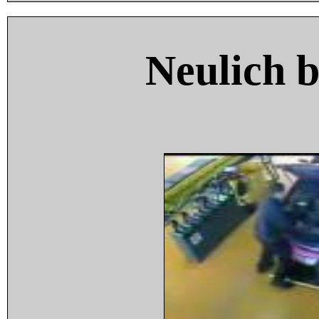
Neulich 