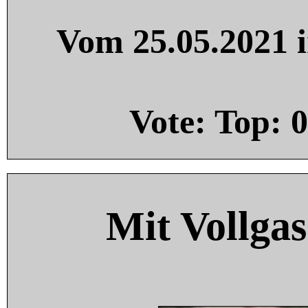
Vom 25.05.2021 i
Vote: Top:
0
Mit Vollgas