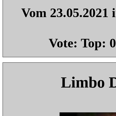
Vom 23.05.2021 i
Vote: Top:
0
Limbo 