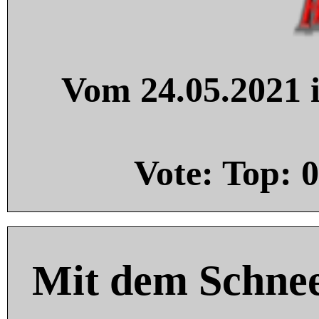
Vom 24.05.2021 i
Vote: Top:
0
Mit dem Schnee