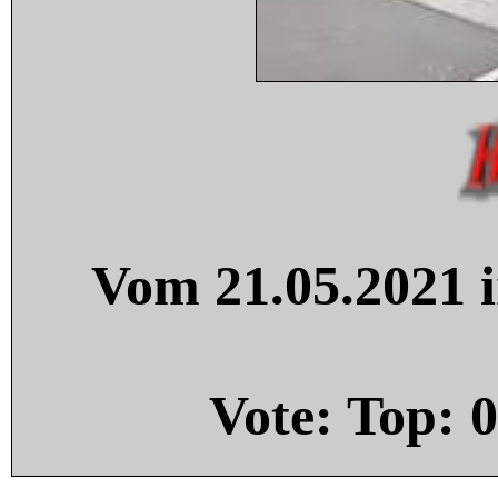
Vom 21.05.2021 i
Vote: Top:
0