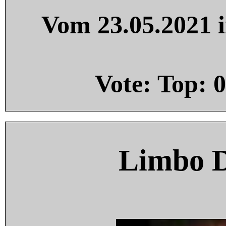
Vom 23.05.2021 i
Vote: Top:
0
Limbo 