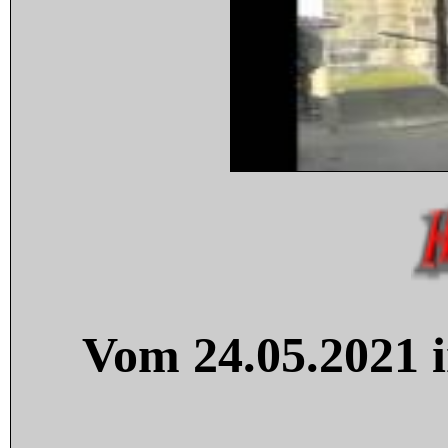
Vom 24.05.2021 i