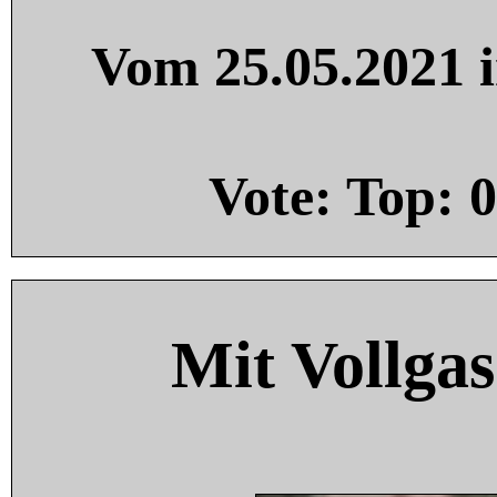
Vom 25.05.2021 i
Vote: Top:
0
Mit Vollgas