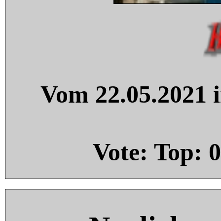
Vom 22.05.2021 i
Vote: Top:
0