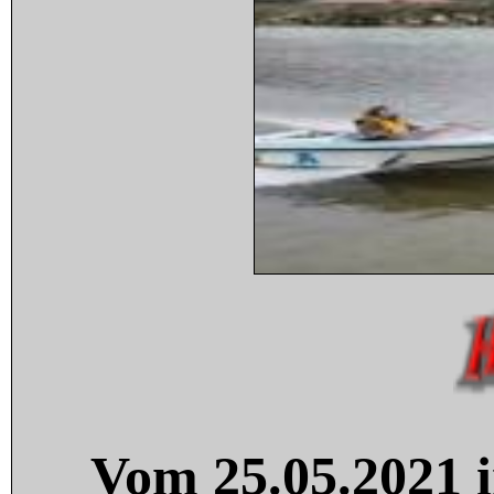
Vom 25.05.2021 i