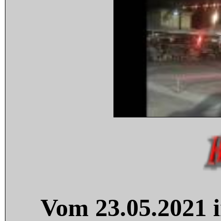
Vom 23.05.2021 i