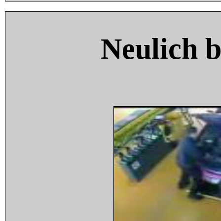
Neulich 