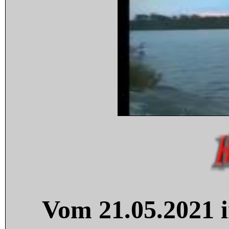
Vom 21.05.2021 i