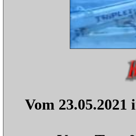
Vom 23.05.2021 i