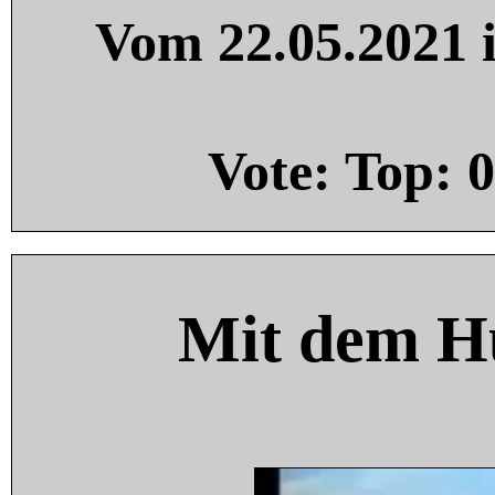
Vom 22.05.2021 i
Vote: Top:
0
Mit dem H