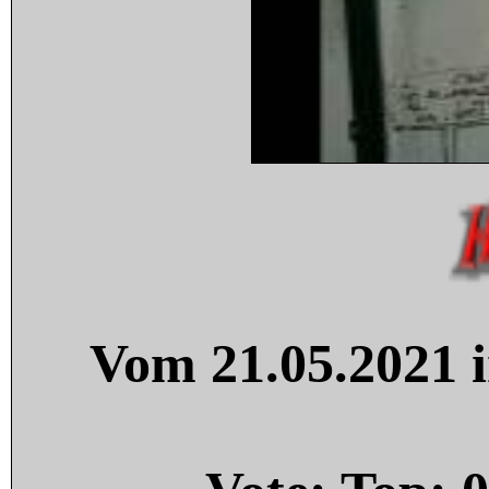
Vom 21.05.2021 i