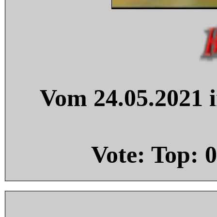
Vom 24.05.2021 i
Vote: Top:
0