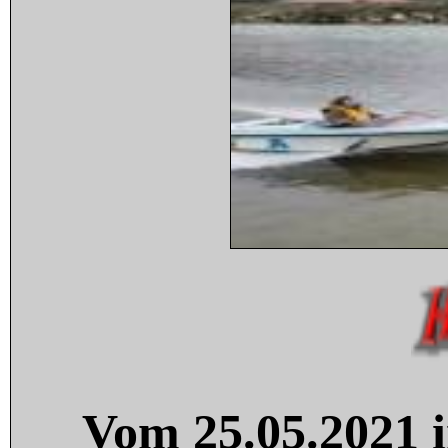
Vom 25.05.2021 i