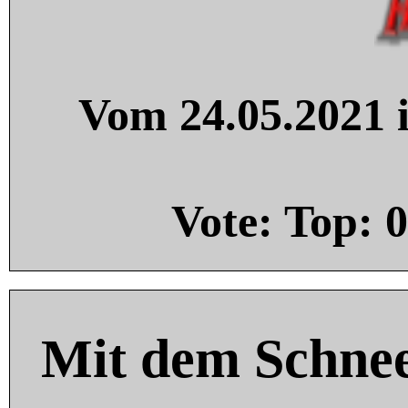
Vom 24.05.2021 i
Vote: Top:
0
Mit dem Schnee