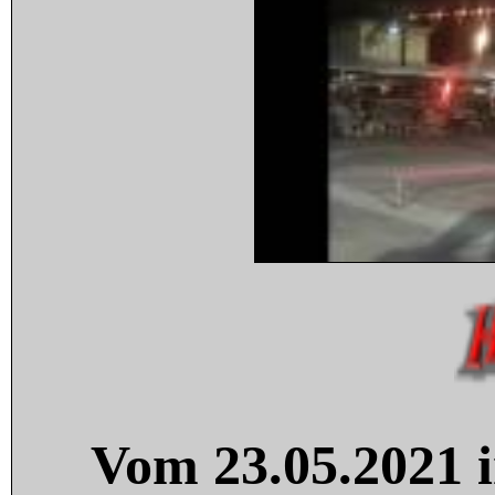
Vom 23.05.2021 i