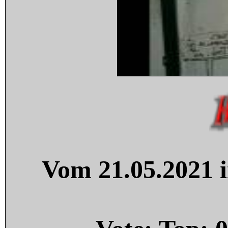
Vom 21.05.2021 i