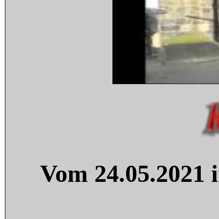
Vom 24.05.2021 i