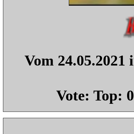
Vom 24.05.2021 i
Vote: Top:
0