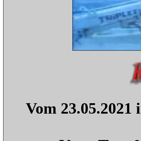
Vom 23.05.2021 i