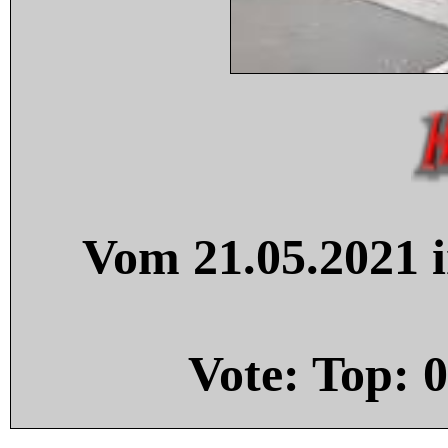
Vom 21.05.2021 i
Vote: Top:
0