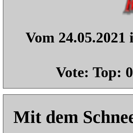
Vom 24.05.2021 i
Vote: Top:
0
Mit dem Schnee