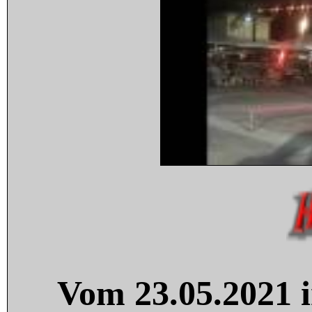
Vom 23.05.2021 i