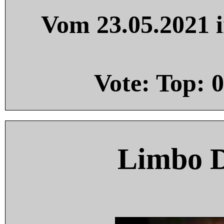
Vom 23.05.2021 i
Vote: Top:
0
Limbo 