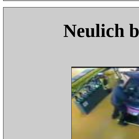
Neulich 