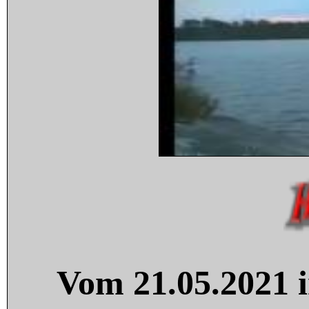
Vom 21.05.2021 i