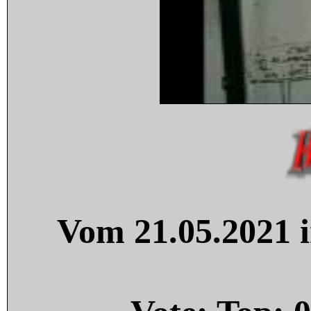
Vom 21.05.2021 i