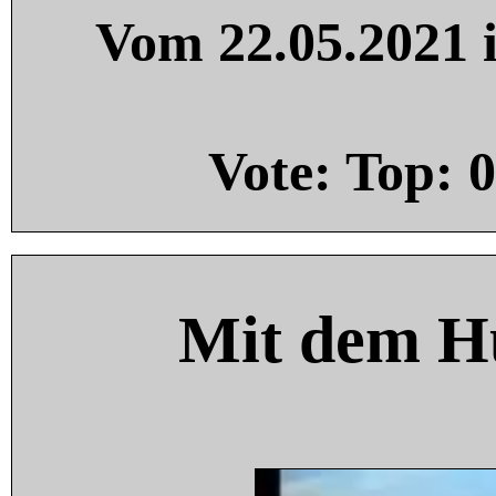
Vom 22.05.2021 i
Vote: Top:
0
Mit dem H