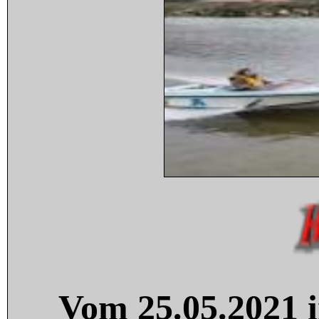
Vom 25.05.2021 i