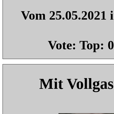
Vom 25.05.2021 i
Vote: Top:
0
Mit Vollgas