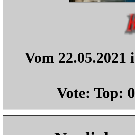
Vom 22.05.2021 i
Vote: Top:
0