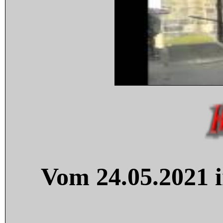
Vom 24.05.2021 i