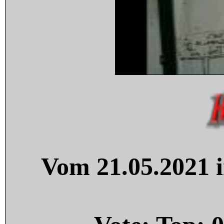
Vom 21.05.2021 i