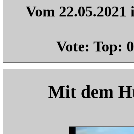
Vom 22.05.2021 i
Vote: Top:
0
Mit dem H