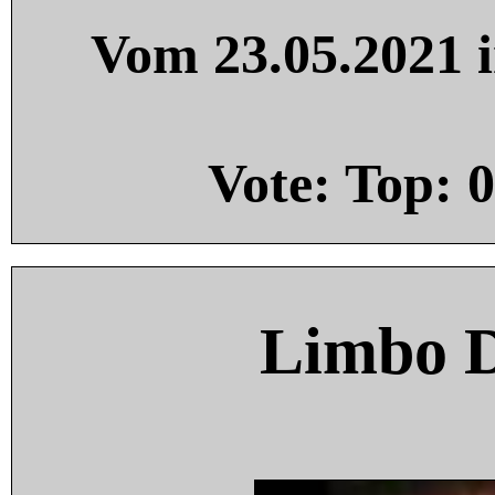
Vom 23.05.2021 i
Vote: Top:
0
Limbo 