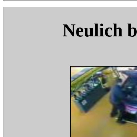
Neulich 