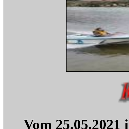
Vom 25.05.2021 i