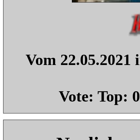
Vom 22.05.2021 i
Vote: Top:
0