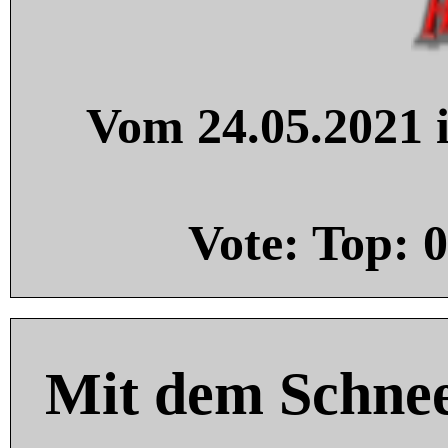
Vom 24.05.2021 i
Vote: Top:
0
Mit dem Schnee