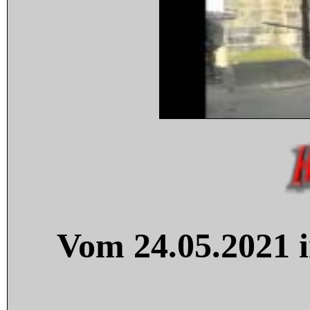
Vom 24.05.2021 i