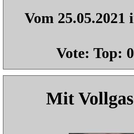
Vom 25.05.2021 i
Vote: Top:
0
Mit Vollgas