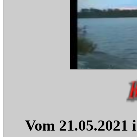
Vom 21.05.2021 i