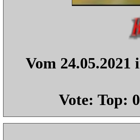
Vom 24.05.2021 i
Vote: Top:
0