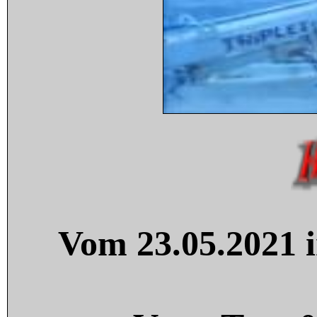
Vom 23.05.2021 i