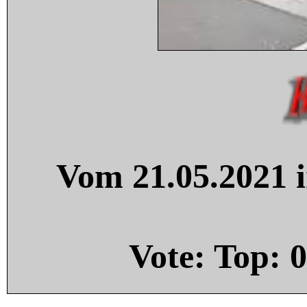
Vom 21.05.2021 i
Vote: Top:
0