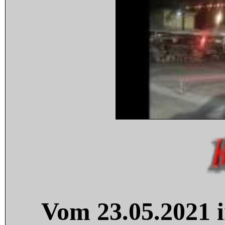
Vom 23.05.2021 i