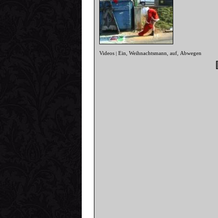
Videos
Ein
Weihnachtsmann
auf
Abwegen
|
,
,
,