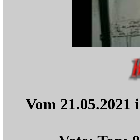
Vom 21.05.2021 i