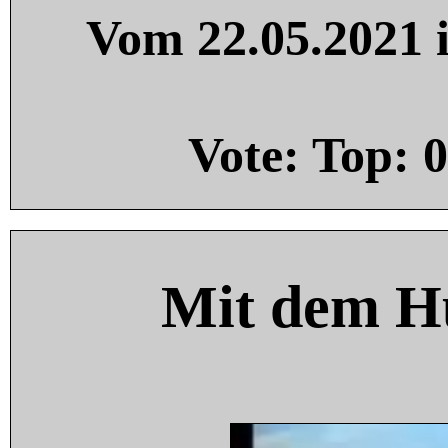
Vom 22.05.2021 i
Vote: Top:
0
Mit dem H