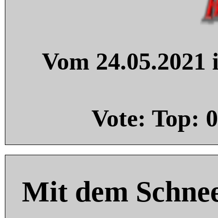
Vom 24.05.2021 i
Vote: Top:
0
Mit dem Schnee