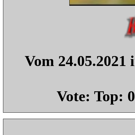
Vom 24.05.2021 i
Vote: Top:
0