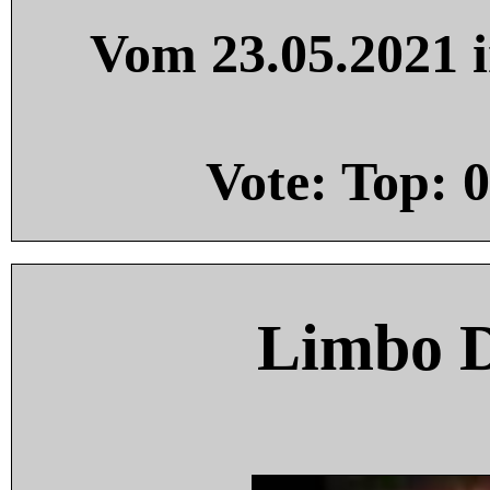
Vom 23.05.2021 i
Vote: Top:
0
Limbo 