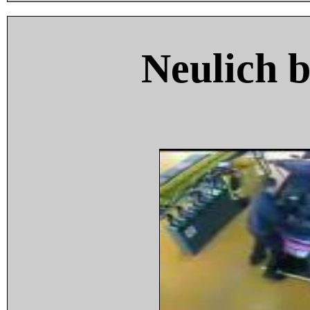
Neulich 