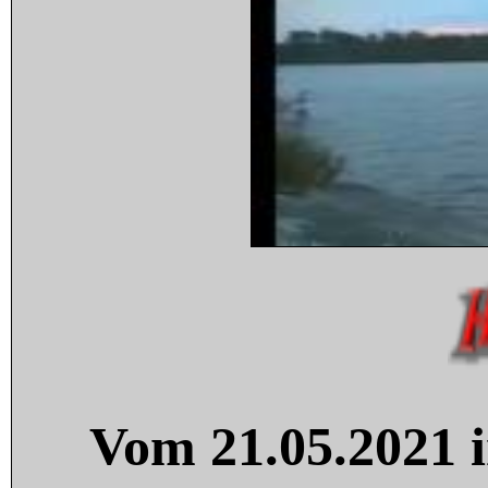
Vom 21.05.2021 i