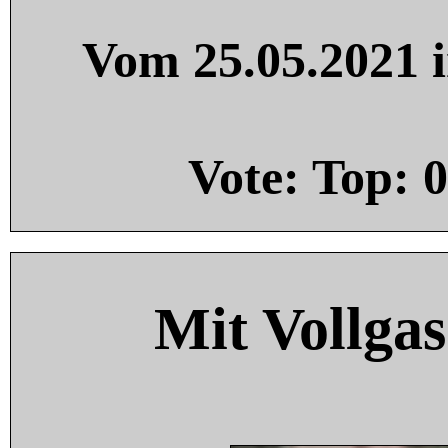
Vom 25.05.2021 i
Vote: Top:
0
Mit Vollgas