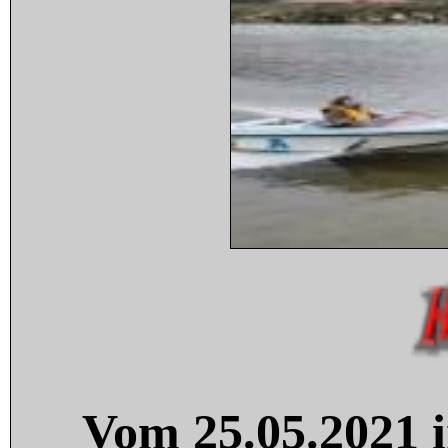
Vom 25.05.2021 i