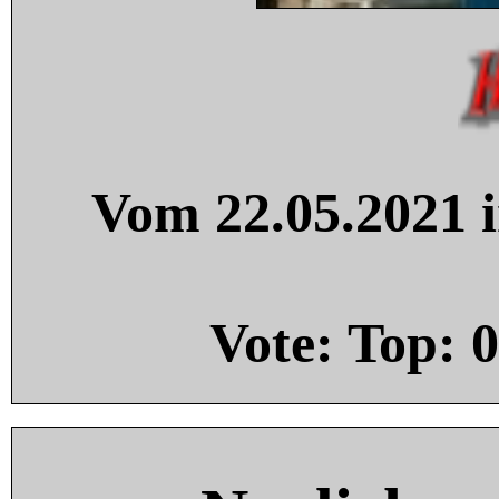
Vom 22.05.2021 i
Vote: Top:
0