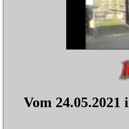
Vom 24.05.2021 i