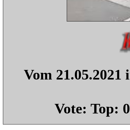
Vom 21.05.2021 i
Vote: Top:
0