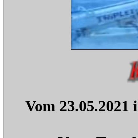
Vom 23.05.2021 i