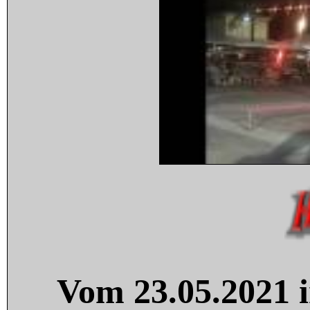
Vom 23.05.2021 i