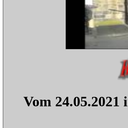
Vom 24.05.2021 i