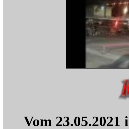
Vom 23.05.2021 i