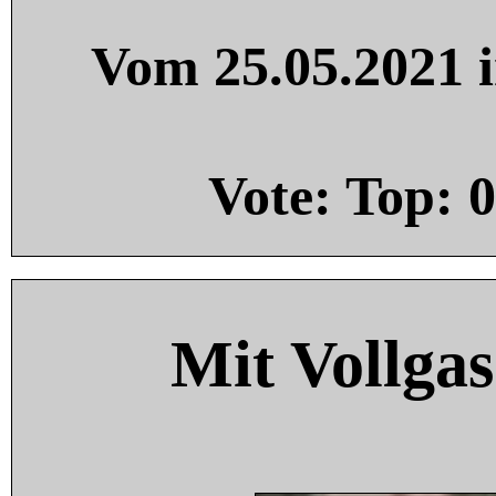
Vom 25.05.2021 i
Vote: Top:
0
Mit Vollgas