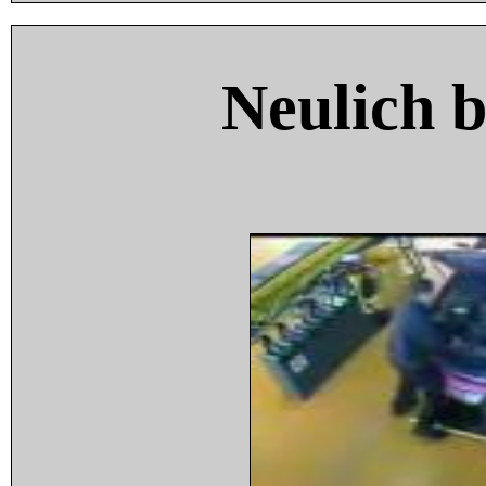
Neulich 