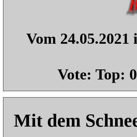
Vom 24.05.2021 i
Vote: Top:
0
Mit dem Schnee