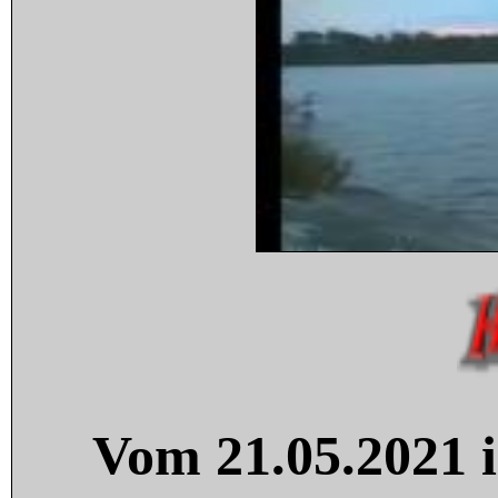
Vom 21.05.2021 i