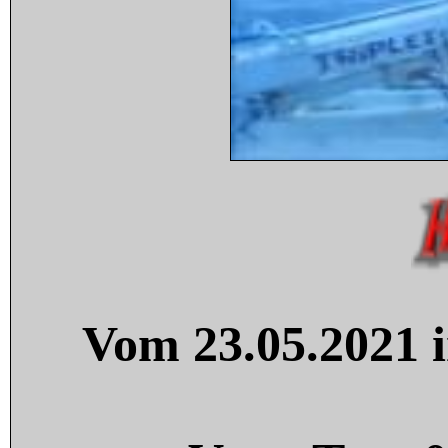
Vom 23.05.2021 i