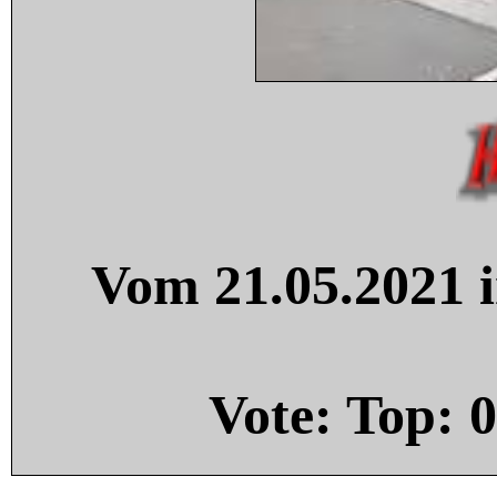
Vom 21.05.2021 i
Vote: Top:
0