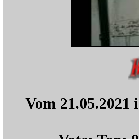
Vom 21.05.2021 i