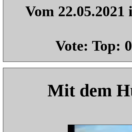
Vom 22.05.2021 i
Vote: Top:
0
Mit dem H