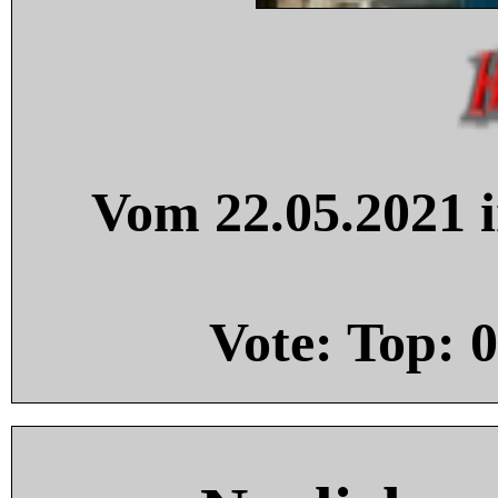
Vom 22.05.2021 i
Vote: Top:
0