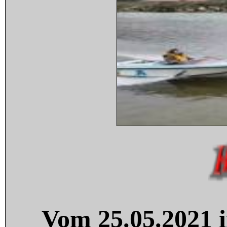
Vom 25.05.2021 i