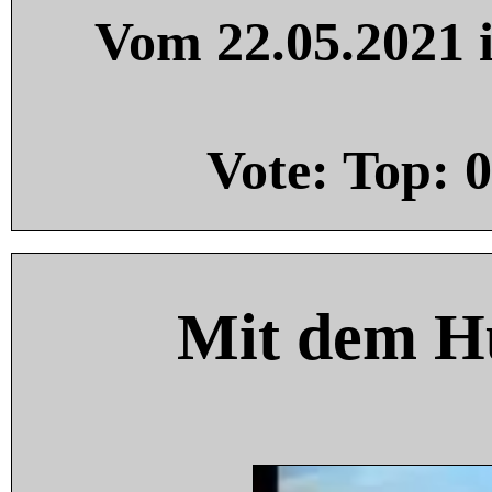
Vom 22.05.2021 i
Vote: Top:
0
Mit dem H