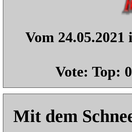
Vom 24.05.2021 i
Vote: Top:
0
Mit dem Schnee