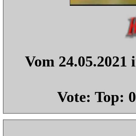
Vom 24.05.2021 i
Vote: Top:
0