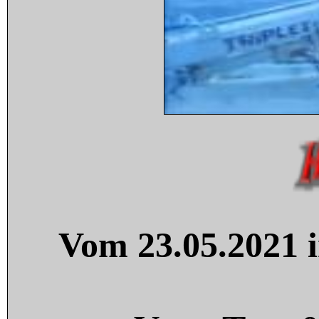
Vom 23.05.2021 i