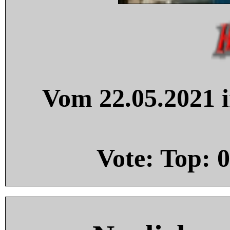
Vom 22.05.2021 i
Vote: Top:
0