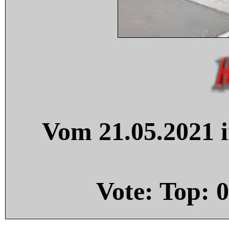
Vom 21.05.2021 i
Vote: Top:
0