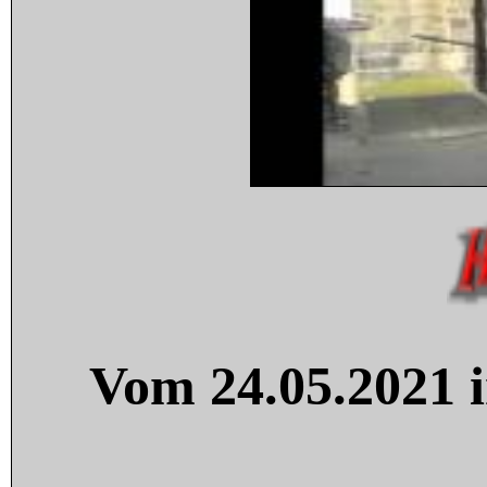
Vom 24.05.2021 i