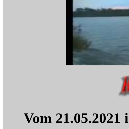
Vom 21.05.2021 i