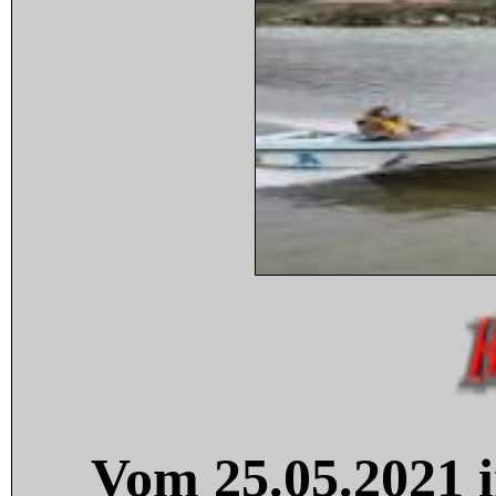
Vom 25.05.2021 i