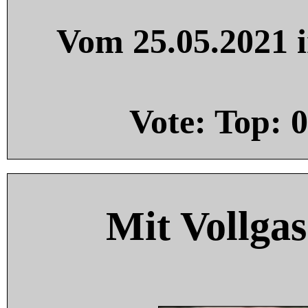
Vom 25.05.2021 i
Vote: Top:
0
Mit Vollgas