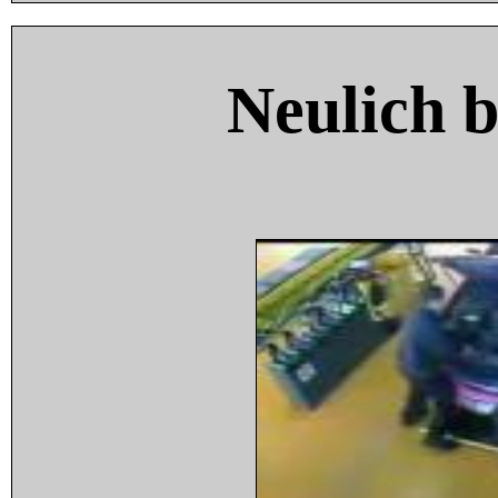
Neulich 