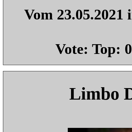
Vom 23.05.2021 i
Vote: Top:
0
Limbo 