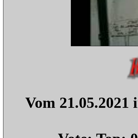
Vom 21.05.2021 i