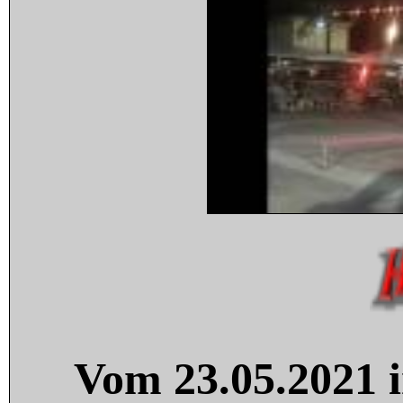
Vom 23.05.2021 i