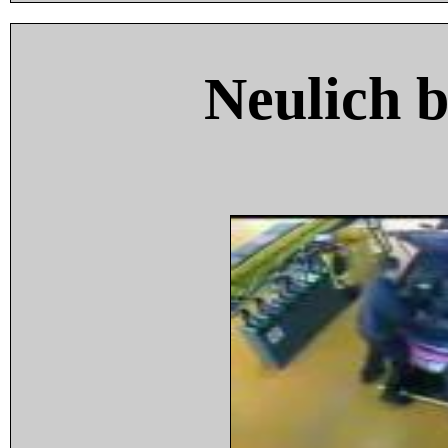
Neulich 