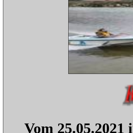
Vom 25.05.2021 i