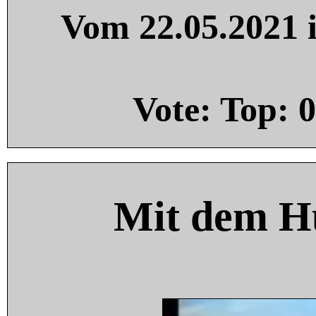
Vom 22.05.2021 i
Vote: Top:
0
Mit dem H