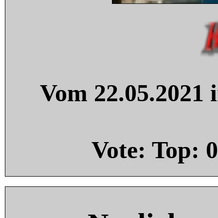
Vom 22.05.2021 i
Vote: Top:
0