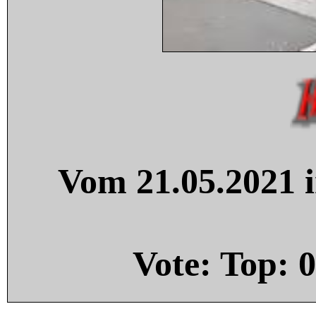
Vom 21.05.2021 i
Vote: Top:
0