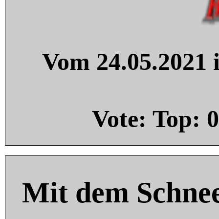
Vom 24.05.2021 i
Vote: Top:
0
Mit dem Schnee