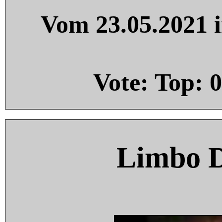
Vom 23.05.2021 i
Vote: Top:
0
Limbo 