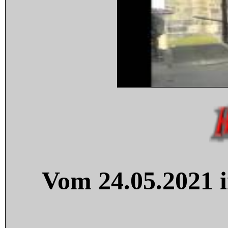
Vom 24.05.2021 i