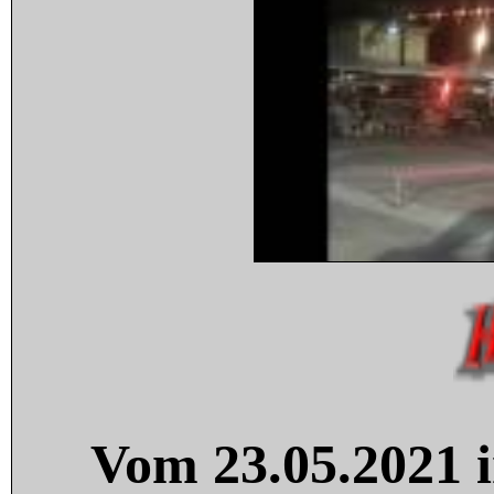
Vom 23.05.2021 i