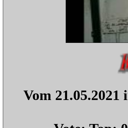
Vom 21.05.2021 i