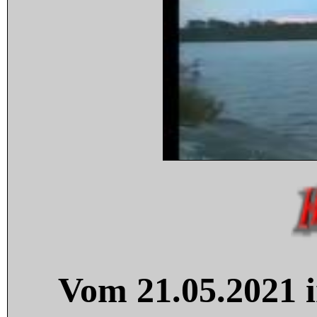
Vom 21.05.2021 i