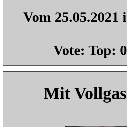
Vom 25.05.2021 i
Vote: Top:
0
Mit Vollgas