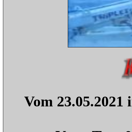
Vom 23.05.2021 i