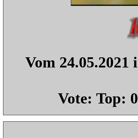
Vom 24.05.2021 i
Vote: Top:
0