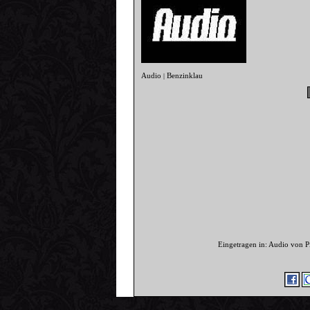
Audio
Benzinklau
|
Eingetragen in: Audio von 