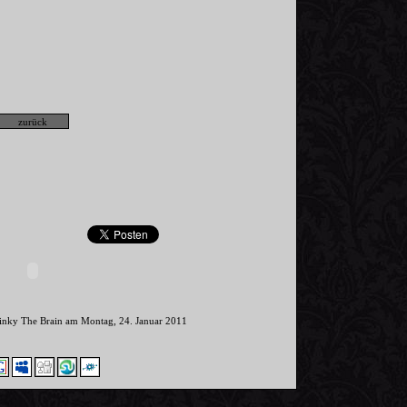
Pinky The Brain am Montag, 24. Januar 2011