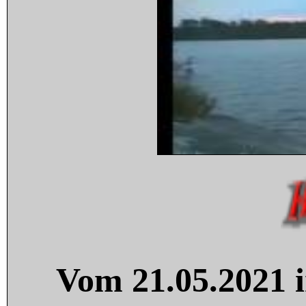
Vom 21.05.2021 i