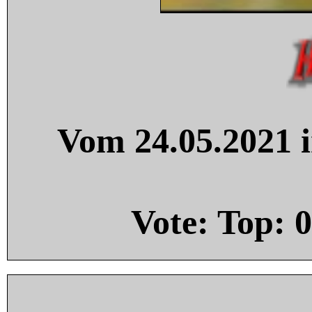
Vom 24.05.2021 i
Vote: Top:
0