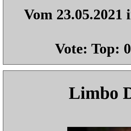
Vom 23.05.2021 i
Vote: Top:
0
Limbo 