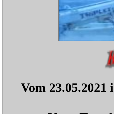
Vom 23.05.2021 i