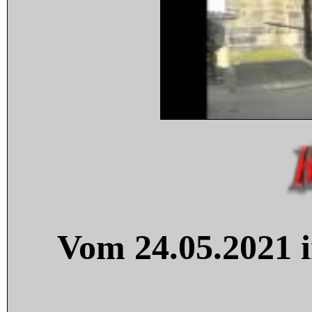
Vom 24.05.2021 i