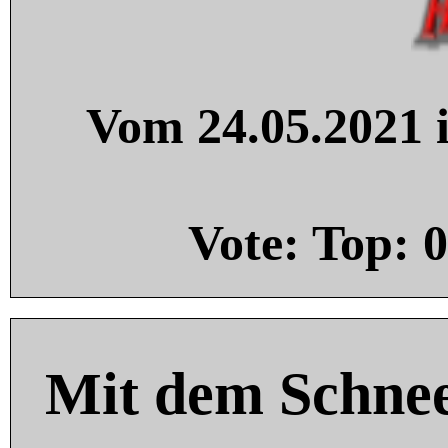
Vom 24.05.2021 i
Vote: Top:
0
Mit dem Schnee