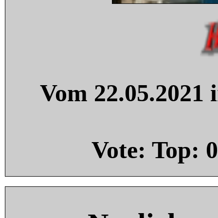
Vom 22.05.2021 i
Vote: Top:
0