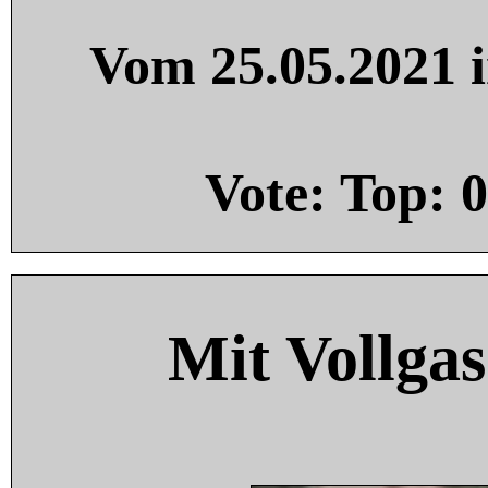
Vom 25.05.2021 i
Vote: Top:
0
Mit Vollgas