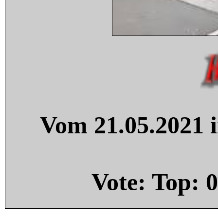
Vom 21.05.2021 i
Vote: Top:
0