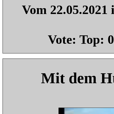
Vom 22.05.2021 i
Vote: Top:
0
Mit dem H