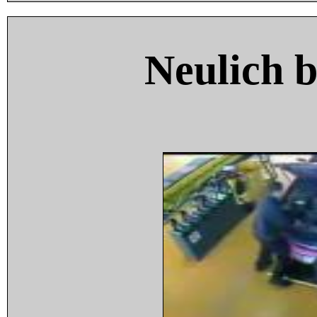
Neulich 