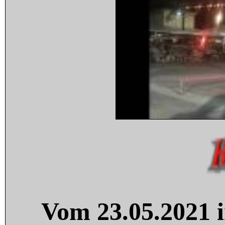
Vom 23.05.2021 i