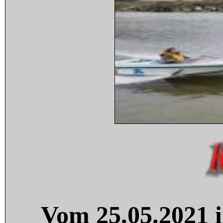
Vom 25.05.2021 i