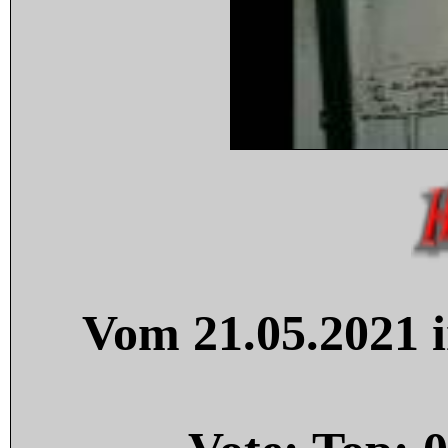
Vom 21.05.2021 i