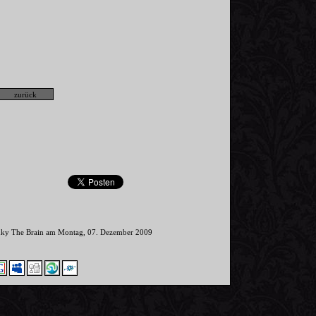
inky The Brain am Montag, 07. Dezember 2009