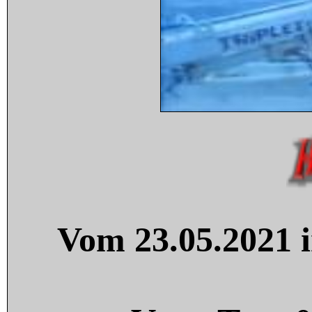
Vom 23.05.2021 i