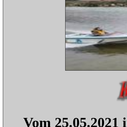
Vom 25.05.2021 i