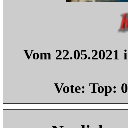
Vom 22.05.2021 i
Vote: Top:
0