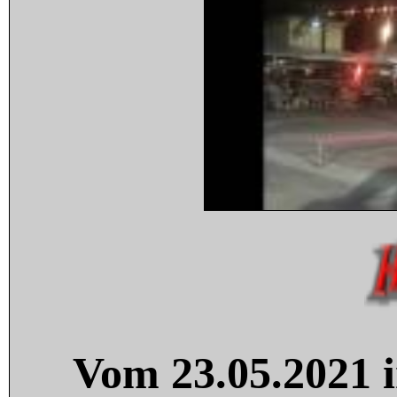
Vom 23.05.2021 i