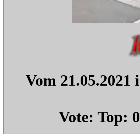
Vom 21.05.2021 i
Vote: Top:
0