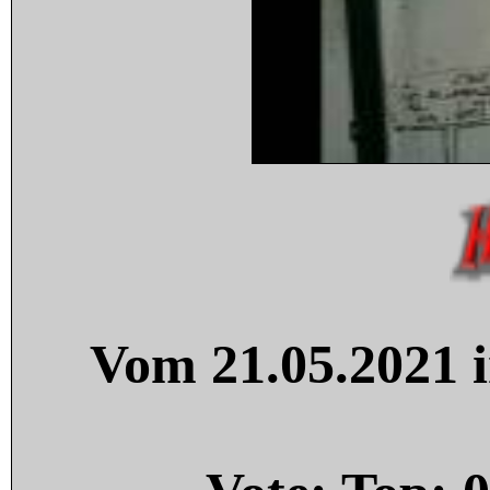
Vom 21.05.2021 i