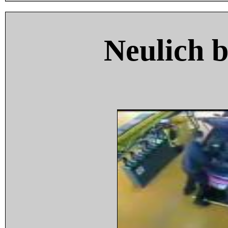
Neulich 