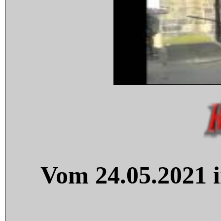
Vom 24.05.2021 i