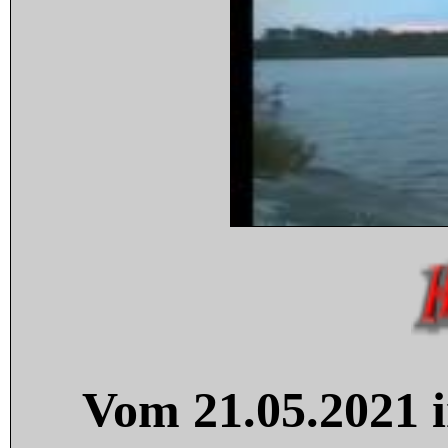
Vom 21.05.2021 i