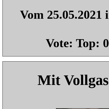
Vom 25.05.2021 i
Vote: Top:
0
Mit Vollgas