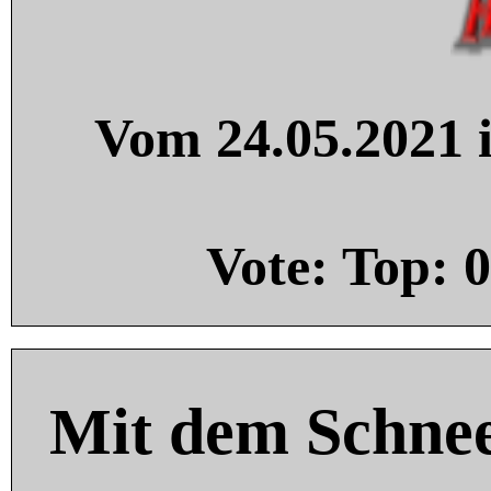
Vom 24.05.2021 i
Vote: Top:
0
Mit dem Schnee