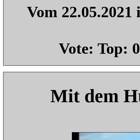
Vom 22.05.2021 i
Vote: Top:
0
Mit dem H