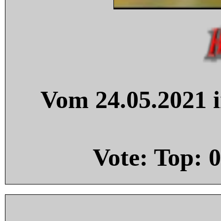
Vom 24.05.2021 i
Vote: Top:
0