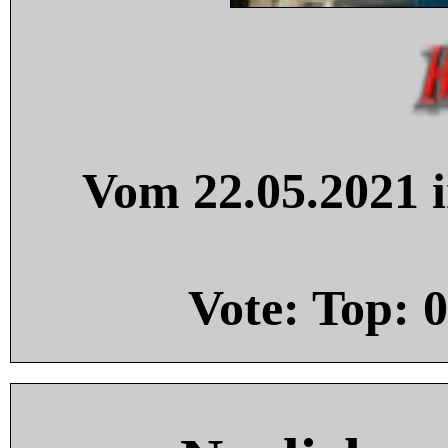
Vom 22.05.2021 i
Vote: Top:
0