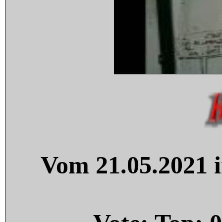
Vom 21.05.2021 i