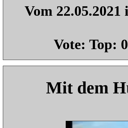
Vom 22.05.2021 i
Vote: Top:
0
Mit dem H