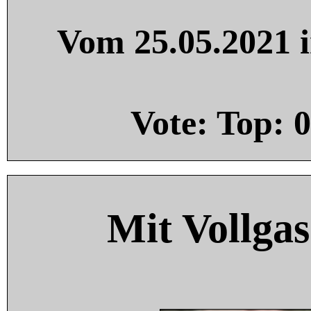
Vom 25.05.2021 i
Vote: Top:
0
Mit Vollgas