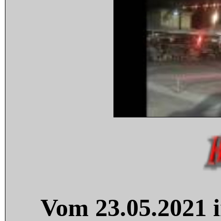
Vom 23.05.2021 i