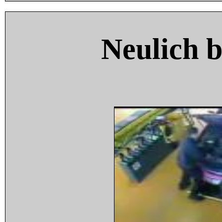
Neulich 