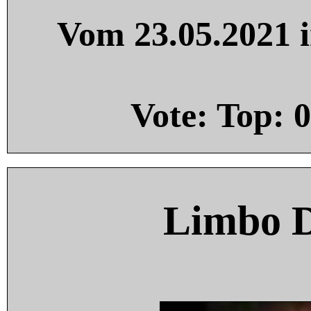
Vom 23.05.2021 i
Vote: Top:
0
Limbo 