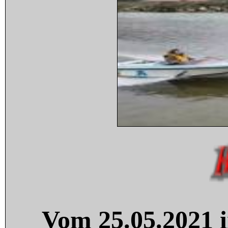
Vom 25.05.2021 i