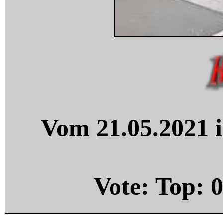
Vom 21.05.2021 i
Vote: Top:
0