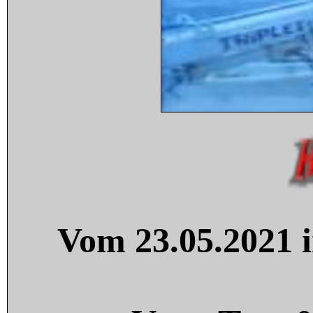
Vom 23.05.2021 i