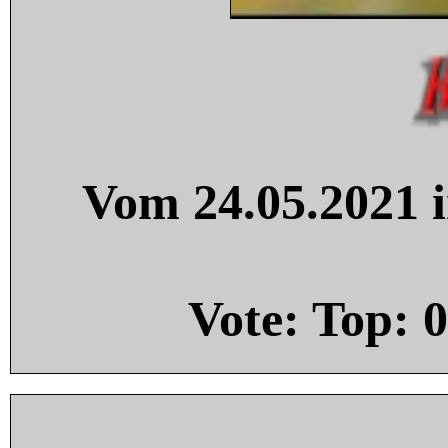
Vom 24.05.2021 i
Vote: Top:
0