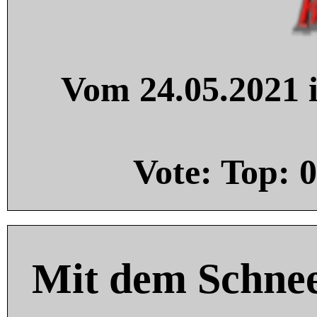
Vom 24.05.2021 i
Vote: Top:
0
Mit dem Schnee