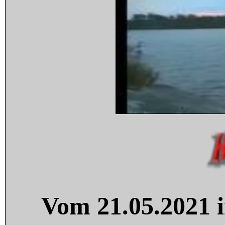
Vom 21.05.2021 i