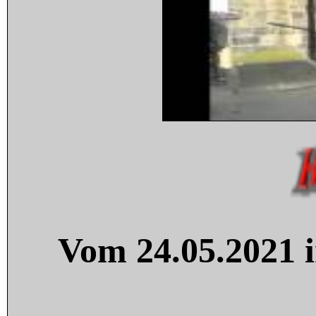
Vom 24.05.2021 i