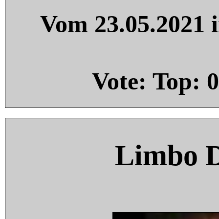
Vom 23.05.2021 i
Vote: Top:
0
Limbo 