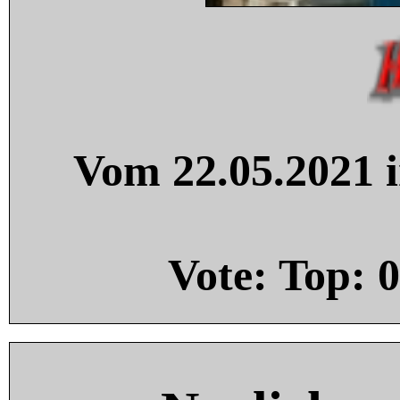
Vom 22.05.2021 i
Vote: Top:
0