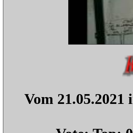
Vom 21.05.2021 i