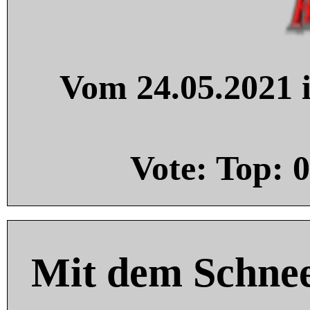
Vom 24.05.2021 i
Vote: Top:
0
Mit dem Schnee