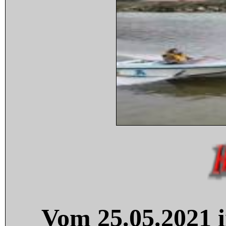
Vom 25.05.2021 i