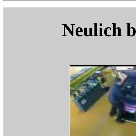
Neulich 