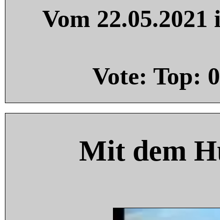
Vom 22.05.2021 i
Vote: Top:
0
Mit dem H