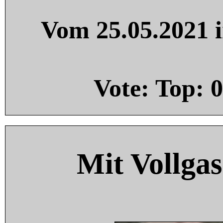
Vom 25.05.2021 i
Vote: Top:
0
Mit Vollgas