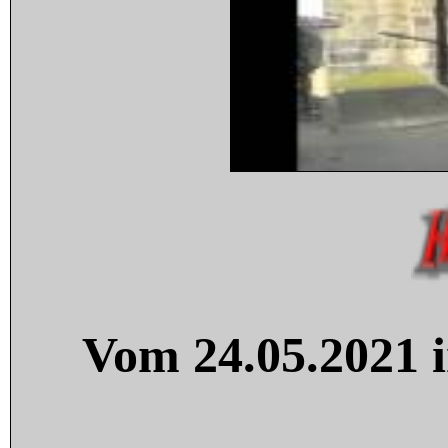
Vom 24.05.2021 i