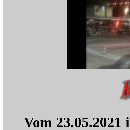
Vom 23.05.2021 i