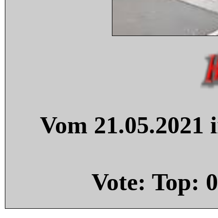
Vom 21.05.2021 i
Vote: Top:
0