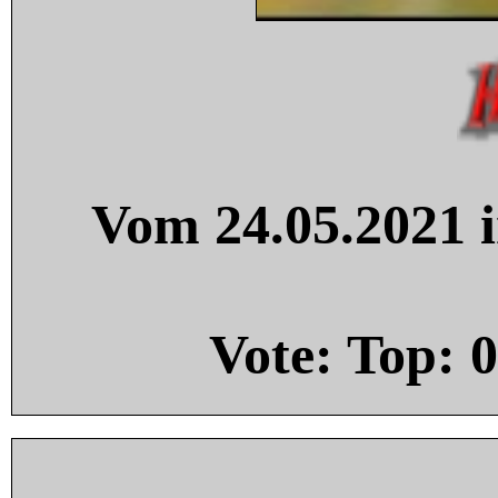
Vom 24.05.2021 i
Vote: Top:
0