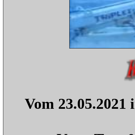
Vom 23.05.2021 i