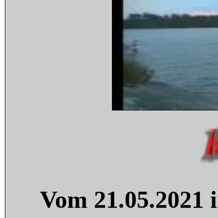
Vom 21.05.2021 i