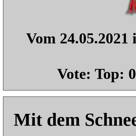
Vom 24.05.2021 i
Vote: Top:
0
Mit dem Schnee