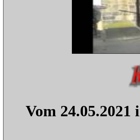
Vom 24.05.2021 i