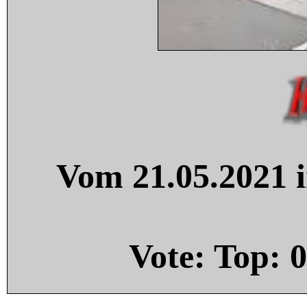
Vom 21.05.2021 i
Vote: Top:
0