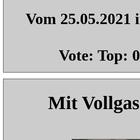
Vom 25.05.2021 i
Vote: Top:
0
Mit Vollgas