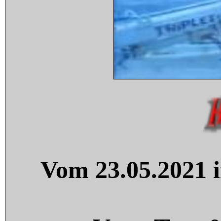
Vom 23.05.2021 i