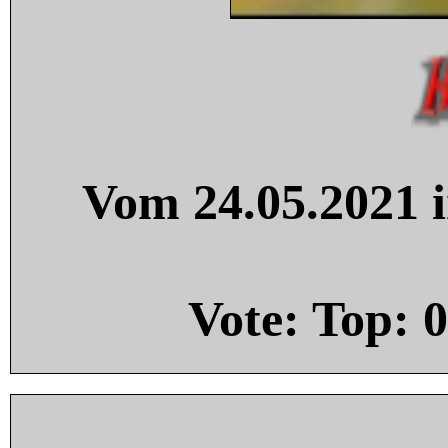
Vom 24.05.2021 i
Vote: Top:
0