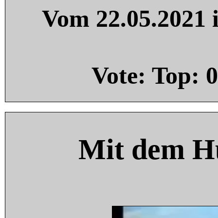
Vom 22.05.2021 i
Vote: Top:
0
Mit dem H