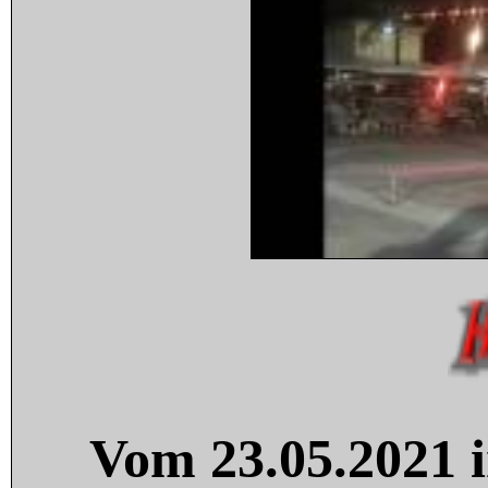
Vom 23.05.2021 i