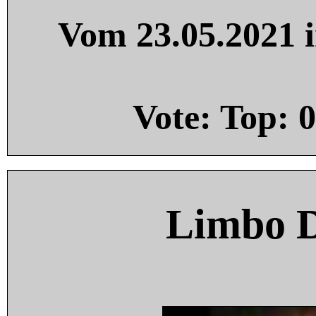
Vom 23.05.2021 i
Vote: Top:
0
Limbo 