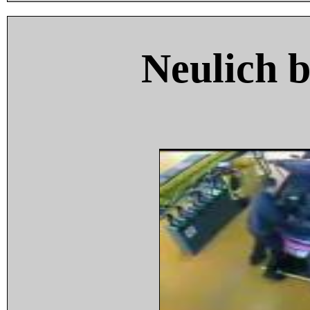
Neulich 