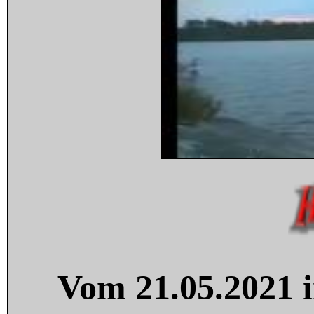
Vom 21.05.2021 i