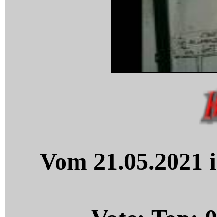
Vom 21.05.2021 i