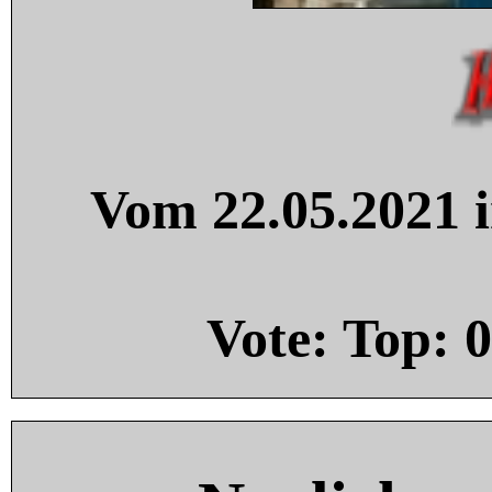
Vom 22.05.2021 i
Vote: Top:
0