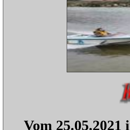
Vom 25.05.2021 i