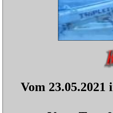
Vom 23.05.2021 i