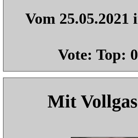
Vom 25.05.2021 i
Vote: Top:
0
Mit Vollgas