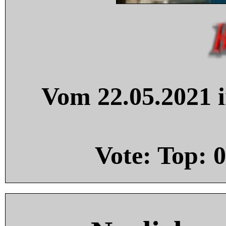
Vom 22.05.2021 i
Vote: Top:
0