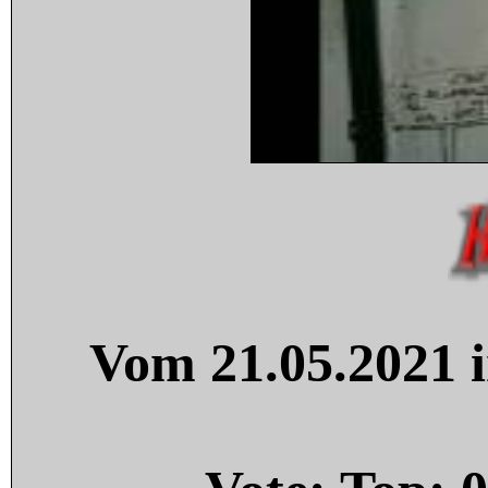
Vom 21.05.2021 i