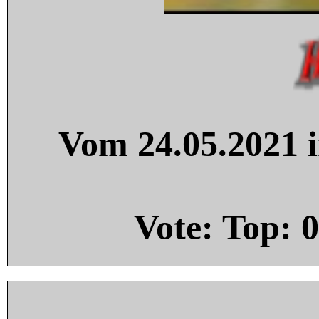
Vom 24.05.2021 i
Vote: Top:
0