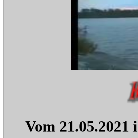
Vom 21.05.2021 i