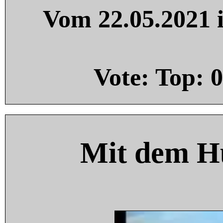
Vom 22.05.2021 i
Vote: Top:
0
Mit dem H