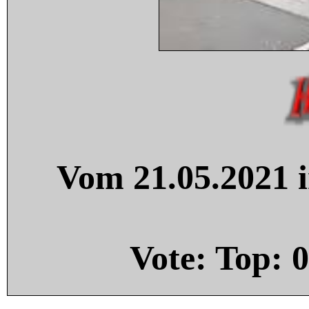
Vom 21.05.2021 i
Vote: Top:
0