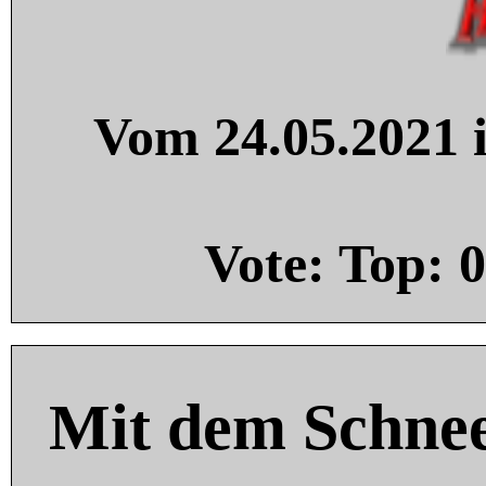
Vom 24.05.2021 i
Vote: Top:
0
Mit dem Schnee