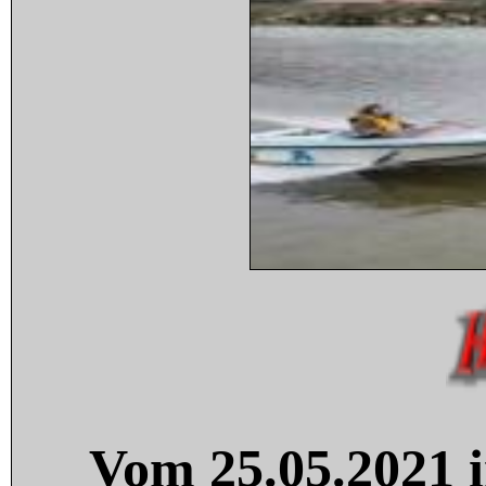
Vom 25.05.2021 i