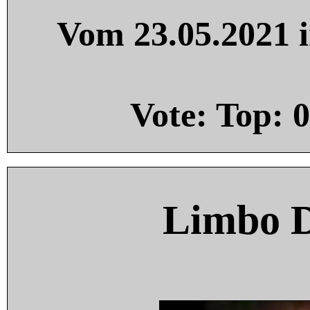
Vom 23.05.2021 i
Vote: Top:
0
Limbo 