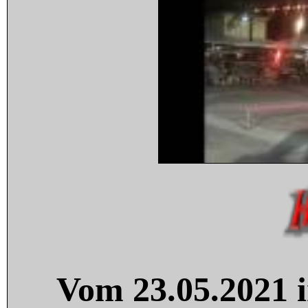
Vom 23.05.2021 i