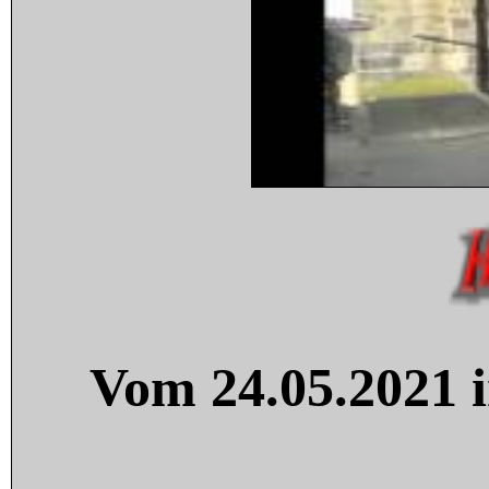
Vom 24.05.2021 i