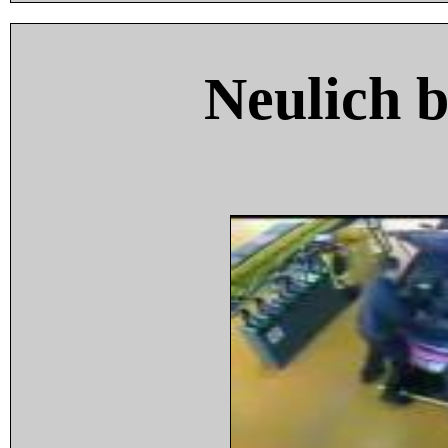
Neulich 