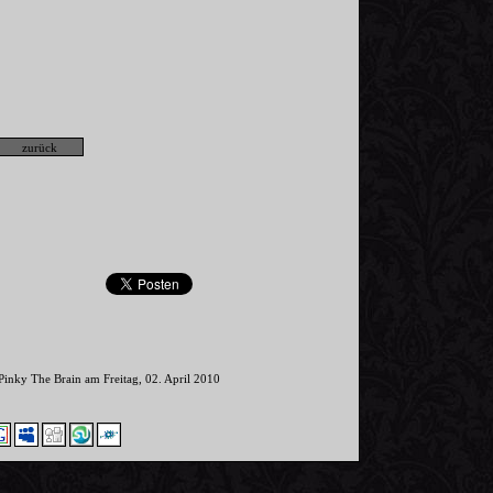
 Pinky The Brain am Freitag, 02. April 2010