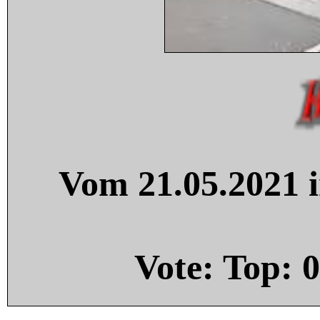
Vom 21.05.2021 i
Vote: Top:
0