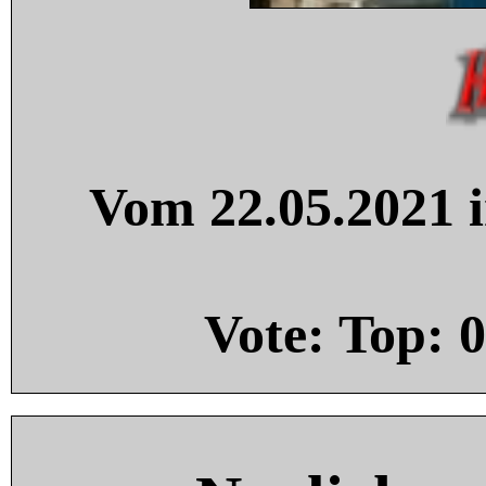
Vom 22.05.2021 i
Vote: Top:
0