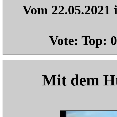
Vom 22.05.2021 i
Vote: Top:
0
Mit dem H