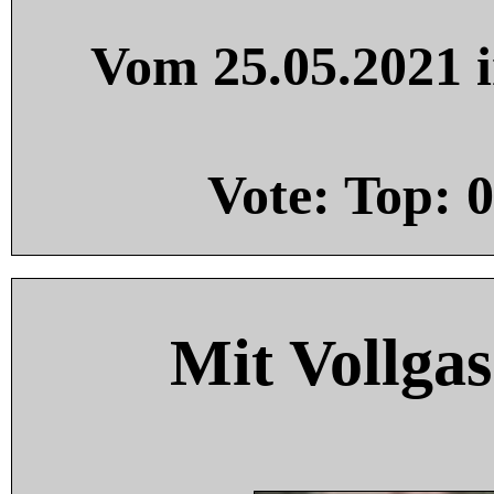
Vom 25.05.2021 i
Vote: Top:
0
Mit Vollgas