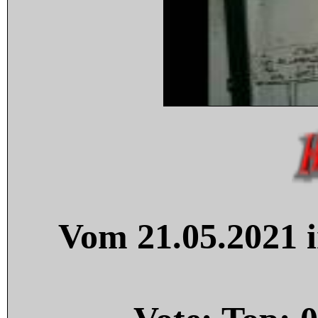
Vom 21.05.2021 i