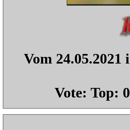
Vom 24.05.2021 i
Vote: Top:
0