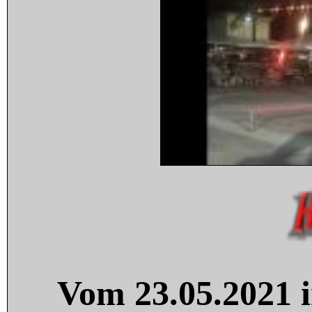
Vom 23.05.2021 i