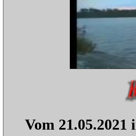
Vom 21.05.2021 i