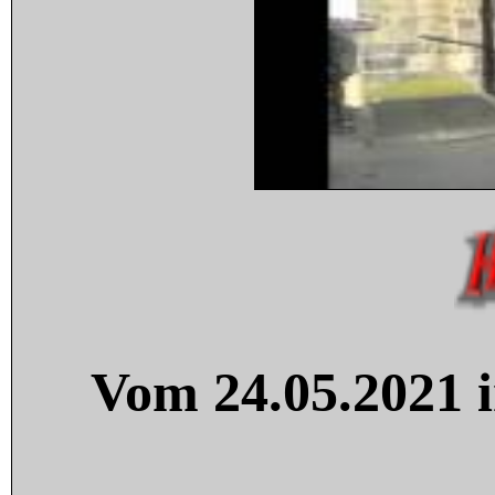
Vom 24.05.2021 i