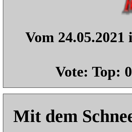
Vom 24.05.2021 i
Vote: Top:
0
Mit dem Schnee