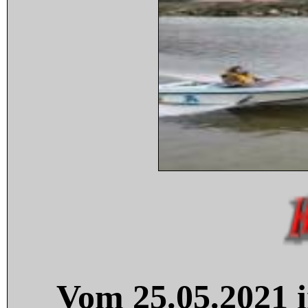
Vom 25.05.2021 i