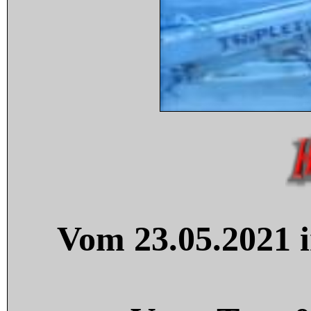
Vom 23.05.2021 i