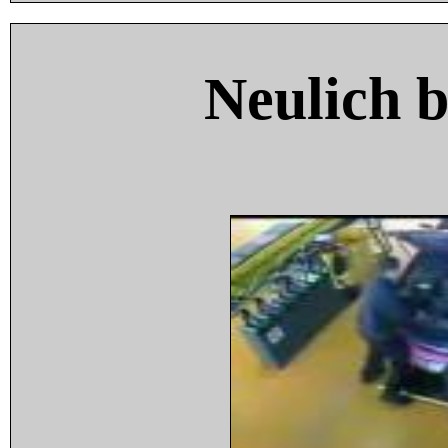
Neulich 