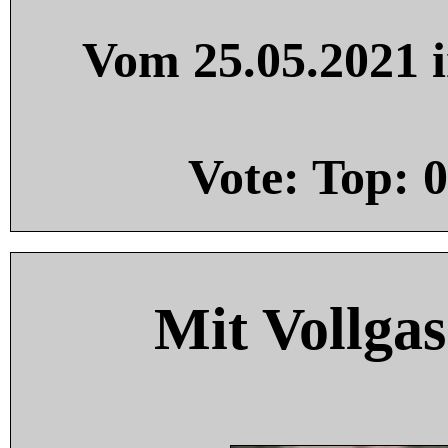
Vom 25.05.2021 i
Vote: Top:
0
Mit Vollgas