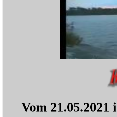
Vom 21.05.2021 i