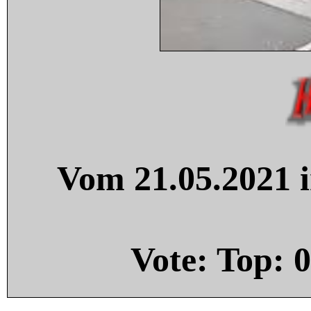
Vom 21.05.2021 i
Vote: Top:
0