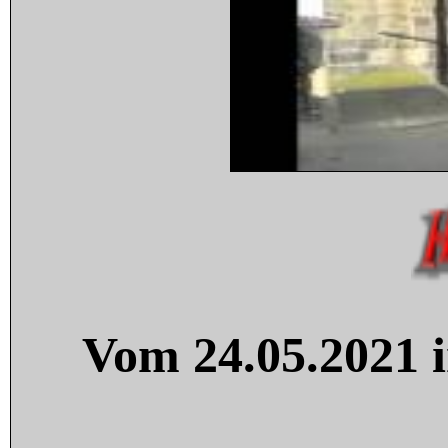
Vom 24.05.2021 i