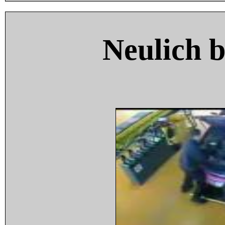
Neulich 