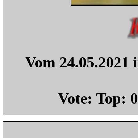
Vom 24.05.2021 i
Vote: Top:
0