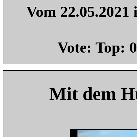
Vom 22.05.2021 i
Vote: Top:
0
Mit dem H