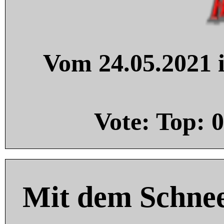
Vom 24.05.2021 i
Vote: Top:
0
Mit dem Schnee