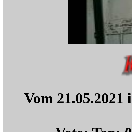
Vom 21.05.2021 i