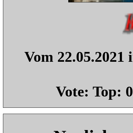
Vom 22.05.2021 i
Vote: Top:
0