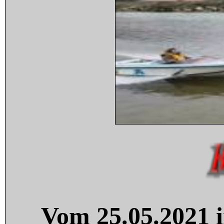
Vom 25.05.2021 i