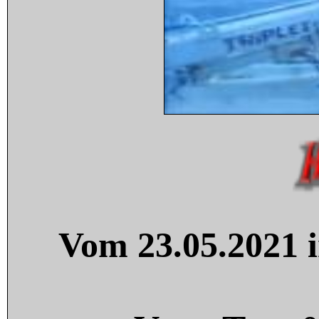
Vom 23.05.2021 i