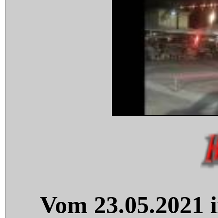
Vom 23.05.2021 i