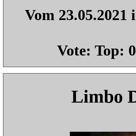
Vom 23.05.2021 i
Vote: Top:
0
Limbo 