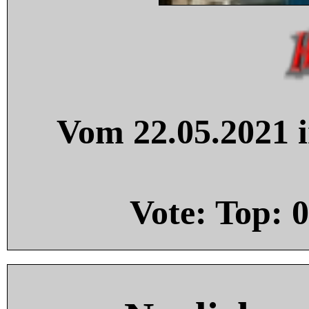
Vom 22.05.2021 i
Vote: Top:
0