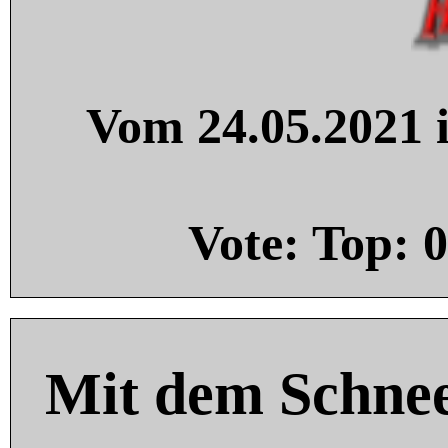
Vom 24.05.2021 i
Vote: Top:
0
Mit dem Schnee