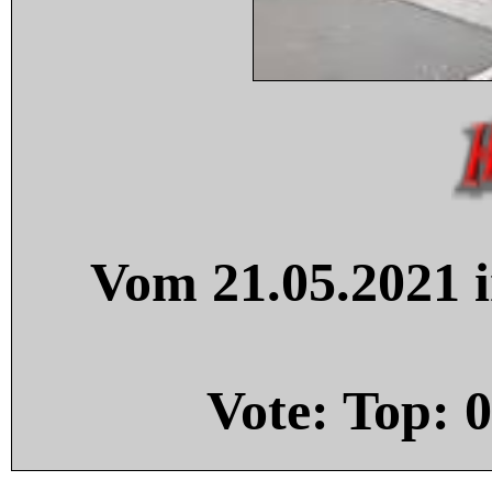
Vom 21.05.2021 i
Vote: Top:
0