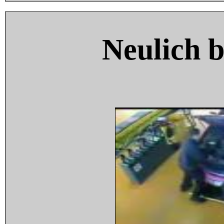
Neulich 