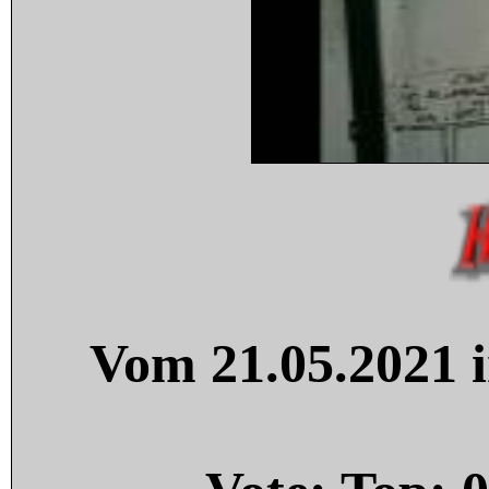
Vom 21.05.2021 i