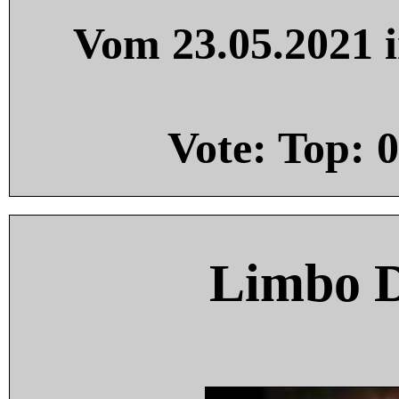
Vom 23.05.2021 i
Vote: Top:
0
Limbo 