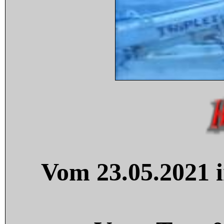
Vom 23.05.2021 i