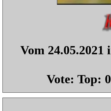
Vom 24.05.2021 i
Vote: Top:
0