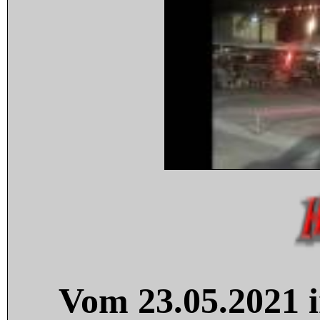
Vom 23.05.2021 i