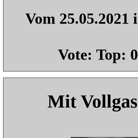
Vom 25.05.2021 i
Vote: Top:
0
Mit Vollgas