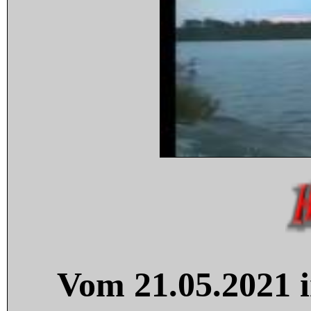
Vom 21.05.2021 i