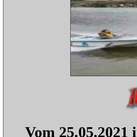
Vom 25.05.2021 i