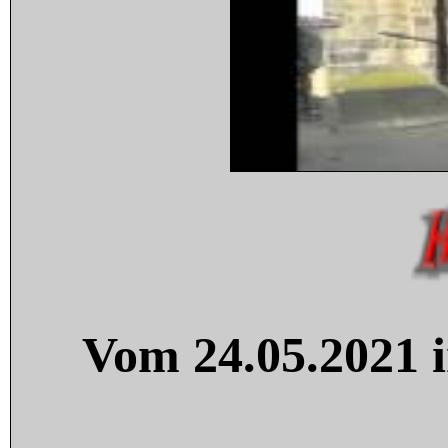
Vom 24.05.2021 i