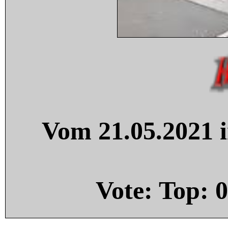
Vom 21.05.2021 i
Vote: Top:
0