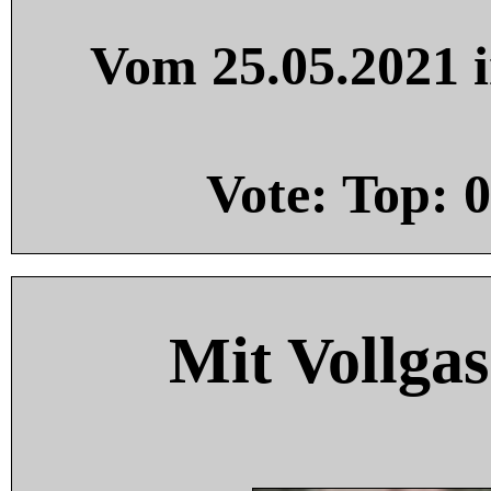
Vom 25.05.2021 i
Vote: Top:
0
Mit Vollgas