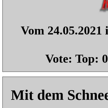
Vom 24.05.2021 i
Vote: Top:
0
Mit dem Schnee