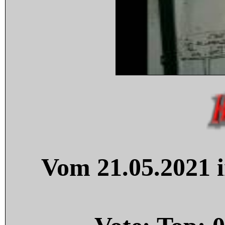
Vom 21.05.2021 i