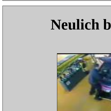
Neulich 