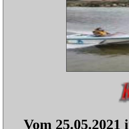
Vom 25.05.2021 i