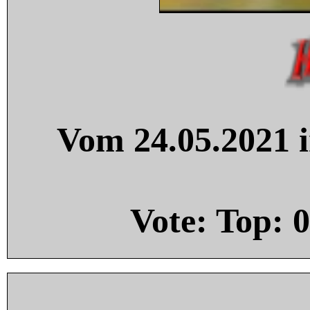
Vom 24.05.2021 i
Vote: Top:
0