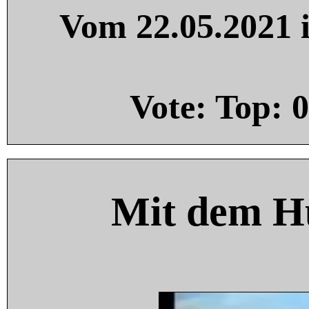
Vom 22.05.2021 i
Vote: Top:
0
Mit dem H