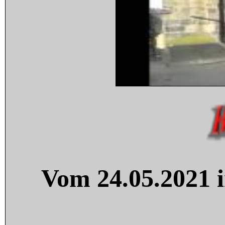
Vom 24.05.2021 i