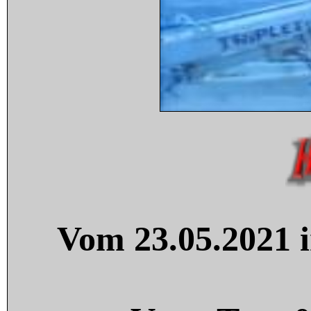
Vom 23.05.2021 i