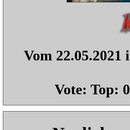
Vom 22.05.2021 i
Vote: Top:
0