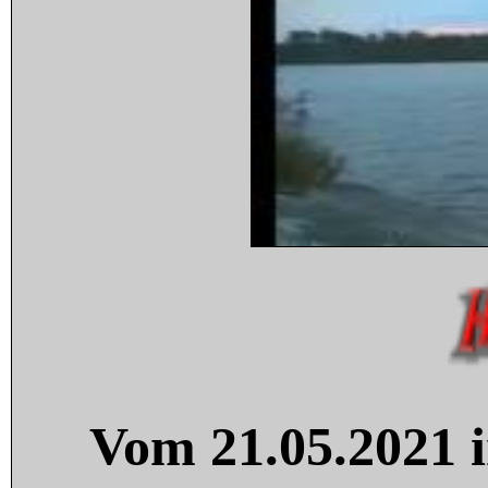
Vom 21.05.2021 i