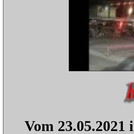
Vom 23.05.2021 i