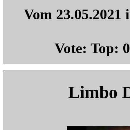
Vom 23.05.2021 i
Vote: Top:
0
Limbo 