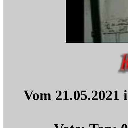
Vom 21.05.2021 i