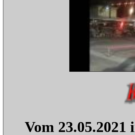
Vom 23.05.2021 i