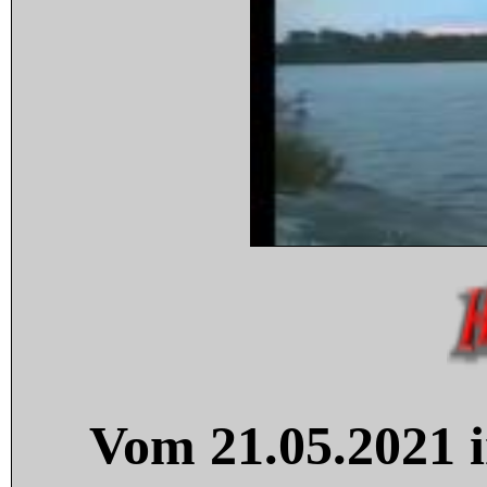
Vom 21.05.2021 i