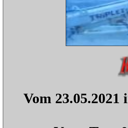
Vom 23.05.2021 i