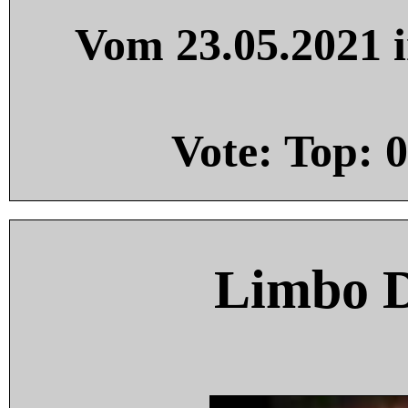
Vom 23.05.2021 i
Vote: Top:
0
Limbo 