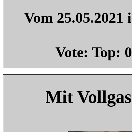
Vom 25.05.2021 i
Vote: Top:
0
Mit Vollgas