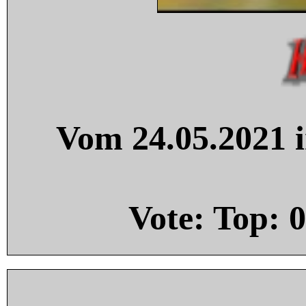
Vom 24.05.2021 i
Vote: Top:
0