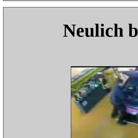
Neulich 