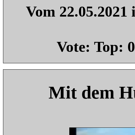
Vom 22.05.2021 i
Vote: Top:
0
Mit dem H