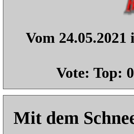
Vom 24.05.2021 i
Vote: Top:
0
Mit dem Schnee