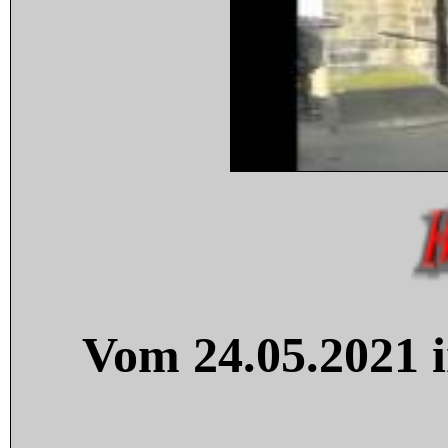
Vom 24.05.2021 i