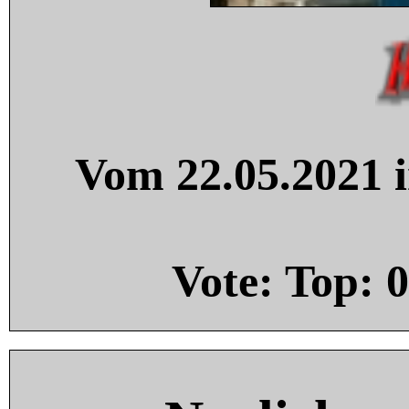
Vom 22.05.2021 i
Vote: Top:
0