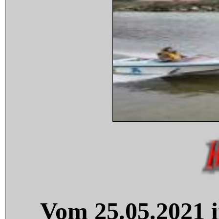
Vom 25.05.2021 i