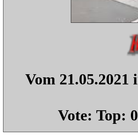
Vom 21.05.2021 i
Vote: Top:
0