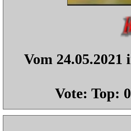
Vom 24.05.2021 i
Vote: Top:
0