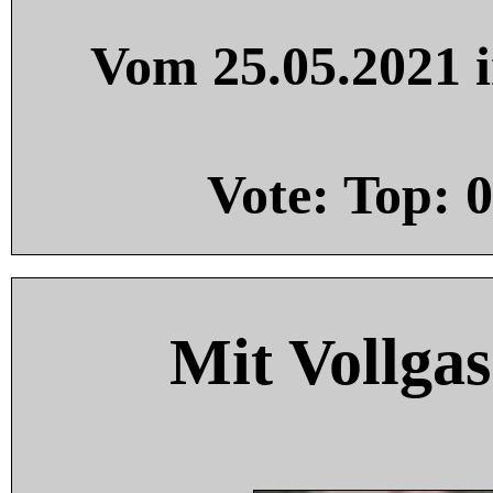
Vom 25.05.2021 i
Vote: Top:
0
Mit Vollgas