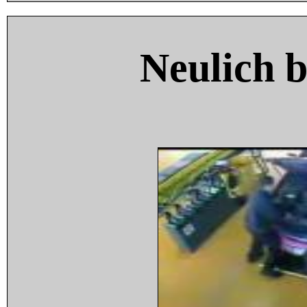
Neulich 