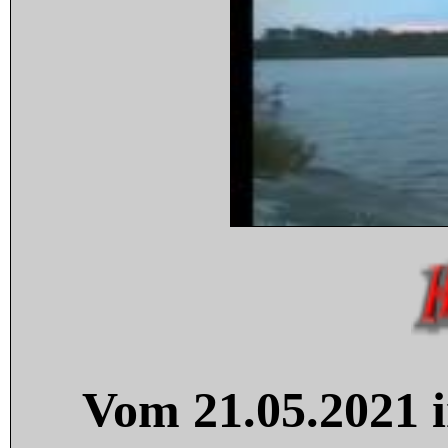
Vom 21.05.2021 i