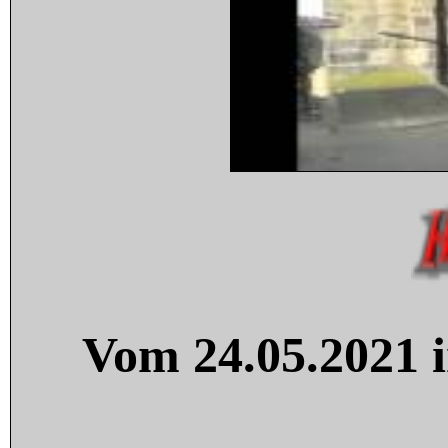
Vom 24.05.2021 i