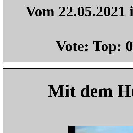
Vom 22.05.2021 i
Vote: Top:
0
Mit dem H