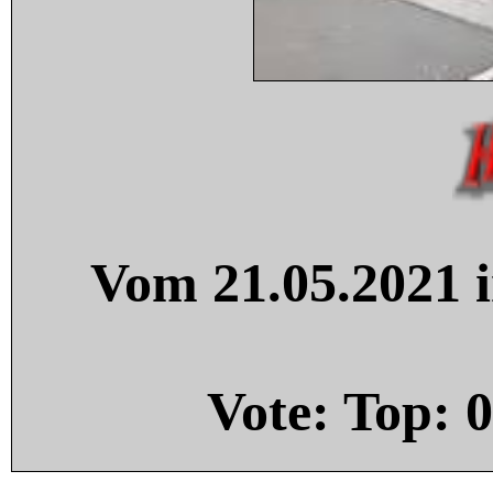
Vom 21.05.2021 i
Vote: Top:
0