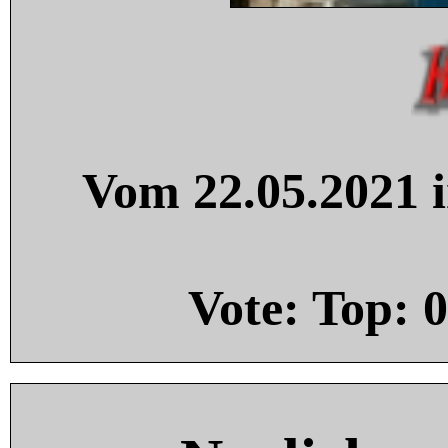
Vom 22.05.2021 i
Vote: Top:
0