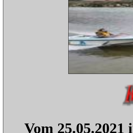
Vom 25.05.2021 i