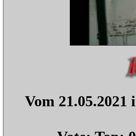
Vom 21.05.2021 i