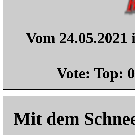
Vom 24.05.2021 i
Vote: Top:
0
Mit dem Schnee