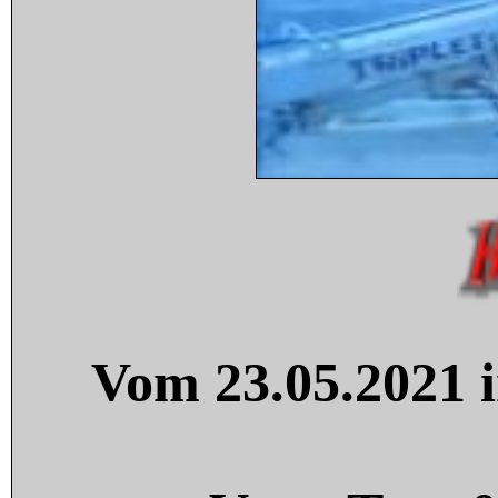
Vom 23.05.2021 i