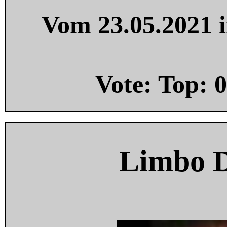
Vom 23.05.2021 i
Vote: Top:
0
Limbo 