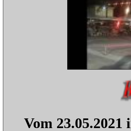
Vom 23.05.2021 i