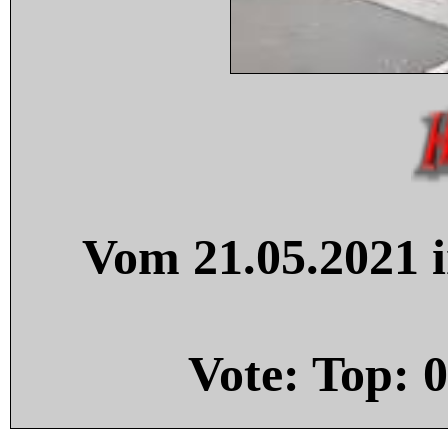
Vom 21.05.2021 i
Vote: Top:
0