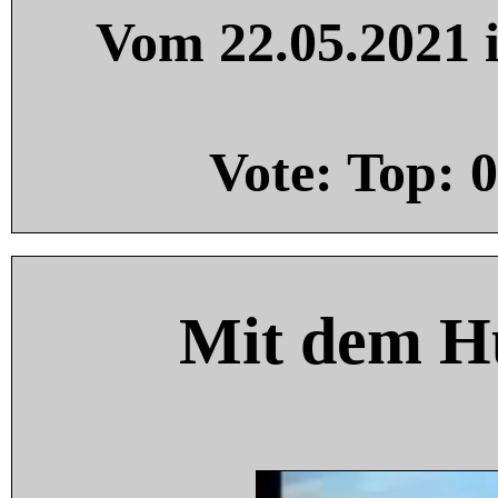
Vom 22.05.2021 i
Vote: Top:
0
Mit dem H