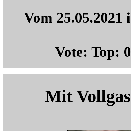
Vom 25.05.2021 i
Vote: Top:
0
Mit Vollgas