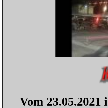
Vom 23.05.2021 i