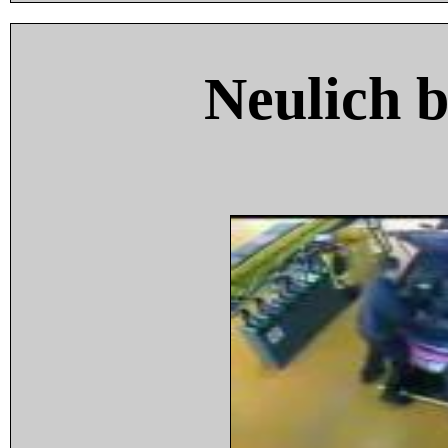
Neulich 