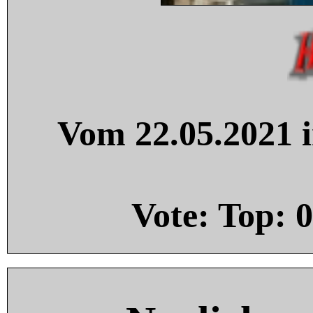
Vom 22.05.2021 i
Vote: Top:
0