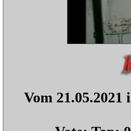
Vom 21.05.2021 i