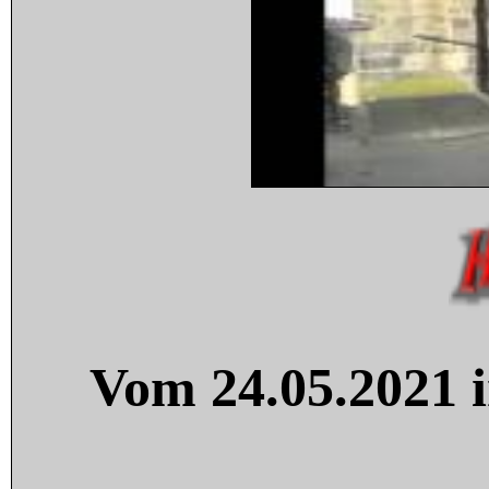
Vom 24.05.2021 i