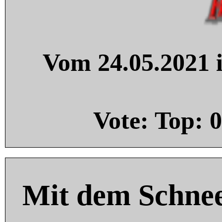
Vom 24.05.2021 i
Vote: Top:
0
Mit dem Schnee