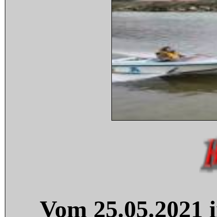
Vom 25.05.2021 i