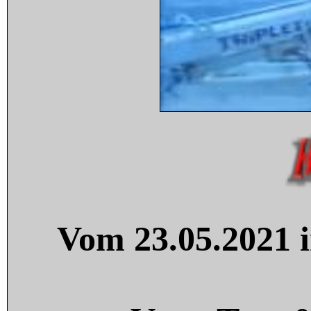
Vom 23.05.2021 i