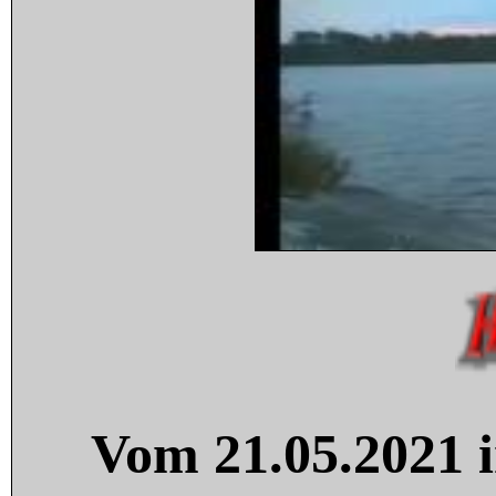
Vom 21.05.2021 i