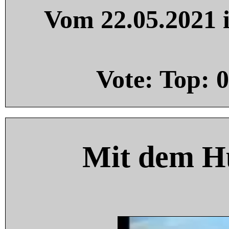
Vom 22.05.2021 i
Vote: Top:
0
Mit dem H