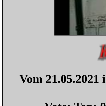
Vom 21.05.2021 i