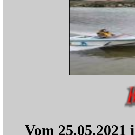
Vom 25.05.2021 i