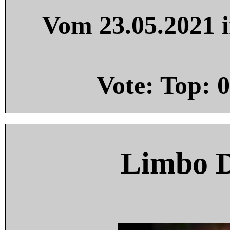
Vom 23.05.2021 i
Vote: Top:
0
Limbo 