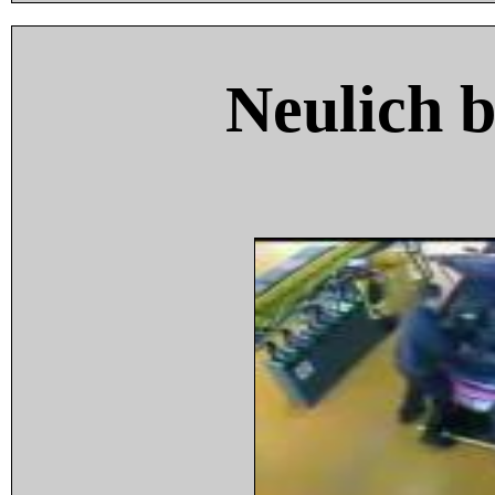
Neulich 