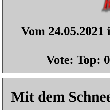
Vom 24.05.2021 i
Vote: Top:
0
Mit dem Schnee