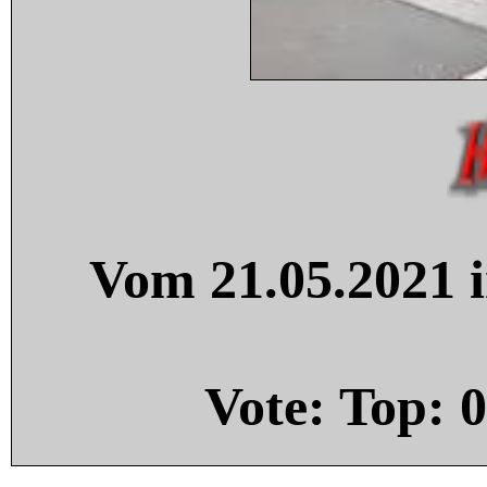
Vom 21.05.2021 i
Vote: Top:
0