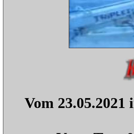
Vom 23.05.2021 i