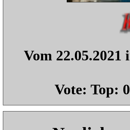
Vom 22.05.2021 i
Vote: Top:
0