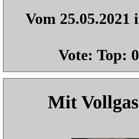
Vom 25.05.2021 i
Vote: Top:
0
Mit Vollgas