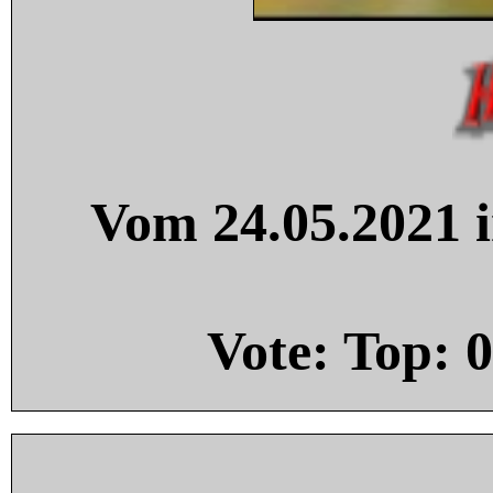
Vom 24.05.2021 i
Vote: Top:
0