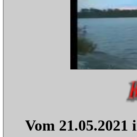
Vom 21.05.2021 i