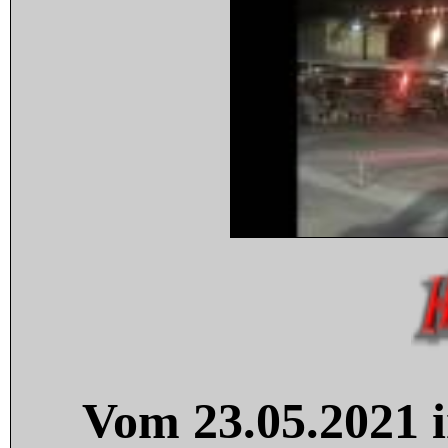
Vom 23.05.2021 i