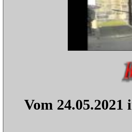
Vom 24.05.2021 i