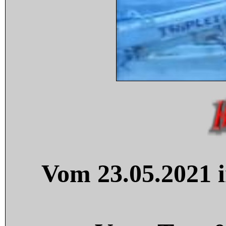
Vom 23.05.2021 i