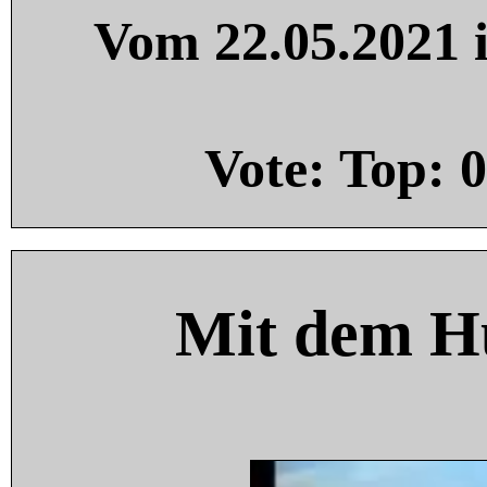
Vom 22.05.2021 i
Vote: Top:
0
Mit dem H