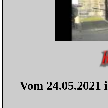
Vom 24.05.2021 i