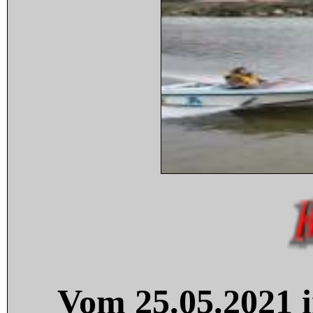
Vom 25.05.2021 i