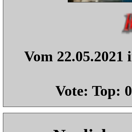
Vom 22.05.2021 i
Vote: Top:
0