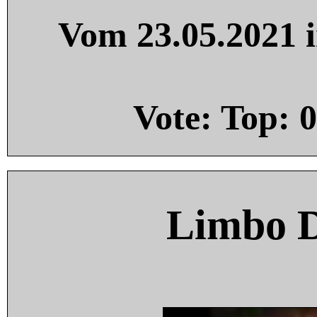
Vom 23.05.2021 i
Vote: Top:
0
Limbo 