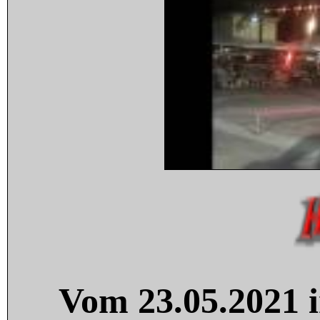
Vom 23.05.2021 i