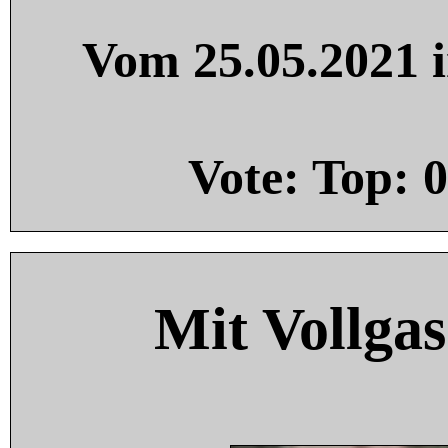
Vom 25.05.2021 i
Vote: Top:
0
Mit Vollgas