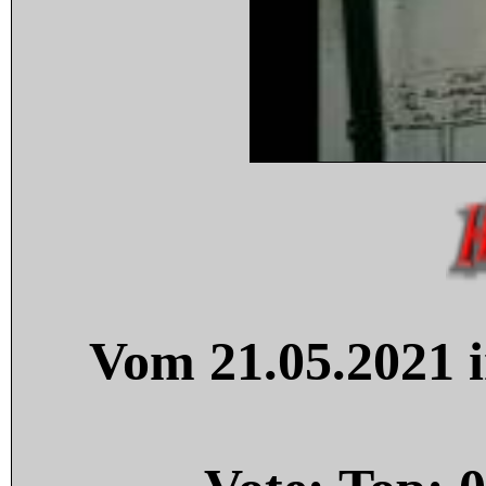
Vom 21.05.2021 i