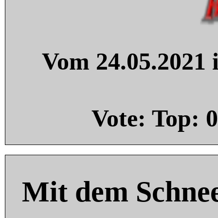
Vom 24.05.2021 i
Vote: Top:
0
Mit dem Schnee