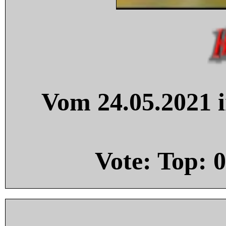
Vom 24.05.2021 i
Vote: Top:
0