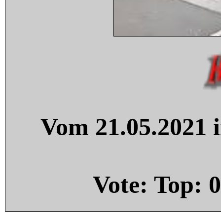
Vom 21.05.2021 i
Vote: Top:
0