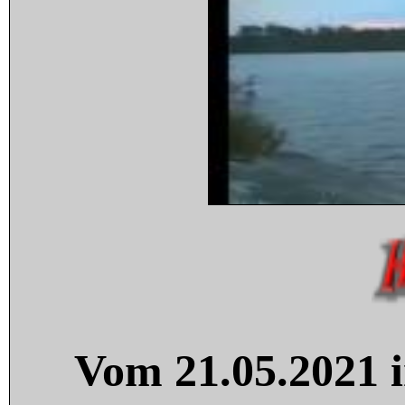
Vom 21.05.2021 i