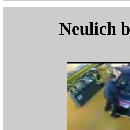
Neulich 