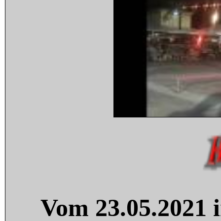
Vom 23.05.2021 i