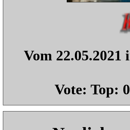
Vom 22.05.2021 i
Vote: Top:
0