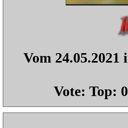
Vom 24.05.2021 i
Vote: Top:
0