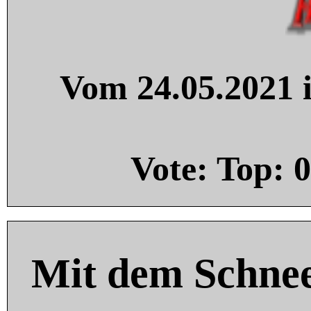
Vom 24.05.2021 i
Vote: Top:
0
Mit dem Schnee