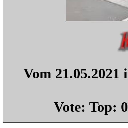
Vom 21.05.2021 i
Vote: Top:
0