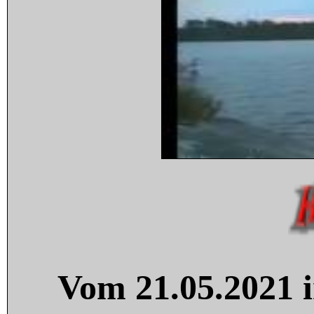
Vom 21.05.2021 i