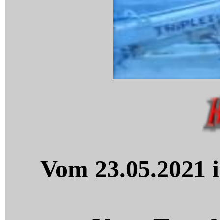
Vom 23.05.2021 i