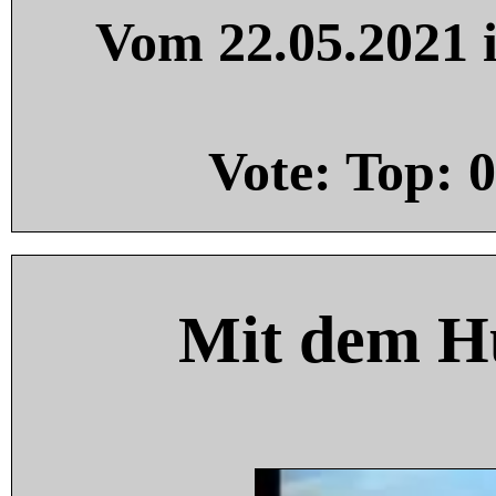
Vom 22.05.2021 i
Vote: Top:
0
Mit dem H