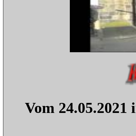
Vom 24.05.2021 i