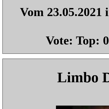
Vom 23.05.2021 i
Vote: Top:
0
Limbo 