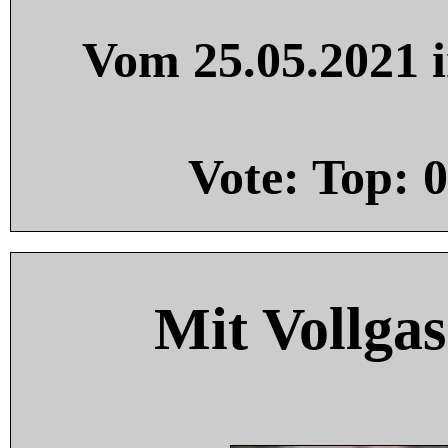
Vom 25.05.2021 i
Vote: Top:
0
Mit Vollgas