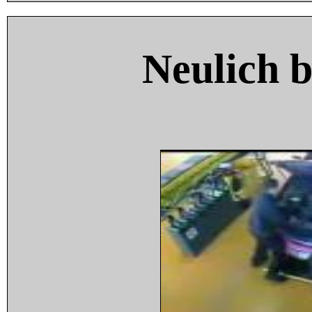
Neulich 