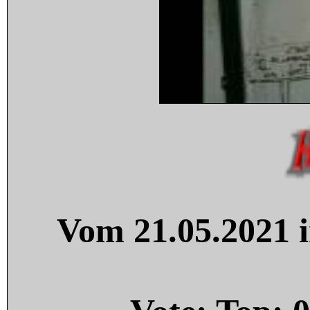
Vom 21.05.2021 i