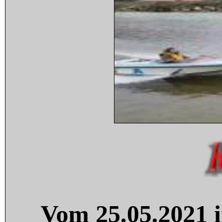
Vom 25.05.2021 i